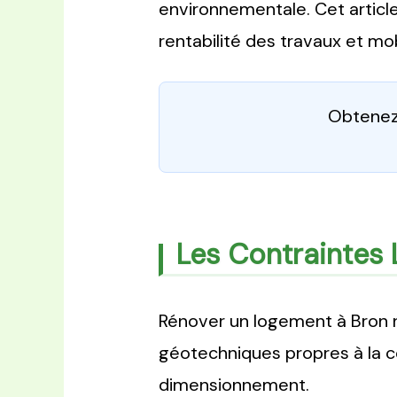
environnementale. Cet article
rentabilité des travaux et mob
Obtenez 
Les Contraintes 
Rénover un logement à Bron n
géotechniques propres à la c
dimensionnement.