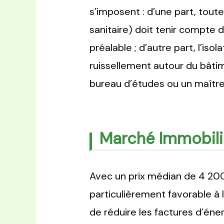
s’imposent : d’une part, toute
sanitaire) doit tenir compte 
préalable ; d’autre part, l’iso
ruissellement autour du bâti
bureau d’études ou un maître 
Marché Immobilie
Avec un prix médian de 4 200
particulièrement favorable à
de réduire les factures d’éner