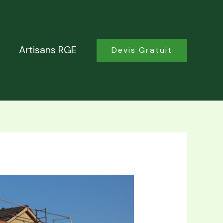
Artisans RGE
Devis Gratuit