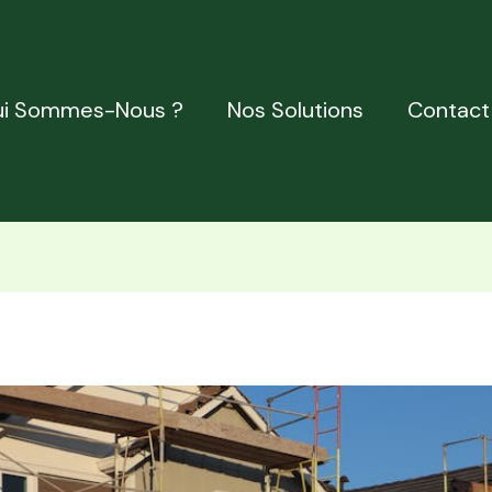
i Sommes-Nous ?
Nos Solutions
Contact