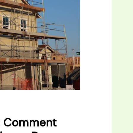
 : Comment