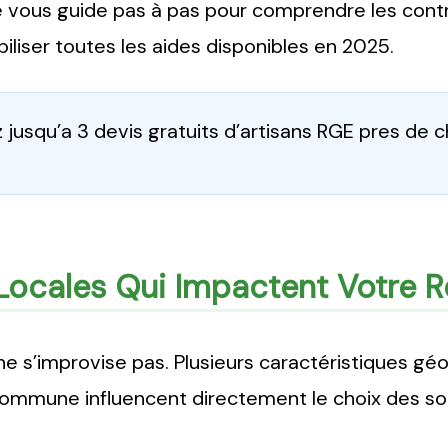
 vous guide pas à pas pour comprendre les contra
iliser toutes les aides disponibles en 2025.
jusqu’a 3 devis gratuits d’artisans RGE pres de 
Locales Qui Impactent Votre 
e s’improvise pas. Plusieurs caractéristiques géo
ommune influencent directement le choix des sol