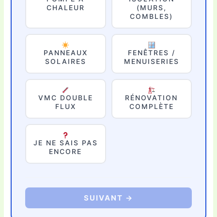
CHALEUR
(MURS,
COMBLES)
PANNEAUX
FENÊTRES /
SOLAIRES
MENUISERIES
VMC DOUBLE
RÉNOVATION
FLUX
COMPLÈTE
JE NE SAIS PAS
ENCORE
SUIVANT →