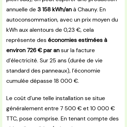
annuelle de
3 158 kWh/an
à Chauny. En
autoconsommation, avec un prix moyen du
kWh aux alentours de 0,23 €, cela
représente des
économies estimées à
environ 726 € par an
sur la facture
d’électricité. Sur 25 ans (durée de vie
standard des panneaux), l’économie
cumulée dépasse 18 000 €.
Le coût d’une telle installation se situe
généralement entre 7 500 € et 10 000 €
TTC, pose comprise. En tenant compte des