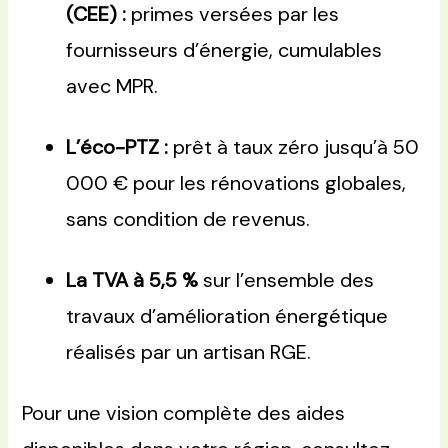
(CEE) :
primes versées par les
fournisseurs d’énergie, cumulables
avec MPR.
L’éco-PTZ :
prêt à taux zéro jusqu’à 50
000 € pour les rénovations globales,
sans condition de revenus.
La TVA à 5,5 %
sur l’ensemble des
travaux d’amélioration énergétique
réalisés par un artisan RGE.
Pour une vision complète des aides