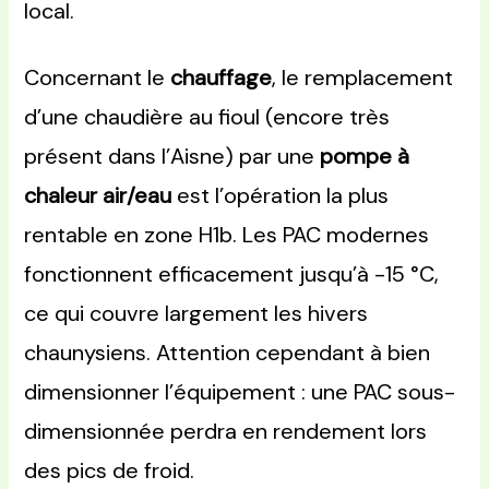
local.
Concernant le
chauffage
, le remplacement
d’une chaudière au fioul (encore très
présent dans l’Aisne) par une
pompe à
chaleur air/eau
est l’opération la plus
rentable en zone H1b. Les PAC modernes
fonctionnent efficacement jusqu’à -15 °C,
ce qui couvre largement les hivers
chaunysiens. Attention cependant à bien
dimensionner l’équipement : une PAC sous-
dimensionnée perdra en rendement lors
des pics de froid.