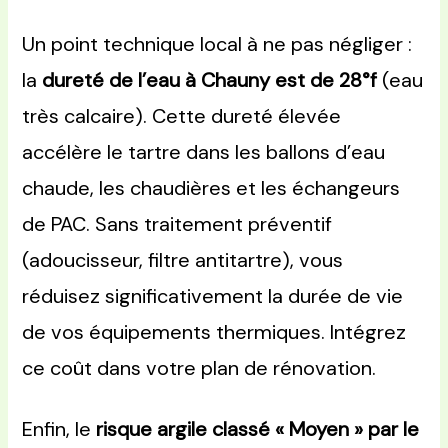
Un point technique local à ne pas négliger :
la
dureté de l’eau à Chauny est de 28°f
(eau
très calcaire). Cette dureté élevée
accélère le tartre dans les ballons d’eau
chaude, les chaudières et les échangeurs
de PAC. Sans traitement préventif
(adoucisseur, filtre antitartre), vous
réduisez significativement la durée de vie
de vos équipements thermiques. Intégrez
ce coût dans votre plan de rénovation.
Enfin, le
risque argile classé « Moyen » par le