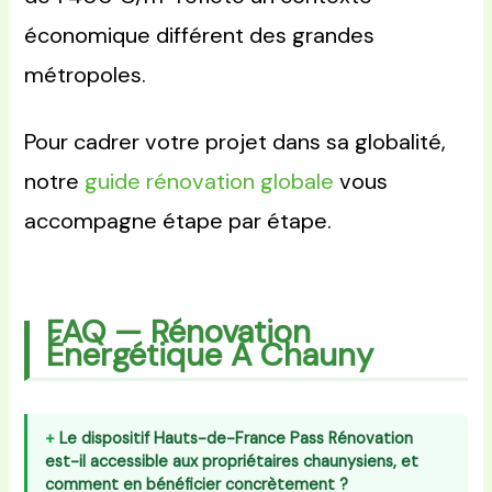
économique différent des grandes
métropoles.
Pour cadrer votre projet dans sa globalité,
notre
guide rénovation globale
vous
accompagne étape par étape.
FAQ — Rénovation
Énergétique À Chauny
Le dispositif Hauts-de-France Pass Rénovation
est-il accessible aux propriétaires chaunysiens, et
comment en bénéficier concrètement ?