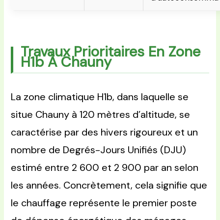
Travaux Prioritaires En Zone
H1b À Chauny
La zone climatique H1b, dans laquelle se
situe Chauny à 120 mètres d’altitude, se
caractérise par des hivers rigoureux et un
nombre de Degrés-Jours Unifiés (DJU)
estimé entre 2 600 et 2 900 par an selon
les années. Concrètement, cela signifie que
le chauffage représente le premier poste