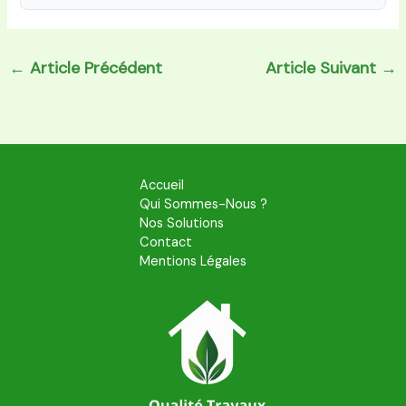
←
Article Précédent
Article Suivant
→
Accueil
Qui Sommes-Nous ?
Nos Solutions
Contact
Mentions Légales