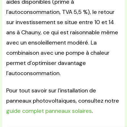
aides disponibles (prime à
l’autoconsommation, TVA 5,5 %), le retour
sur investissement se situe entre 10 et 14
ans à Chauny, ce qui est raisonnable même
avec un ensoleillement modéré. La
combinaison avec une pompe à chaleur
permet d’optimiser davantage
l’autoconsommation.
Pour tout savoir sur l’installation de
panneaux photovoltaïques, consultez notre
guide complet panneaux solaires
.