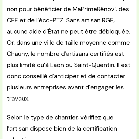
non pour bénéficier de MaPrimeRénov’, des
CEE et de l’éco-PTZ. Sans artisan RGE,
aucune aide d’État ne peut être débloquée.
Or, dans une ville de taille moyenne comme
Chauny, le nombre d’artisans certifiés est
plus limité qu’à Laon ou Saint-Quentin. Il est
donc conseillé d’anticiper et de contacter
plusieurs entreprises avant d’engager les
travaux.
Selon le type de chantier, vérifiez que
l’artisan dispose bien de la certification