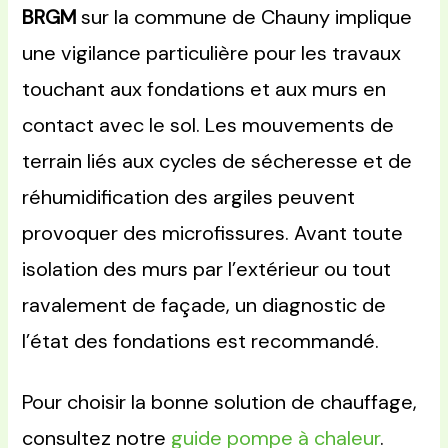
BRGM
sur la commune de Chauny implique
une vigilance particulière pour les travaux
touchant aux fondations et aux murs en
contact avec le sol. Les mouvements de
terrain liés aux cycles de sécheresse et de
réhumidification des argiles peuvent
provoquer des microfissures. Avant toute
isolation des murs par l’extérieur ou tout
ravalement de façade, un diagnostic de
l’état des fondations est recommandé.
Pour choisir la bonne solution de chauffage,
consultez notre
guide pompe à chaleur
.