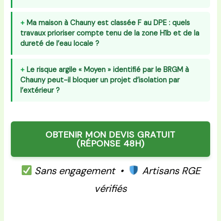
Ma maison à Chauny est classée F au DPE : quels
travaux prioriser compte tenu de la zone H1b et de la
dureté de l’eau locale ?
Le risque argile « Moyen » identifié par le BRGM à
Chauny peut-il bloquer un projet d’isolation par
l’extérieur ?
OBTENIR MON DEVIS GRATUIT
(RÉPONSE 48H)
Sans engagement •
Artisans RGE
vérifiés