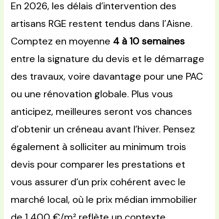
En 2026, les délais d’intervention des
artisans RGE restent tendus dans l’Aisne.
Comptez en moyenne
4 à 10 semaines
entre la signature du devis et le démarrage
des travaux, voire davantage pour une PAC
ou une rénovation globale. Plus vous
anticipez, meilleures seront vos chances
d’obtenir un créneau avant l’hiver. Pensez
également à solliciter au minimum trois
devis pour comparer les prestations et
vous assurer d’un prix cohérent avec le
marché local, où le prix médian immobilier
de 1 400 €/m² reflète un contexte