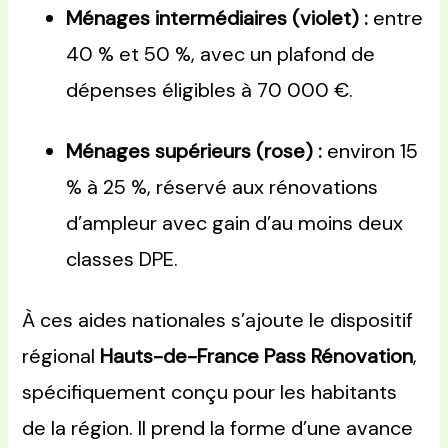
Ménages intermédiaires (violet) :
entre
40 % et 50 %, avec un plafond de
dépenses éligibles à 70 000 €.
Ménages supérieurs (rose) :
environ 15
% à 25 %, réservé aux rénovations
d’ampleur avec gain d’au moins deux
classes DPE.
À ces aides nationales s’ajoute le dispositif
régional
Hauts-de-France Pass Rénovation
,
spécifiquement conçu pour les habitants
de la région. Il prend la forme d’une avance