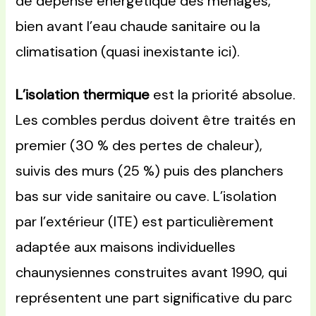
de dépense énergétique des ménages,
bien avant l’eau chaude sanitaire ou la
climatisation (quasi inexistante ici).
L’isolation thermique
est la priorité absolue.
Les combles perdus doivent être traités en
premier (30 % des pertes de chaleur),
suivis des murs (25 %) puis des planchers
bas sur vide sanitaire ou cave. L’isolation
par l’extérieur (ITE) est particulièrement
adaptée aux maisons individuelles
chaunysiennes construites avant 1990, qui
représentent une part significative du parc