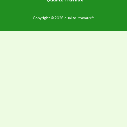
Copyright © 2026 qualite-travaux.fr