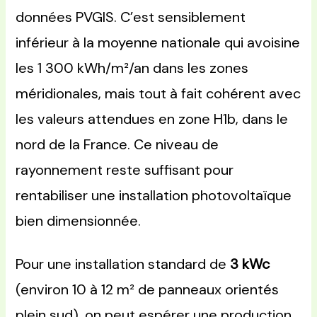
données PVGIS. C’est sensiblement
inférieur à la moyenne nationale qui avoisine
les 1 300 kWh/m²/an dans les zones
méridionales, mais tout à fait cohérent avec
les valeurs attendues en zone H1b, dans le
nord de la France. Ce niveau de
rayonnement reste suffisant pour
rentabiliser une installation photovoltaïque
bien dimensionnée.
Pour une installation standard de
3 kWc
(environ 10 à 12 m² de panneaux orientés
plein sud), on peut espérer une production