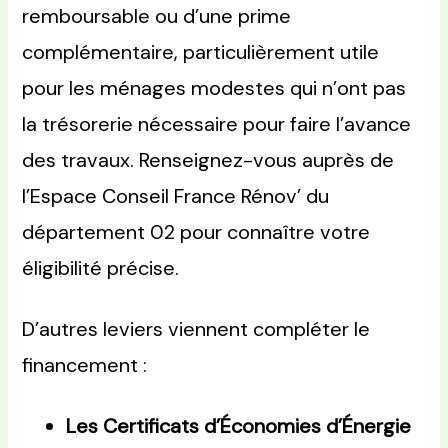
remboursable ou d’une prime
complémentaire, particulièrement utile
pour les ménages modestes qui n’ont pas
la trésorerie nécessaire pour faire l’avance
des travaux. Renseignez-vous auprès de
l’Espace Conseil France Rénov’ du
département 02 pour connaître votre
éligibilité précise.
D’autres leviers viennent compléter le
financement :
Les Certificats d’Économies d’Énergie