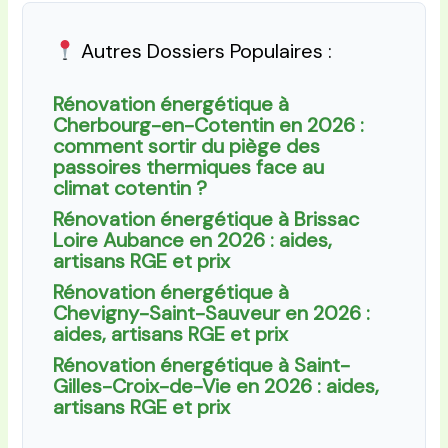
Autres Dossiers Populaires :
Rénovation énergétique à
Cherbourg-en-Cotentin en 2026 :
comment sortir du piège des
passoires thermiques face au
climat cotentin ?
Rénovation énergétique à Brissac
Loire Aubance en 2026 : aides,
artisans RGE et prix
Rénovation énergétique à
Chevigny-Saint-Sauveur en 2026 :
aides, artisans RGE et prix
Rénovation énergétique à Saint-
Gilles-Croix-de-Vie en 2026 : aides,
artisans RGE et prix