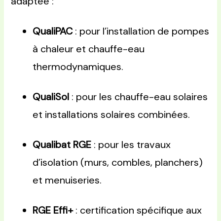
adaptée :
QualiPAC
: pour l’installation de pompes
à chaleur et chauffe-eau
thermodynamiques.
QualiSol
: pour les chauffe-eau solaires
et installations solaires combinées.
Qualibat RGE
: pour les travaux
d’isolation (murs, combles, planchers)
et menuiseries.
RGE Effi+
: certification spécifique aux