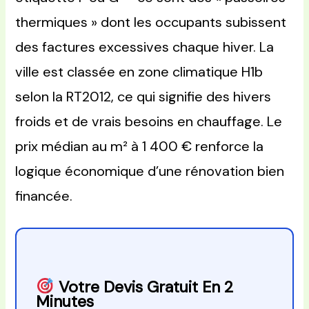
thermiques » dont les occupants subissent
des factures excessives chaque hiver. La
ville est classée en zone climatique H1b
selon la RT2012, ce qui signifie des hivers
froids et de vrais besoins en chauffage. Le
prix médian au m² à 1 400 € renforce la
logique économique d’une rénovation bien
financée.
Votre Devis Gratuit En 2
Minutes