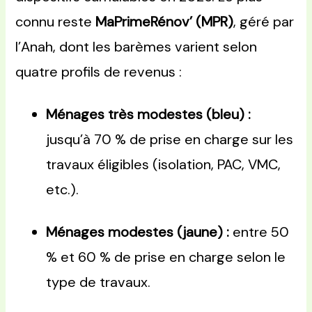
connu reste
MaPrimeRénov’ (MPR)
, géré par
l’Anah, dont les barèmes varient selon
quatre profils de revenus :
Ménages très modestes (bleu) :
jusqu’à 70 % de prise en charge sur les
travaux éligibles (isolation, PAC, VMC,
etc.).
Ménages modestes (jaune) :
entre 50
% et 60 % de prise en charge selon le
type de travaux.