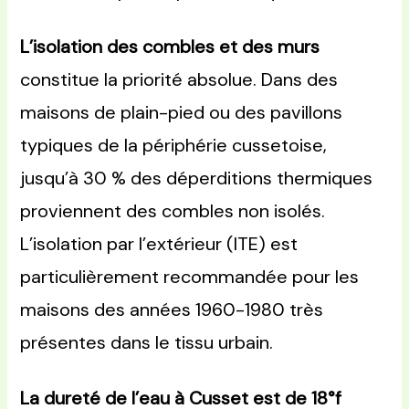
L’isolation des combles et des murs
constitue la priorité absolue. Dans des
maisons de plain-pied ou des pavillons
typiques de la périphérie cussetoise,
jusqu’à 30 % des déperditions thermiques
proviennent des combles non isolés.
L’isolation par l’extérieur (ITE) est
particulièrement recommandée pour les
maisons des années 1960-1980 très
présentes dans le tissu urbain.
La dureté de l’eau à Cusset est de 18°f