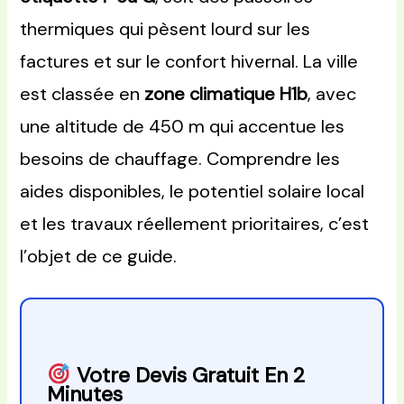
thermiques qui pèsent lourd sur les
factures et sur le confort hivernal. La ville
est classée en
zone climatique H1b
, avec
une altitude de 450 m qui accentue les
besoins de chauffage. Comprendre les
aides disponibles, le potentiel solaire local
et les travaux réellement prioritaires, c’est
l’objet de ce guide.
Votre Devis Gratuit En 2
Minutes