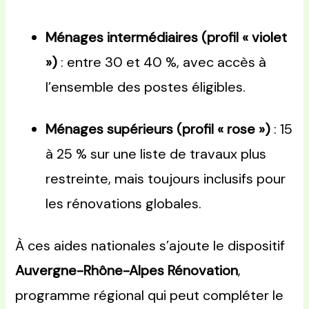
Ménages intermédiaires (profil « violet
»)
: entre 30 et 40 %, avec accès à
l’ensemble des postes éligibles.
Ménages supérieurs (profil « rose »)
: 15
à 25 % sur une liste de travaux plus
restreinte, mais toujours inclusifs pour
les rénovations globales.
À ces aides nationales s’ajoute le dispositif
Auvergne-Rhône-Alpes Rénovation
,
programme régional qui peut compléter le