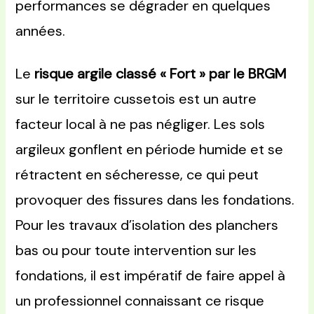
performances se dégrader en quelques
années.
Le
risque argile classé « Fort » par le BRGM
sur le territoire cussetois est un autre
facteur local à ne pas négliger. Les sols
argileux gonflent en période humide et se
rétractent en sécheresse, ce qui peut
provoquer des fissures dans les fondations.
Pour les travaux d’isolation des planchers
bas ou pour toute intervention sur les
fondations, il est impératif de faire appel à
un professionnel connaissant ce risque