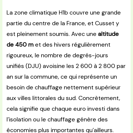
La zone climatique H1b couvre une grande
partie du centre de la France, et Cusset y
est pleinement soumis. Avec une
altitude
de 450 m
et des hivers régulièrement
rigoureux, le nombre de degrés-jours
unifiés (DJU) avoisine les 2 600 à 2 800 par
an sur la commune, ce qui représente un
besoin de chauffage nettement supérieur
aux villes littorales du sud. Concrètement,
cela signifie que chaque euro investi dans
l’isolation ou le chauffage génère des
économies plus importantes qu’ailleurs.