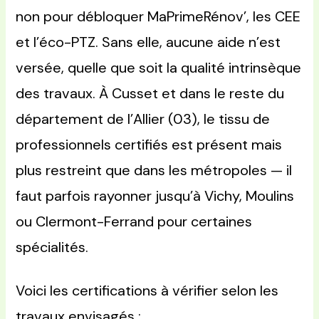
non pour débloquer MaPrimeRénov’, les CEE
et l’éco-PTZ. Sans elle, aucune aide n’est
versée, quelle que soit la qualité intrinsèque
des travaux. À Cusset et dans le reste du
département de l’Allier (03), le tissu de
professionnels certifiés est présent mais
plus restreint que dans les métropoles — il
faut parfois rayonner jusqu’à Vichy, Moulins
ou Clermont-Ferrand pour certaines
spécialités.
Voici les certifications à vérifier selon les
travaux envisagés :