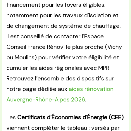
financement pour les foyers éligibles,
notamment pour les travaux d’isolation et
de changement de système de chauffage.
Il est conseillé de contacter l’Espace
Conseil France Rénov’ le plus proche (Vichy
ou Moulins) pour vérifier votre éligibilité et
cumuler les aides régionales avec MPR.
Retrouvez l’ensemble des dispositifs sur
notre page dédiée aux
aides rénovation
Auvergne-Rhône-Alpes 2026
.
Les
Certificats d’Économies d’Énergie (CEE)
viennent compléter le tableau : versés par