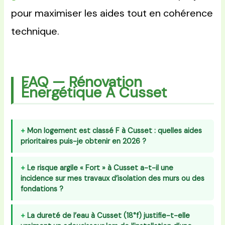
pour maximiser les aides tout en cohérence
technique.
FAQ — Rénovation
Énergétique À Cusset
Mon logement est classé F à Cusset : quelles aides
prioritaires puis-je obtenir en 2026 ?
Le risque argile « Fort » à Cusset a-t-il une
incidence sur mes travaux d’isolation des murs ou des
fondations ?
La dureté de l’eau à Cusset (18°f) justifie-t-elle