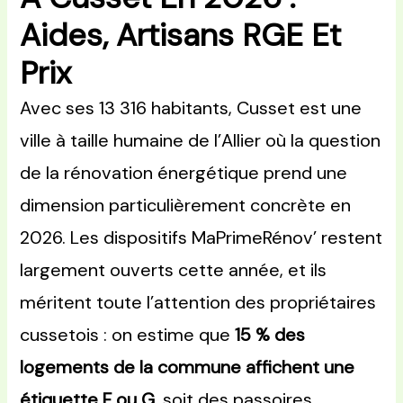
Aides, Artisans RGE Et
Prix
Avec ses 13 316 habitants, Cusset est une
ville à taille humaine de l’Allier où la question
de la rénovation énergétique prend une
dimension particulièrement concrète en
2026. Les dispositifs MaPrimeRénov’ restent
largement ouverts cette année, et ils
méritent toute l’attention des propriétaires
cussetois : on estime que
15 % des
logements de la commune affichent une
étiquette F ou G
, soit des passoires