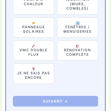
CHALEUR
(MURS,
COMBLES)
PANNEAUX
FENÊTRES /
SOLAIRES
MENUISERIES
VMC DOUBLE
RÉNOVATION
FLUX
COMPLÈTE
JE NE SAIS PAS
ENCORE
SUIVANT →