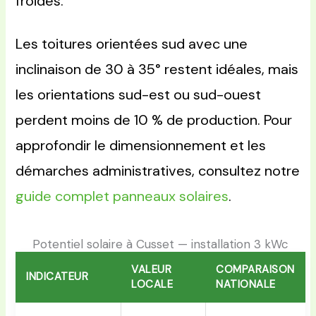
froides.
Les toitures orientées sud avec une
inclinaison de 30 à 35° restent idéales, mais
les orientations sud-est ou sud-ouest
perdent moins de 10 % de production. Pour
approfondir le dimensionnement et les
démarches administratives, consultez notre
guide complet panneaux solaires
.
Potentiel solaire à Cusset — installation 3 kWc
VALEUR
COMPARAISON
INDICATEUR
LOCALE
NATIONALE