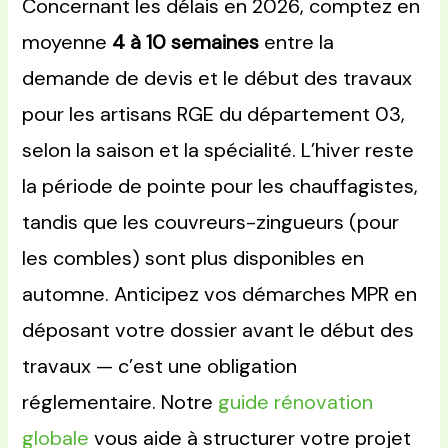
Concernant les délais en 2026, comptez en
moyenne
4 à 10 semaines
entre la
demande de devis et le début des travaux
pour les artisans RGE du département 03,
selon la saison et la spécialité. L’hiver reste
la période de pointe pour les chauffagistes,
tandis que les couvreurs-zingueurs (pour
les combles) sont plus disponibles en
automne. Anticipez vos démarches MPR en
déposant votre dossier avant le début des
travaux — c’est une obligation
réglementaire. Notre
guide rénovation
globale
vous aide à structurer votre projet