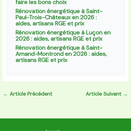
faire les bons choix
Rénovation énergétique à Saint-
Paul-Trois-Châteaux en 2026 :
aides, artisans RGE et prix
Rénovation énergétique à Luçon en
2026 : aides, artisans RGE et prix
Rénovation énergétique à Saint-
Amand-Montrond en 2026 : aides,
artisans RGE et prix
←
Article Précédent
Article Suivant
→