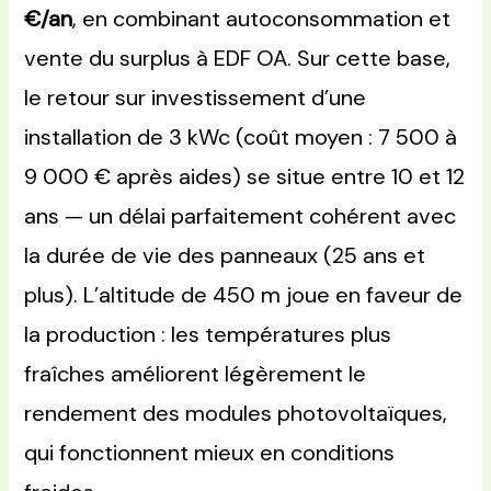
€/an
, en combinant autoconsommation et
vente du surplus à EDF OA. Sur cette base,
le retour sur investissement d’une
installation de 3 kWc (coût moyen : 7 500 à
9 000 € après aides) se situe entre 10 et 12
ans — un délai parfaitement cohérent avec
la durée de vie des panneaux (25 ans et
plus). L’altitude de 450 m joue en faveur de
la production : les températures plus
fraîches améliorent légèrement le
rendement des modules photovoltaïques,
qui fonctionnent mieux en conditions