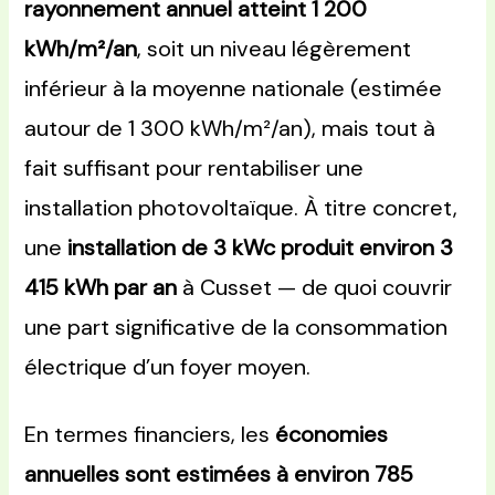
rayonnement annuel atteint 1 200
kWh/m²/an
, soit un niveau légèrement
inférieur à la moyenne nationale (estimée
autour de 1 300 kWh/m²/an), mais tout à
fait suffisant pour rentabiliser une
installation photovoltaïque. À titre concret,
une
installation de 3 kWc produit environ 3
415 kWh par an
à Cusset — de quoi couvrir
une part significative de la consommation
électrique d’un foyer moyen.
En termes financiers, les
économies
annuelles sont estimées à environ 785