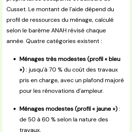
Cusset. Le montant de l’aide dépend du
profil de ressources du ménage, calculé
selon le barème ANAH révisé chaque
année. Quatre catégories existent :
Ménages très modestes (profil « bleu
»)
: jusqu’à 70 % du coût des travaux
pris en charge, avec un plafond majoré
pour les rénovations d’ampleur.
Ménages modestes (profil « jaune »)
:
de 50 à 60 % selon la nature des
travaux.