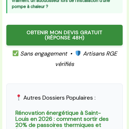
vraiment un adoucisseur lors de l’installation d’une
pompe à chaleur ?
OBTENIR MON DEVIS GRATUIT
(RÉPONSE 48H)
Sans engagement •
Artisans RGE
vérifiés
Autres Dossiers Populaires :
Rénovation énergétique à Saint-
Louis en 2026 : comment sortir des
20% de passoires thermiques et