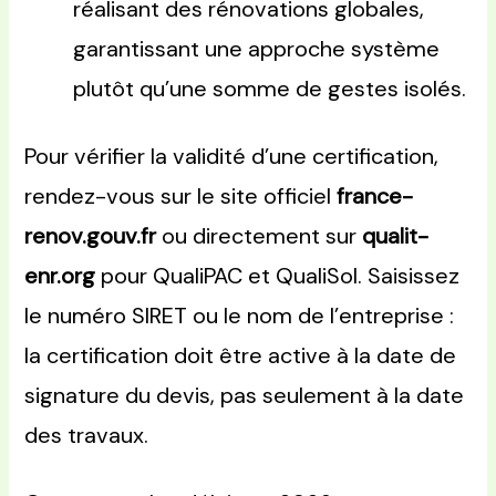
réalisant des rénovations globales,
garantissant une approche système
plutôt qu’une somme de gestes isolés.
Pour vérifier la validité d’une certification,
rendez-vous sur le site officiel
france-
renov.gouv.fr
ou directement sur
qualit-
enr.org
pour QualiPAC et QualiSol. Saisissez
le numéro SIRET ou le nom de l’entreprise :
la certification doit être active à la date de
signature du devis, pas seulement à la date
des travaux.