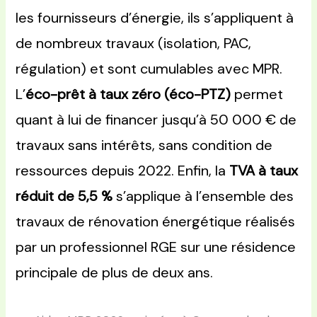
les fournisseurs d’énergie, ils s’appliquent à
de nombreux travaux (isolation, PAC,
régulation) et sont cumulables avec MPR.
L’
éco-prêt à taux zéro (éco-PTZ)
permet
quant à lui de financer jusqu’à 50 000 € de
travaux sans intérêts, sans condition de
ressources depuis 2022. Enfin, la
TVA à taux
réduit de 5,5 %
s’applique à l’ensemble des
travaux de rénovation énergétique réalisés
par un professionnel RGE sur une résidence
principale de plus de deux ans.