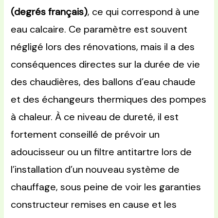
(degrés français)
, ce qui correspond à une
eau calcaire. Ce paramètre est souvent
négligé lors des rénovations, mais il a des
conséquences directes sur la durée de vie
des chaudières, des ballons d’eau chaude
et des échangeurs thermiques des pompes
à chaleur. À ce niveau de dureté, il est
fortement conseillé de prévoir un
adoucisseur ou un filtre antitartre lors de
l’installation d’un nouveau système de
chauffage, sous peine de voir les garanties
constructeur remises en cause et les