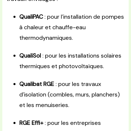
QualiPAC
: pour l’installation de pompes
à chaleur et chauffe-eau
thermodynamiques.
QualiSol
: pour les installations solaires
thermiques et photovoltaïques.
Qualibat RGE
: pour les travaux
d’isolation (combles, murs, planchers)
et les menuiseries.
RGE Effi+
: pour les entreprises