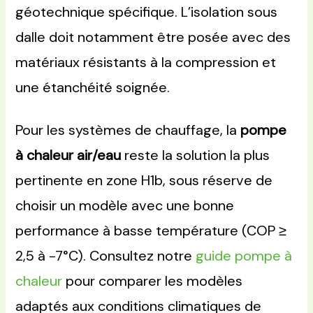
géotechnique spécifique. L’isolation sous
dalle doit notamment être posée avec des
matériaux résistants à la compression et
une étanchéité soignée.
Pour les systèmes de chauffage, la
pompe
à chaleur air/eau
reste la solution la plus
pertinente en zone H1b, sous réserve de
choisir un modèle avec une bonne
performance à basse température (COP ≥
2,5 à -7°C). Consultez notre
guide pompe à
chaleur
pour comparer les modèles
adaptés aux conditions climatiques de