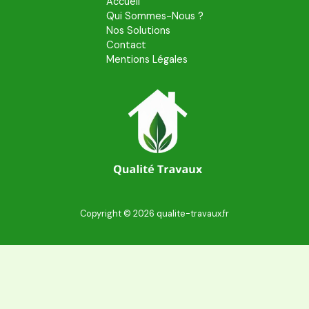
Accueil
Qui Sommes-Nous ?
Nos Solutions
Contact
Mentions Légales
Copyright © 2026 qualite-travaux.fr