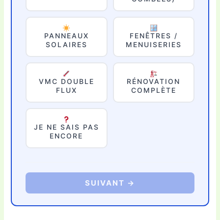
PANNEAUX
FENÊTRES /
SOLAIRES
MENUISERIES
VMC DOUBLE
RÉNOVATION
FLUX
COMPLÈTE
JE NE SAIS PAS
ENCORE
SUIVANT →