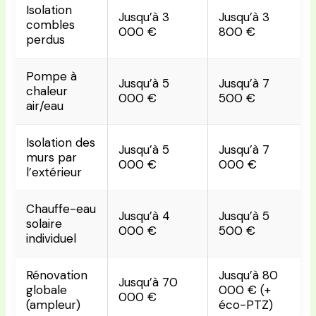
Isolation
Jusqu’à 3
Jusqu’à 3
combles
000 €
800 €
perdus
Pompe à
Jusqu’à 5
Jusqu’à 7
chaleur
000 €
500 €
air/eau
Isolation des
Jusqu’à 5
Jusqu’à 7
murs par
000 €
000 €
l’extérieur
Chauffe-eau
Jusqu’à 4
Jusqu’à 5
solaire
000 €
500 €
individuel
Rénovation
Jusqu’à 80
Jusqu’à 70
globale
000 € (+
000 €
(ampleur)
éco-PTZ)