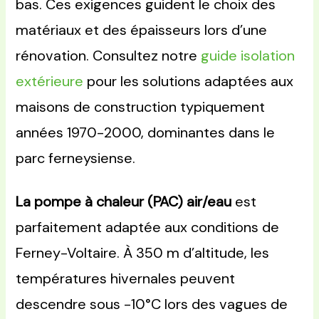
bas. Ces exigences guident le choix des
matériaux et des épaisseurs lors d’une
rénovation. Consultez notre
guide isolation
extérieure
pour les solutions adaptées aux
maisons de construction typiquement
années 1970-2000, dominantes dans le
parc ferneysiense.
La pompe à chaleur (PAC) air/eau
est
parfaitement adaptée aux conditions de
Ferney-Voltaire. À 350 m d’altitude, les
températures hivernales peuvent
descendre sous -10°C lors des vagues de