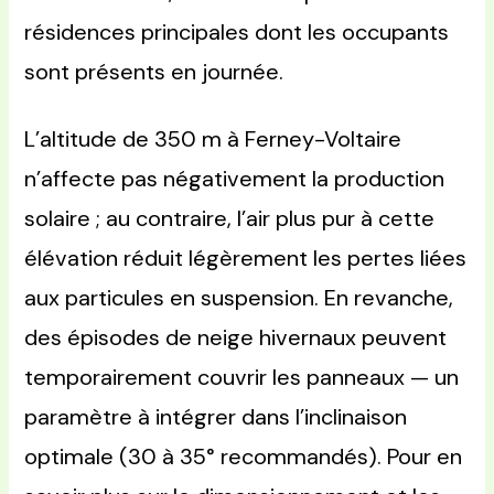
résidences principales dont les occupants
sont présents en journée.
L’altitude de 350 m à Ferney-Voltaire
n’affecte pas négativement la production
solaire ; au contraire, l’air plus pur à cette
élévation réduit légèrement les pertes liées
aux particules en suspension. En revanche,
des épisodes de neige hivernaux peuvent
temporairement couvrir les panneaux — un
paramètre à intégrer dans l’inclinaison
optimale (30 à 35° recommandés). Pour en