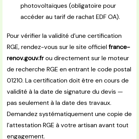
photovoltaïques (obligatoire pour
accéder au tarif de rachat EDF OA).
Pour vérifier la validité d’une certification
RGE, rendez-vous sur le site officiel
france-
renov.gouv.fr
ou directement sur le moteur
de recherche RGE en entrant le code postal
01210. La certification doit être en cours de
validité à la date de signature du devis —
pas seulement à la date des travaux.
Demandez systématiquement une copie de
l’attestation RGE à votre artisan avant tout
engagement.