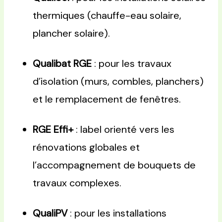
thermiques (chauffe-eau solaire,
plancher solaire).
Qualibat RGE
: pour les travaux
d’isolation (murs, combles, planchers)
et le remplacement de fenêtres.
RGE Effi+
: label orienté vers les
rénovations globales et
l’accompagnement de bouquets de
travaux complexes.
QualiPV
: pour les installations