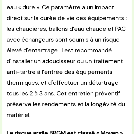
eau « dure ». Ce paramètre a un impact
direct sur la durée de vie des équipements :
les chaudières, ballons d’eau chaude et PAC
avec échangeurs sont soumis à un risque
élevé d’entartrage. Il est recommandé
d’installer un adoucisseur ou un traitement
anti-tartre à l’entrée des équipements
thermiques, et d’effectuer un détartrage
tous les 2 à 3 ans. Cet entretien préventif
préserve les rendements et la longévité du
matériel.
Le risque argile BRGM est classé « Moyen »