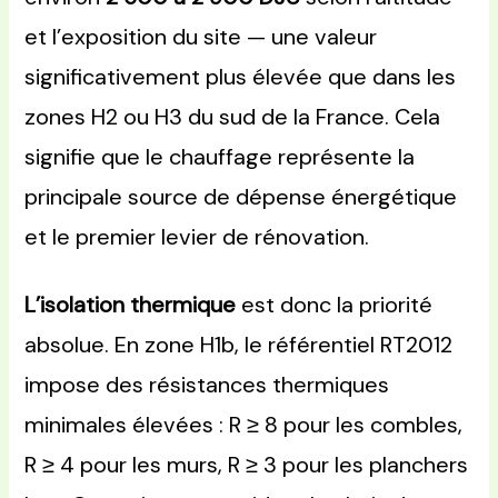
et l’exposition du site — une valeur
significativement plus élevée que dans les
zones H2 ou H3 du sud de la France. Cela
signifie que le chauffage représente la
principale source de dépense énergétique
et le premier levier de rénovation.
L’isolation thermique
est donc la priorité
absolue. En zone H1b, le référentiel RT2012
impose des résistances thermiques
minimales élevées : R ≥ 8 pour les combles,
R ≥ 4 pour les murs, R ≥ 3 pour les planchers