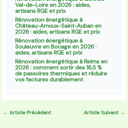
Val-de-Loire en 2026 : aides,
artisans RGE et prix
Rénovation énergétique à
Château-Arnoux-Saint-Auban en
2026 : aides, artisans RGE et prix
Rénovation énergétique à
Souleuvre en Bocage en 2026 :
aides, artisans RGE et prix
Rénovation énergétique à Reims en
2026 : comment sortir des 16,5 %
de passoires thermiques et réduire
vos factures durablement
←
Article Précédent
Article Suivant
→