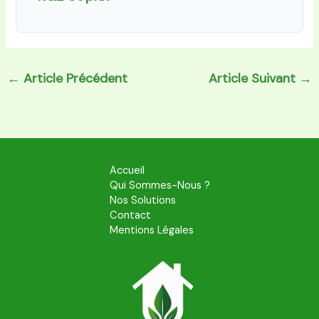
←
Article Précédent
Article Suivant
→
Accueil
Qui Sommes-Nous ?
Nos Solutions
Contact
Mentions Légales