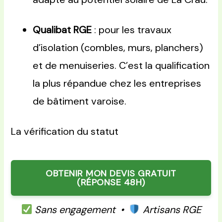
Qualibat RGE
: pour les travaux
d’isolation (combles, murs, planchers)
et de menuiseries. C’est la qualification
la plus répandue chez les entreprises
de bâtiment varoise.
La vérification du statut
OBTENIR MON DEVIS GRATUIT
(RÉPONSE 48H)
Sans engagement •
Artisans RGE