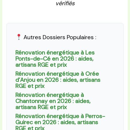
vérifiés
Autres Dossiers Populaires :
Rénovation énergétique à Les
Ponts-de-Cé en 2026 : aides,
artisans RGE et prix
Rénovation énergétique à Orée
d’Anjou en 2026 : aides, artisans
RGE et prix
Rénovation énergétique à
Chantonnay en 2026 : aides,
artisans RGE et prix
Rénovation énergétique à Perros-
Guirec en 2026 : aides, artisans
RGE et prix