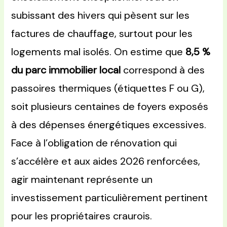
subissant des hivers qui pèsent sur les
factures de chauffage, surtout pour les
logements mal isolés. On estime que
8,5 %
du parc immobilier local
correspond à des
passoires thermiques (étiquettes F ou G),
soit plusieurs centaines de foyers exposés
à des dépenses énergétiques excessives.
Face à l’obligation de rénovation qui
s’accélère et aux aides 2026 renforcées,
agir maintenant représente un
investissement particulièrement pertinent
pour les propriétaires craurois.