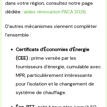
dans votre région, consultez notre page
dédiée :
aides rénovation PACA 2026
.
D’autres mécanismes viennent compléter
l’ensemble :
Certificats d’Économies d’Énergie
(CEE)
: prime versée par les
fournisseurs d’énergie, cumulable avec
MPR, particulièrement intéressante
pour l’isolation et le changement de
système de chauffage.