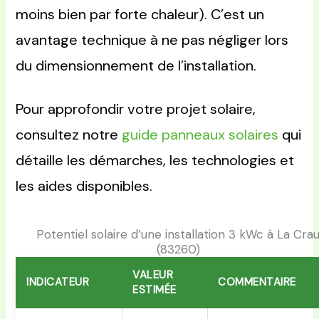
moins bien par forte chaleur). C’est un
avantage technique à ne pas négliger lors
du dimensionnement de l’installation.
Pour approfondir votre projet solaire,
consultez notre
guide panneaux solaires
qui
détaille les démarches, les technologies et
les aides disponibles.
Potentiel solaire d’une installation 3 kWc à La Cra
(83260)
VALEUR
INDICATEUR
COMMENTAIRE
ESTIMÉE