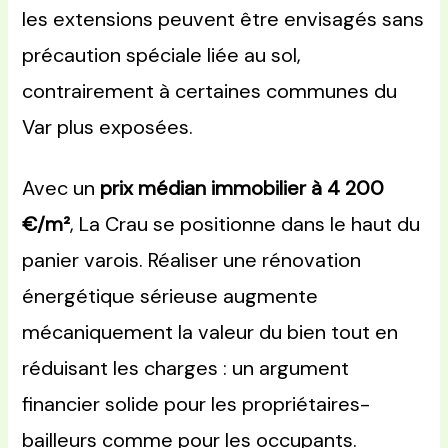
les extensions peuvent être envisagés sans
précaution spéciale liée au sol,
contrairement à certaines communes du
Var plus exposées.
Avec un
prix médian immobilier à 4 200
€/m²
, La Crau se positionne dans le haut du
panier varois. Réaliser une rénovation
énergétique sérieuse augmente
mécaniquement la valeur du bien tout en
réduisant les charges : un argument
financier solide pour les propriétaires-
bailleurs comme pour les occupants.