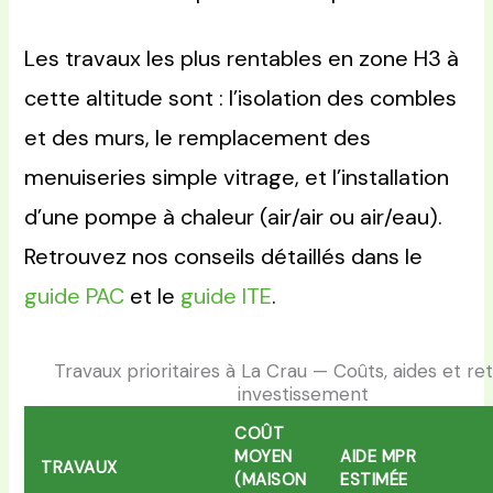
Les travaux les plus rentables en zone H3 à
cette altitude sont : l’isolation des combles
et des murs, le remplacement des
menuiseries simple vitrage, et l’installation
d’une pompe à chaleur (air/air ou air/eau).
Retrouvez nos conseils détaillés dans le
guide PAC
et le
guide ITE
.
Travaux prioritaires à La Crau — Coûts, aides et re
investissement
COÛT
MOYEN
AIDE MPR
TRAVAUX
(MAISON
ESTIMÉE