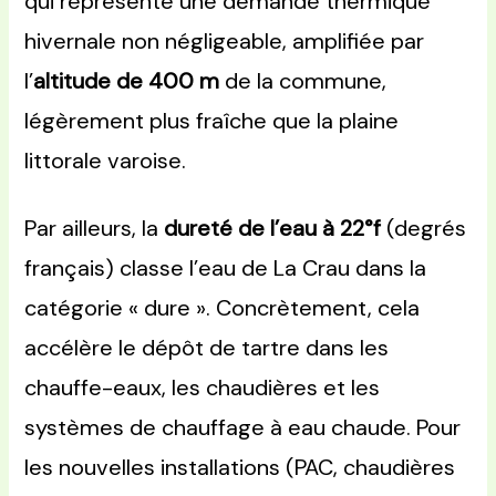
qui représente une demande thermique
hivernale non négligeable, amplifiée par
l’
altitude de 400 m
de la commune,
légèrement plus fraîche que la plaine
littorale varoise.
Par ailleurs, la
dureté de l’eau à 22°f
(degrés
français) classe l’eau de La Crau dans la
catégorie « dure ». Concrètement, cela
accélère le dépôt de tartre dans les
chauffe-eaux, les chaudières et les
systèmes de chauffage à eau chaude. Pour
les nouvelles installations (PAC, chaudières