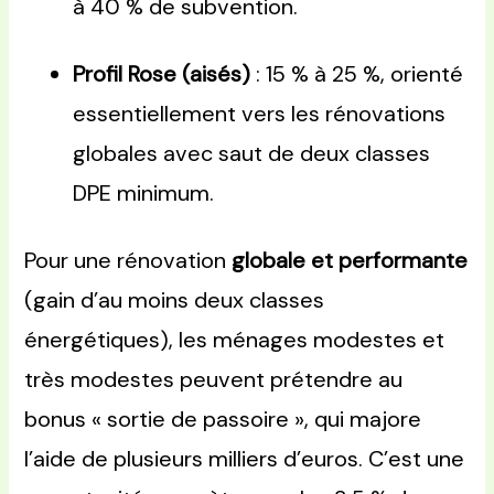
à 40 % de subvention.
Profil Rose (aisés)
: 15 % à 25 %, orienté
essentiellement vers les rénovations
globales avec saut de deux classes
DPE minimum.
Pour une rénovation
globale et performante
(gain d’au moins deux classes
énergétiques), les ménages modestes et
très modestes peuvent prétendre au
bonus « sortie de passoire », qui majore
l’aide de plusieurs milliers d’euros. C’est une