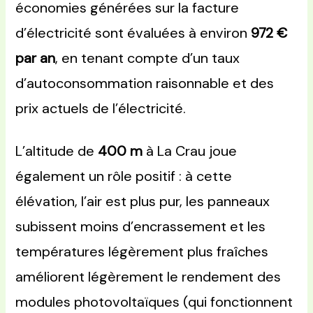
économies générées sur la facture
d’électricité sont évaluées à environ
972 €
par an
, en tenant compte d’un taux
d’autoconsommation raisonnable et des
prix actuels de l’électricité.
L’altitude de
400 m
à La Crau joue
également un rôle positif : à cette
élévation, l’air est plus pur, les panneaux
subissent moins d’encrassement et les
températures légèrement plus fraîches
améliorent légèrement le rendement des
modules photovoltaïques (qui fonctionnent