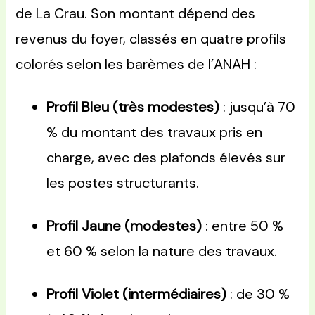
de La Crau. Son montant dépend des
revenus du foyer, classés en quatre profils
colorés selon les barèmes de l’ANAH :
Profil Bleu (très modestes)
: jusqu’à 70
% du montant des travaux pris en
charge, avec des plafonds élevés sur
les postes structurants.
Profil Jaune (modestes)
: entre 50 %
et 60 % selon la nature des travaux.
Profil Violet (intermédiaires)
: de 30 %