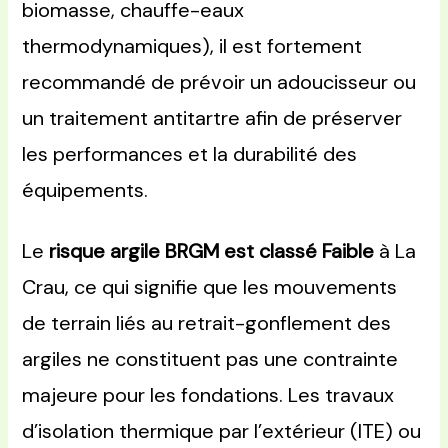
biomasse, chauffe-eaux
thermodynamiques), il est fortement
recommandé de prévoir un adoucisseur ou
un traitement antitartre afin de préserver
les performances et la durabilité des
équipements.
Le
risque argile BRGM est classé Faible
à La
Crau, ce qui signifie que les mouvements
de terrain liés au retrait-gonflement des
argiles ne constituent pas une contrainte
majeure pour les fondations. Les travaux
d’isolation thermique par l’extérieur (ITE) ou