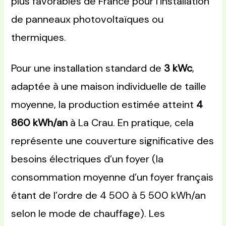
plus favorables de France pour l’installation
de panneaux photovoltaïques ou
thermiques.
Pour une installation standard de
3 kWc
,
adaptée à une maison individuelle de taille
moyenne, la production estimée atteint
4
860 kWh/an
à La Crau. En pratique, cela
représente une couverture significative des
besoins électriques d’un foyer (la
consommation moyenne d’un foyer français
étant de l’ordre de 4 500 à 5 500 kWh/an
selon le mode de chauffage). Les