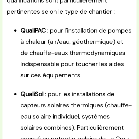
qualifications sont particulièrement
pertinentes selon le type de chantier :
QualiPAC
: pour l’installation de pompes
à chaleur (air/eau, géothermique) et
de chauffe-eaux thermodynamiques.
Indispensable pour toucher les aides
sur ces équipements.
QualiSol
: pour les installations de
capteurs solaires thermiques (chauffe-
eau solaire individuel, systèmes
solaires combinés). Particulièrement
adapté au potentiel solaire de La Crau.