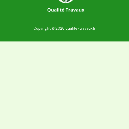
Copyright © 2026 qualite-travaux.fr