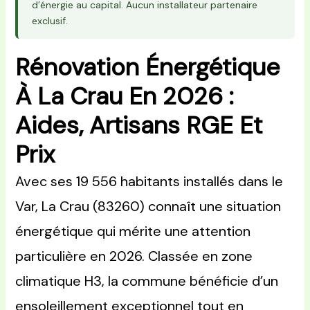
d’énergie au capital. Aucun installateur partenaire
exclusif.
Rénovation Énergétique
À La Crau En 2026 :
Aides, Artisans RGE Et
Prix
Avec ses 19 556 habitants installés dans le
Var, La Crau (83260) connaît une situation
énergétique qui mérite une attention
particulière en 2026. Classée en zone
climatique H3, la commune bénéficie d’un
ensoleillement exceptionnel tout en