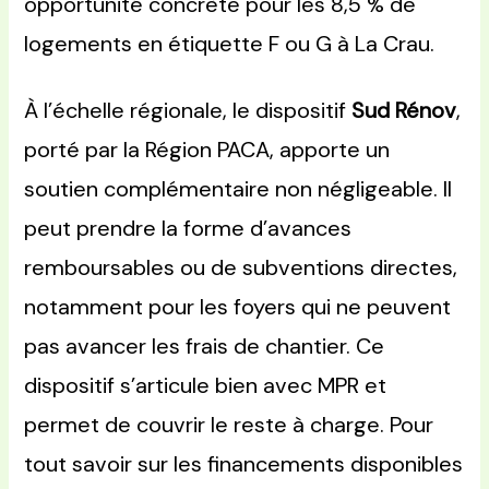
opportunité concrète pour les 8,5 % de
logements en étiquette F ou G à La Crau.
À l’échelle régionale, le dispositif
Sud Rénov
,
porté par la Région PACA, apporte un
soutien complémentaire non négligeable. Il
peut prendre la forme d’avances
remboursables ou de subventions directes,
notamment pour les foyers qui ne peuvent
pas avancer les frais de chantier. Ce
dispositif s’articule bien avec MPR et
permet de couvrir le reste à charge. Pour
tout savoir sur les financements disponibles