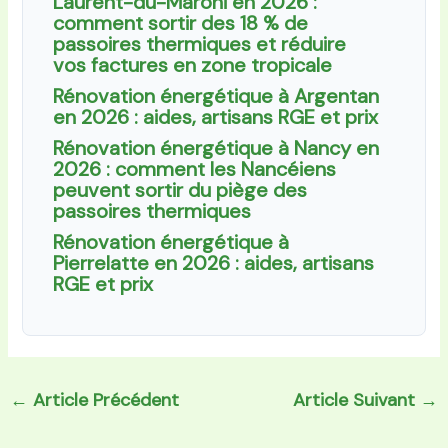
Laurent-du-Maroni en 2026 :
comment sortir des 18 % de
passoires thermiques et réduire
vos factures en zone tropicale
Rénovation énergétique à Argentan
en 2026 : aides, artisans RGE et prix
Rénovation énergétique à Nancy en
2026 : comment les Nancéiens
peuvent sortir du piège des
passoires thermiques
Rénovation énergétique à
Pierrelatte en 2026 : aides, artisans
RGE et prix
←
Article Précédent
Article Suivant
→