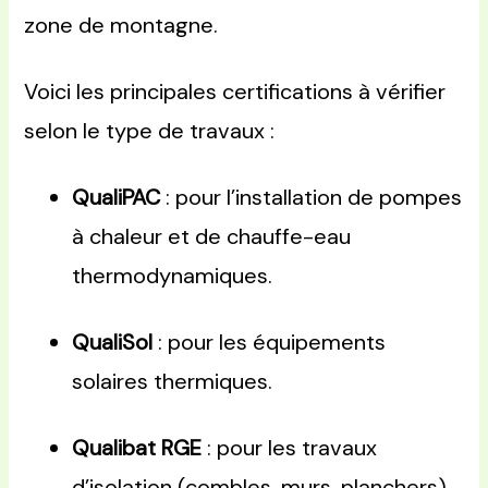
zone de montagne.
Voici les principales certifications à vérifier
selon le type de travaux :
QualiPAC
: pour l’installation de pompes
à chaleur et de chauffe-eau
thermodynamiques.
QualiSol
: pour les équipements
solaires thermiques.
Qualibat RGE
: pour les travaux
d’isolation (combles, murs, planchers)