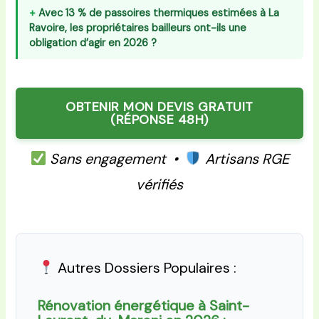
Avec 13 % de passoires thermiques estimées à La
Ravoire, les propriétaires bailleurs ont-ils une
obligation d’agir en 2026 ?
OBTENIR MON DEVIS GRATUIT
(RÉPONSE 48H)
Sans engagement •
Artisans RGE
vérifiés
Autres Dossiers Populaires :
Rénovation énergétique à Saint-