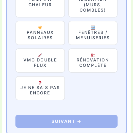
CHALEUR
(MURS,
COMBLES)
PANNEAUX
FENÊTRES /
SOLAIRES
MENUISERIES
VMC DOUBLE
RÉNOVATION
FLUX
COMPLÈTE
JE NE SAIS PAS
ENCORE
SUIVANT →