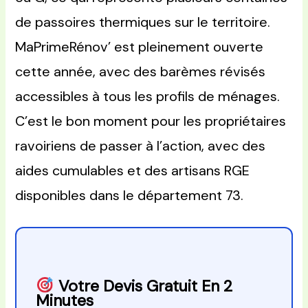
de passoires thermiques sur le territoire.
MaPrimeRénov’ est pleinement ouverte
cette année, avec des barèmes révisés
accessibles à tous les profils de ménages.
C’est le bon moment pour les propriétaires
ravoiriens de passer à l’action, avec des
aides cumulables et des artisans RGE
disponibles dans le département 73.
Votre Devis Gratuit En 2
Minutes