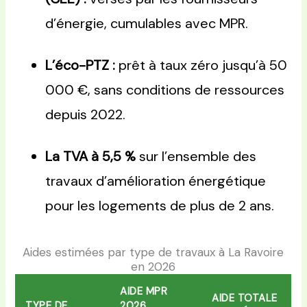
d’énergie, cumulables avec MPR.
L’éco-PTZ :
prêt à taux zéro jusqu’à 50
000 €, sans conditions de ressources
depuis 2022.
La TVA à 5,5 %
sur l’ensemble des
travaux d’amélioration énergétique
pour les logements de plus de 2 ans.
Aides estimées par type de travaux à La Ravoire
en 2026
AIDE MPR
AIDE TOTALE
TYPE DE
2026