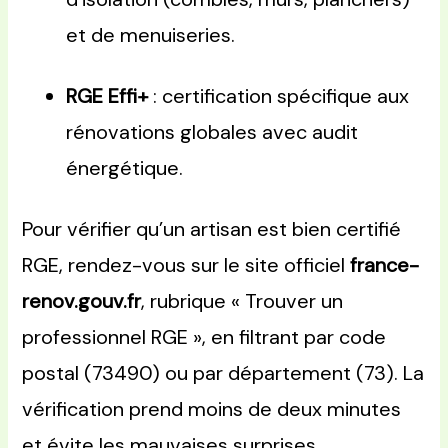
et de menuiseries.
RGE Effi+
: certification spécifique aux
rénovations globales avec audit
énergétique.
Pour vérifier qu’un artisan est bien certifié
RGE, rendez-vous sur le site officiel
france-
renov.gouv.fr
, rubrique « Trouver un
professionnel RGE », en filtrant par code
postal (73490) ou par département (73). La
vérification prend moins de deux minutes
et évite les mauvaises surprises.