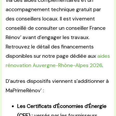
via des aides complémentaires et un
accompagnement technique gratuit par
des conseillers locaux. Il est vivement
conseillé de consulter un conseiller France
Rénov’ avant d’engager les travaux.
Retrouvez le détail des financements
disponibles sur notre page dédiée aux
aides
rénovation Auvergne-Rhône-Alpes 2026
.
D’autres dispositifs viennent s’additionner à
MaPrimeRénov’ :
Les Certificats d’Économies d’Énergie
(CEE) :
versés par les fournisseurs