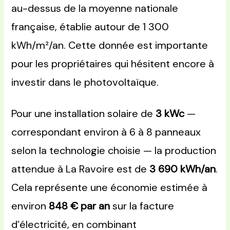
au-dessus de la moyenne nationale
française, établie autour de 1 300
kWh/m²/an. Cette donnée est importante
pour les propriétaires qui hésitent encore à
investir dans le photovoltaïque.
Pour une installation solaire de
3 kWc
—
correspondant environ à 6 à 8 panneaux
selon la technologie choisie — la production
attendue à La Ravoire est de
3 690 kWh/an
.
Cela représente une économie estimée à
environ
848 € par an
sur la facture
d’électricité, en combinant