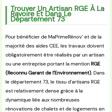
Trouver Un Artisan RGE À La
Ravoire Et Dans Le
Département 73
Pour bénéficier de MaPrimeRénov’ et de la
majorité des aides CEE, les travaux doivent
obligatoirement être réalisés par un artisan
ou une entreprise portant la mention
RGE
(Reconnu Garant de l’Environnement)
. Dans
le département 73, le tissu d’artisans RGE
est relativement dense grâce à la
dynamique liée aux nombreuses
rénovations de chalets et de logements en