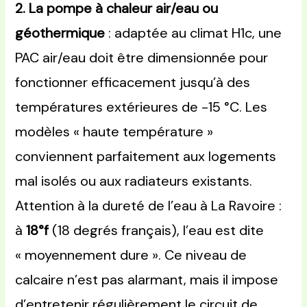
2. La pompe à chaleur air/eau ou
géothermique
: adaptée au climat H1c, une
PAC air/eau doit être dimensionnée pour
fonctionner efficacement jusqu’à des
températures extérieures de -15 °C. Les
modèles « haute température »
conviennent parfaitement aux logements
mal isolés ou aux radiateurs existants.
Attention à la dureté de l’eau à La Ravoire :
à
18°f
(18 degrés français), l’eau est dite
« moyennement dure ». Ce niveau de
calcaire n’est pas alarmant, mais il impose
d’entretenir régulièrement le circuit de