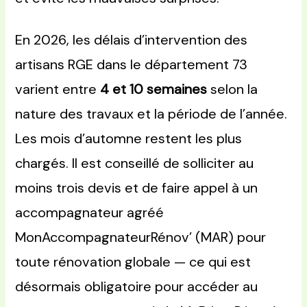
En 2026, les délais d’intervention des
artisans RGE dans le département 73
varient entre
4 et 10 semaines
selon la
nature des travaux et la période de l’année.
Les mois d’automne restent les plus
chargés. Il est conseillé de solliciter au
moins trois devis et de faire appel à un
accompagnateur agréé
MonAccompagnateurRénov’ (MAR) pour
toute rénovation globale — ce qui est
désormais obligatoire pour accéder au