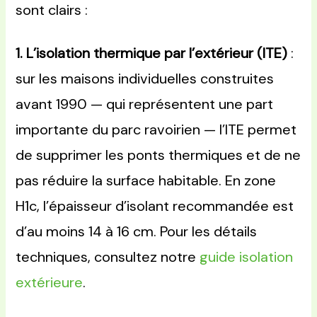
sont clairs :
1. L’isolation thermique par l’extérieur (ITE)
:
sur les maisons individuelles construites
avant 1990 — qui représentent une part
importante du parc ravoirien — l’ITE permet
de supprimer les ponts thermiques et de ne
pas réduire la surface habitable. En zone
H1c, l’épaisseur d’isolant recommandée est
d’au moins 14 à 16 cm. Pour les détails
techniques, consultez notre
guide isolation
extérieure
.