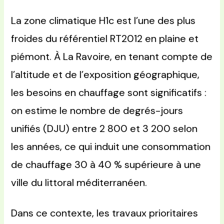
La zone climatique H1c est l’une des plus
froides du référentiel RT2012 en plaine et
piémont. À La Ravoire, en tenant compte de
l’altitude et de l’exposition géographique,
les besoins en chauffage sont significatifs :
on estime le nombre de degrés-jours
unifiés (DJU) entre 2 800 et 3 200 selon
les années, ce qui induit une consommation
de chauffage 30 à 40 % supérieure à une
ville du littoral méditerranéen.
Dans ce contexte, les travaux prioritaires