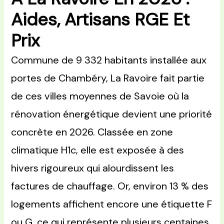
Aides, Artisans RGE Et
Prix
Commune de 9 332 habitants installée aux
portes de Chambéry, La Ravoire fait partie
de ces villes moyennes de Savoie où la
rénovation énergétique devient une priorité
concrète en 2026. Classée en zone
climatique H1c, elle est exposée à des
hivers rigoureux qui alourdissent les
factures de chauffage. Or, environ 13 % des
logements affichent encore une étiquette F
ou G, ce qui représente plusieurs centaines