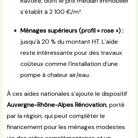
Ravoire, dont le prix médian immobilier
s’établit à 2 100 €/m².
Ménages supérieurs (profil « rose ») :
jusqu’à 20 % du montant HT. L’aide
reste intéressante pour des travaux
coûteux comme l’installation d’une
pompe à chaleur air/eau.
À ces aides nationales s’ajoute le dispositif
Auvergne-Rhône-Alpes Rénovation
, porté
par la région, qui peut compléter le
financement pour les ménages modestes