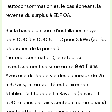
l’autoconsommation et, le cas échéant, la
revente du surplus à EDF OA.
Sur la base d’un coût d’installation moyen
de 8 000 à 9 000 € TTC pour 3 kWc (après
déduction de la prime à
l’autoconsommation), le retour sur
investissement se situe entre
9 et 11 ans
.
Avec une durée de vie des panneaux de 25
à 30 ans, la rentabilité est clairement
établie. L’altitude de La Ravoire (environ 1
500 m dans certains secteurs communaux)
mérite attention : les panneaux y sont