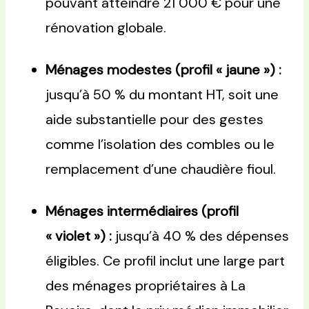
pouvant atteindre 21 000 € pour une
rénovation globale.
Ménages modestes (profil « jaune ») :
jusqu’à 50 % du montant HT, soit une
aide substantielle pour des gestes
comme l’isolation des combles ou le
remplacement d’une chaudière fioul.
Ménages intermédiaires (profil
« violet ») :
jusqu’à 40 % des dépenses
éligibles. Ce profil inclut une large part
des ménages propriétaires à La