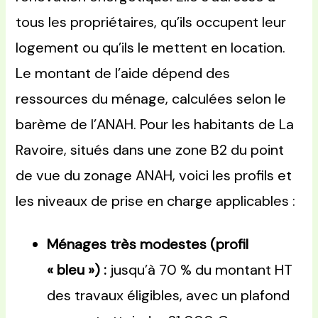
tous les propriétaires, qu’ils occupent leur
logement ou qu’ils le mettent en location.
Le montant de l’aide dépend des
ressources du ménage, calculées selon le
barème de l’ANAH. Pour les habitants de La
Ravoire, situés dans une zone B2 du point
de vue du zonage ANAH, voici les profils et
les niveaux de prise en charge applicables :
Ménages très modestes (profil
« bleu ») :
jusqu’à 70 % du montant HT
des travaux éligibles, avec un plafond