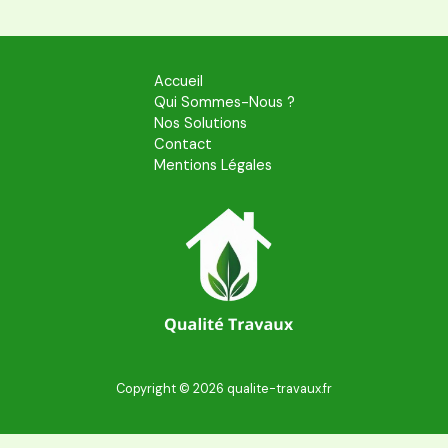
Accueil
Qui Sommes-Nous ?
Nos Solutions
Contact
Mentions Légales
Copyright © 2026 qualite-travaux.fr