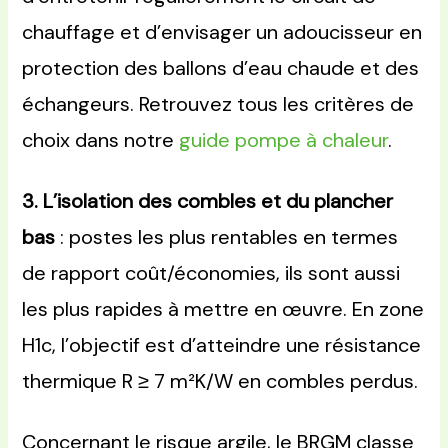
chauffage et d’envisager un adoucisseur en
protection des ballons d’eau chaude et des
échangeurs. Retrouvez tous les critères de
choix dans notre
guide pompe à chaleur
.
3. L’isolation des combles et du plancher
bas
: postes les plus rentables en termes
de rapport coût/économies, ils sont aussi
les plus rapides à mettre en œuvre. En zone
H1c, l’objectif est d’atteindre une résistance
thermique R ≥ 7 m²K/W en combles perdus.
Concernant le risque argile, le BRGM classe