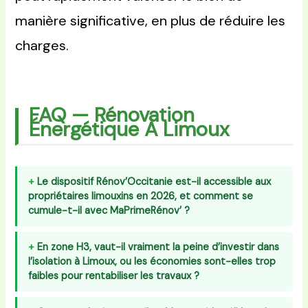
manière significative, en plus de réduire les
charges.
FAQ — Rénovation
Énergétique À Limoux
Le dispositif Rénov’Occitanie est-il accessible aux
propriétaires limouxins en 2026, et comment se
cumule-t-il avec MaPrimeRénov’ ?
En zone H3, vaut-il vraiment la peine d’investir dans
l’isolation à Limoux, ou les économies sont-elles trop
faibles pour rentabiliser les travaux ?