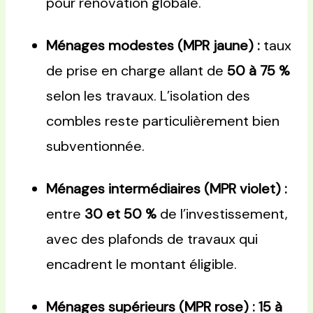
pour rénovation globale.
Ménages modestes (MPR jaune) :
taux
de prise en charge allant de
50 à 75 %
selon les travaux. L’isolation des
combles reste particulièrement bien
subventionnée.
Ménages intermédiaires (MPR violet) :
entre
30 et 50 %
de l’investissement,
avec des plafonds de travaux qui
encadrent le montant éligible.
Ménages supérieurs (MPR rose) :
15 à