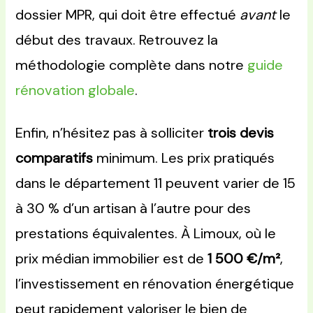
dossier MPR, qui doit être effectué
avant
le
début des travaux. Retrouvez la
méthodologie complète dans notre
guide
rénovation globale
.
Enfin, n’hésitez pas à solliciter
trois devis
comparatifs
minimum. Les prix pratiqués
dans le département 11 peuvent varier de 15
à 30 % d’un artisan à l’autre pour des
prestations équivalentes. À Limoux, où le
prix médian immobilier est de
1 500 €/m²
,
l’investissement en rénovation énergétique
peut rapidement valoriser le bien de