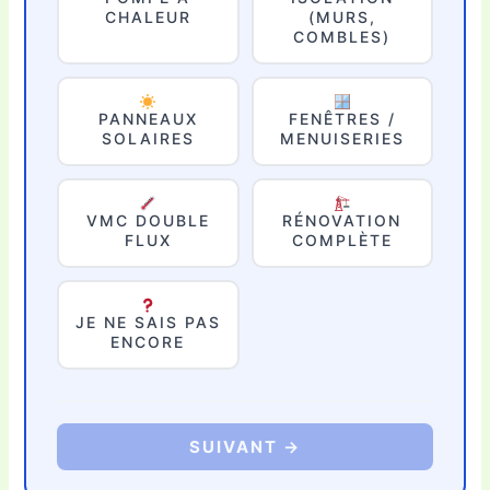
CHALEUR
(MURS,
COMBLES)
PANNEAUX
FENÊTRES /
SOLAIRES
MENUISERIES
VMC DOUBLE
RÉNOVATION
FLUX
COMPLÈTE
JE NE SAIS PAS
ENCORE
SUIVANT →