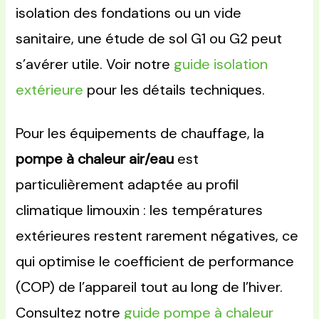
isolation des fondations ou un vide
sanitaire, une étude de sol G1 ou G2 peut
s’avérer utile. Voir notre
guide isolation
extérieure
pour les détails techniques.
Pour les équipements de chauffage, la
pompe à chaleur air/eau
est
particulièrement adaptée au profil
climatique limouxin : les températures
extérieures restent rarement négatives, ce
qui optimise le coefficient de performance
(COP) de l’appareil tout au long de l’hiver.
Consultez notre
guide pompe à chaleur