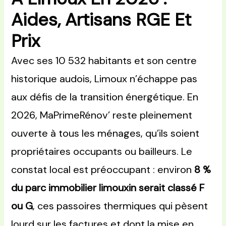
Aides, Artisans RGE Et
Prix
Avec ses 10 532 habitants et son centre
historique audois, Limoux n’échappe pas
aux défis de la transition énergétique. En
2026, MaPrimeRénov’ reste pleinement
ouverte à tous les ménages, qu’ils soient
propriétaires occupants ou bailleurs. Le
constat local est préoccupant : environ
8 %
du parc immobilier limouxin serait classé F
ou G
, ces passoires thermiques qui pèsent
lourd sur les factures et dont la mise en