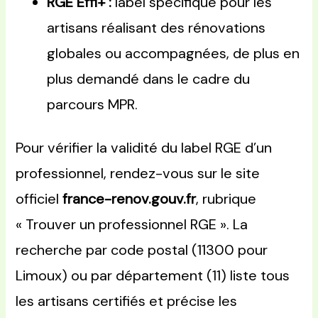
RGE Effi+ :
label spécifique pour les
artisans réalisant des rénovations
globales ou accompagnées, de plus en
plus demandé dans le cadre du
parcours MPR.
Pour vérifier la validité du label RGE d’un
professionnel, rendez-vous sur le site
officiel
france-renov.gouv.fr
, rubrique
« Trouver un professionnel RGE ». La
recherche par code postal (11300 pour
Limoux) ou par département (11) liste tous
les artisans certifiés et précise les