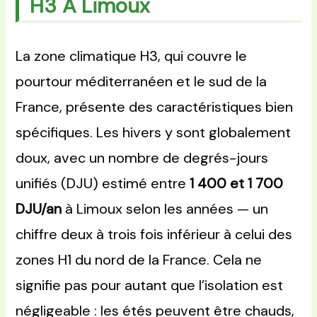
H3 À Limoux
La zone climatique H3, qui couvre le
pourtour méditerranéen et le sud de la
France, présente des caractéristiques bien
spécifiques. Les hivers y sont globalement
doux, avec un nombre de degrés-jours
unifiés (DJU) estimé entre
1 400 et 1 700
DJU/an
à Limoux selon les années — un
chiffre deux à trois fois inférieur à celui des
zones H1 du nord de la France. Cela ne
signifie pas pour autant que l’isolation est
négligeable : les étés peuvent être chauds,