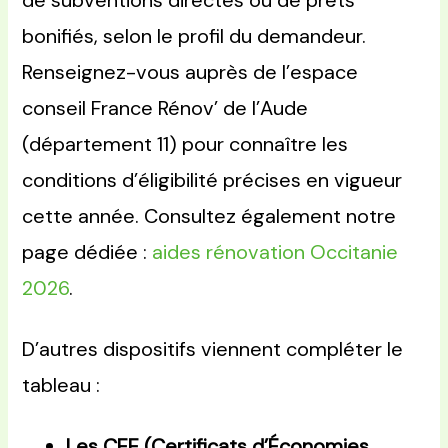
de subventions directes ou de prêts
bonifiés, selon le profil du demandeur.
Renseignez-vous auprès de l’espace
conseil France Rénov’ de l’Aude
(département 11) pour connaître les
conditions d’éligibilité précises en vigueur
cette année. Consultez également notre
page dédiée :
aides rénovation Occitanie
2026
.
D’autres dispositifs viennent compléter le
tableau :
Les CEE (Certificats d’Économies