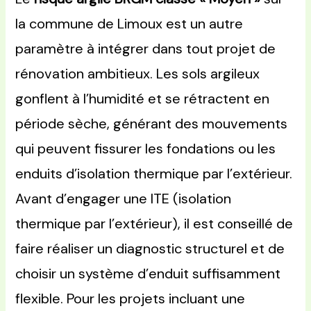
la commune de Limoux est un autre
paramètre à intégrer dans tout projet de
rénovation ambitieux. Les sols argileux
gonflent à l’humidité et se rétractent en
période sèche, générant des mouvements
qui peuvent fissurer les fondations ou les
enduits d’isolation thermique par l’extérieur.
Avant d’engager une ITE (isolation
thermique par l’extérieur), il est conseillé de
faire réaliser un diagnostic structurel et de
choisir un système d’enduit suffisamment
flexible. Pour les projets incluant une