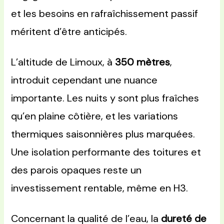
et les besoins en rafraîchissement passif
méritent d’être anticipés.
L’altitude de Limoux, à
350 mètres
,
introduit cependant une nuance
importante. Les nuits y sont plus fraîches
qu’en plaine côtière, et les variations
thermiques saisonnières plus marquées.
Une isolation performante des toitures et
des parois opaques reste un
investissement rentable, même en H3.
Concernant la qualité de l’eau, la
dureté de