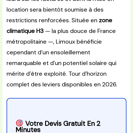
location sera bientôt soumise à des
restrictions renforcées. Située en
zone
climatique H3
— la plus douce de France
métropolitaine —, Limoux bénéficie
cependant d’un ensoleillement
remarquable et d’un potentiel solaire qui
mérite d’être exploité. Tour d’horizon
complet des leviers disponibles en 2026.
Votre Devis Gratuit En 2
Minutes