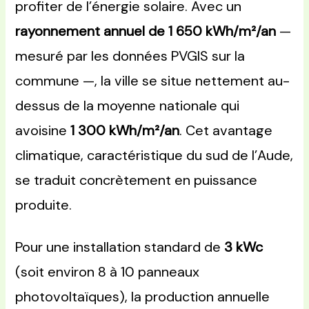
profiter de l’énergie solaire. Avec un
rayonnement annuel de 1 650 kWh/m²/an
—
mesuré par les données PVGIS sur la
commune —, la ville se situe nettement au-
dessus de la moyenne nationale qui
avoisine
1 300 kWh/m²/an
. Cet avantage
climatique, caractéristique du sud de l’Aude,
se traduit concrètement en puissance
produite.
Pour une installation standard de
3 kWc
(soit environ 8 à 10 panneaux
photovoltaïques), la production annuelle