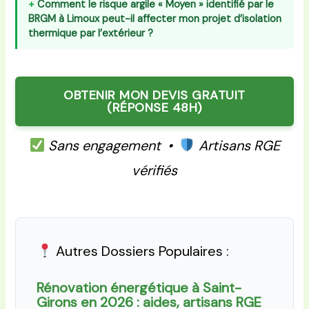
Comment le risque argile « Moyen » identifié par le
BRGM à Limoux peut-il affecter mon projet d’isolation
thermique par l’extérieur ?
OBTENIR MON DEVIS GRATUIT
(RÉPONSE 48H)
Sans engagement •
Artisans RGE
vérifiés
Autres Dossiers Populaires :
Rénovation énergétique à Saint-
Girons en 2026 : aides, artisans RGE