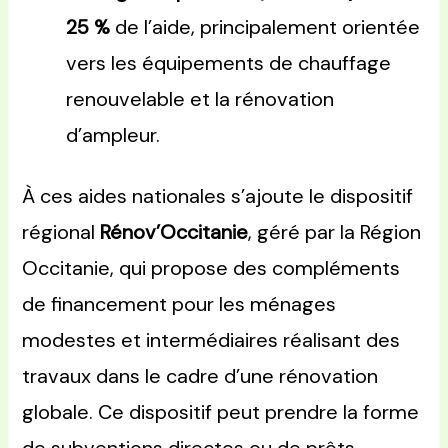
25 %
de l’aide, principalement orientée
vers les équipements de chauffage
renouvelable et la rénovation
d’ampleur.
À ces aides nationales s’ajoute le dispositif
régional
Rénov’Occitanie
, géré par la Région
Occitanie, qui propose des compléments
de financement pour les ménages
modestes et intermédiaires réalisant des
travaux dans le cadre d’une rénovation
globale. Ce dispositif peut prendre la forme