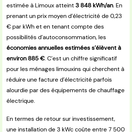
estimée à Limoux atteint
3 848 kWh/an
. En
prenant un prix moyen d’électricité de 0,23
€ par kWh et en tenant compte des
possibilités d’autoconsommation, les
économies annuelles estimées s’élèvent à
environ 885 €
. C’est un chiffre significatif
pour les ménages limouxins qui cherchent à
réduire une facture d’électricité parfois
alourdie par des équipements de chauffage
électrique.
En termes de retour sur investissement,
une installation de 3 kWc coûte entre 7 500