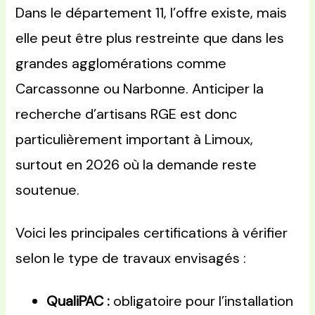
Dans le département 11, l’offre existe, mais
elle peut être plus restreinte que dans les
grandes agglomérations comme
Carcassonne ou Narbonne. Anticiper la
recherche d’artisans RGE est donc
particulièrement important à Limoux,
surtout en 2026 où la demande reste
soutenue.
Voici les principales certifications à vérifier
selon le type de travaux envisagés :
QualiPAC :
obligatoire pour l’installation