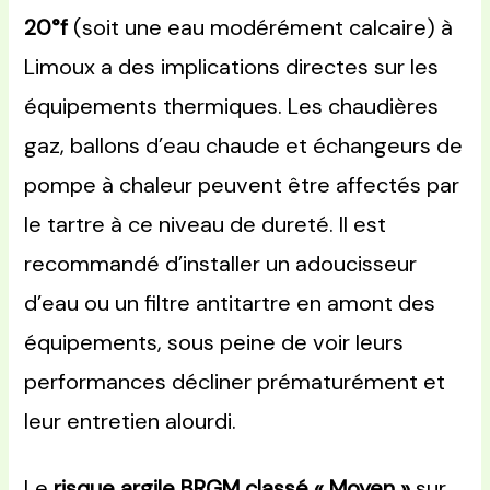
20°f
(soit une eau modérément calcaire) à
Limoux a des implications directes sur les
équipements thermiques. Les chaudières
gaz, ballons d’eau chaude et échangeurs de
pompe à chaleur peuvent être affectés par
le tartre à ce niveau de dureté. Il est
recommandé d’installer un adoucisseur
d’eau ou un filtre antitartre en amont des
équipements, sous peine de voir leurs
performances décliner prématurément et
leur entretien alourdi.
Le
risque argile BRGM classé « Moyen »
sur