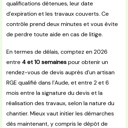
qualifications détenues, leur date
d’expiration et les travaux couverts. Ce
contrôle prend deux minutes et vous évite
de perdre toute aide en cas de litige.
En termes de délais, comptez en 2026
entre
4 et 10 semaines
pour obtenir un
rendez-vous de devis auprès d’un artisan
RGE qualifié dans l’Aude, et entre 2 et 6
mois entre la signature du devis et la
réalisation des travaux, selon la nature du
chantier. Mieux vaut initier les démarches
dès maintenant, y compris le dépôt de