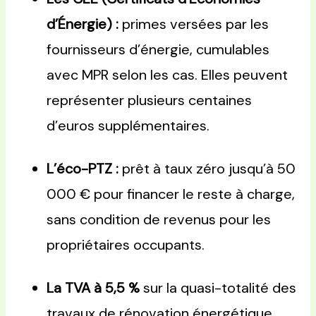
d’Énergie) :
primes versées par les
fournisseurs d’énergie, cumulables
avec MPR selon les cas. Elles peuvent
représenter plusieurs centaines
d’euros supplémentaires.
L’éco-PTZ :
prêt à taux zéro jusqu’à 50
000 € pour financer le reste à charge,
sans condition de revenus pour les
propriétaires occupants.
La TVA à 5,5 %
sur la quasi-totalité des
travaux de rénovation énergétique