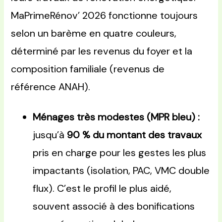
MaPrimeRénov’ 2026 fonctionne toujours
selon un barème en quatre couleurs,
déterminé par les revenus du foyer et la
composition familiale (revenus de
référence ANAH).
Ménages très modestes (MPR bleu) :
jusqu’à
90 % du montant des travaux
pris en charge pour les gestes les plus
impactants (isolation, PAC, VMC double
flux). C’est le profil le plus aidé,
souvent associé à des bonifications