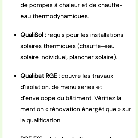
de pompes à chaleur et de chauffe-
eau thermodynamiques.
QualiSol :
requis pour les installations
solaires thermiques (chauffe-eau
solaire individuel, plancher solaire).
Qualibat RGE :
couvre les travaux
d’isolation, de menuiseries et
d’enveloppe du bâtiment. Vérifiez la
mention « rénovation énergétique » sur
la qualification.