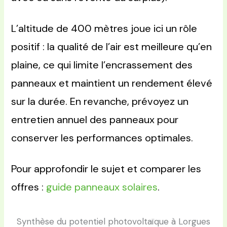
L’altitude de 400 mètres joue ici un rôle
positif : la qualité de l’air est meilleure qu’en
plaine, ce qui limite l’encrassement des
panneaux et maintient un rendement élevé
sur la durée. En revanche, prévoyez un
entretien annuel des panneaux pour
conserver les performances optimales.
Pour approfondir le sujet et comparer les
offres :
guide panneaux solaires
.
Synthèse du potentiel photovoltaïque à Lorgues