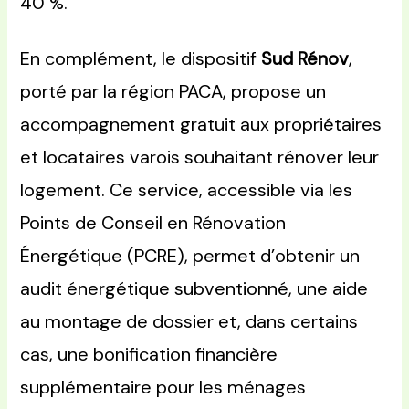
40 %.
En complément, le dispositif
Sud Rénov
,
porté par la région PACA, propose un
accompagnement gratuit aux propriétaires
et locataires varois souhaitant rénover leur
logement. Ce service, accessible via les
Points de Conseil en Rénovation
Énergétique (PCRE), permet d’obtenir un
audit énergétique subventionné, une aide
au montage de dossier et, dans certains
cas, une bonification financière
supplémentaire pour les ménages