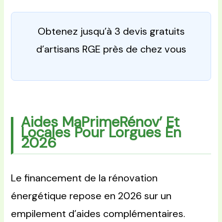
Obtenez jusqu’à 3 devis gratuits
d’artisans RGE près de chez vous
Aides MaPrimeRénov’ Et
Locales Pour Lorgues En
2026
Le financement de la rénovation
énergétique repose en 2026 sur un
empilement d’aides complémentaires.