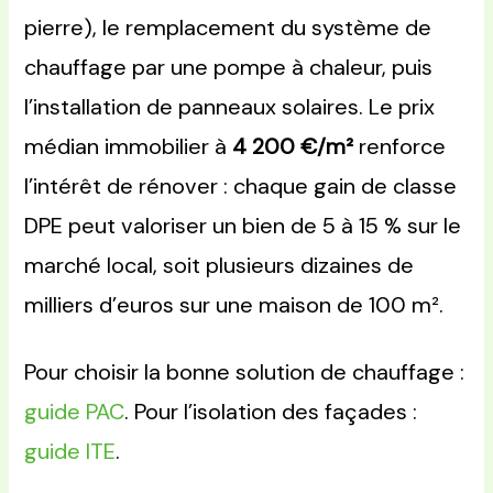
pierre), le remplacement du système de
chauffage par une pompe à chaleur, puis
l’installation de panneaux solaires. Le prix
médian immobilier à
4 200 €/m²
renforce
l’intérêt de rénover : chaque gain de classe
DPE peut valoriser un bien de 5 à 15 % sur le
marché local, soit plusieurs dizaines de
milliers d’euros sur une maison de 100 m².
Pour choisir la bonne solution de chauffage :
guide PAC
. Pour l’isolation des façades :
guide ITE
.