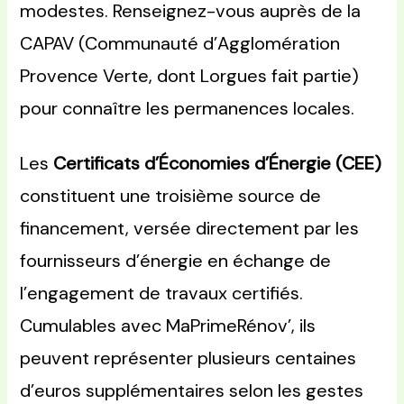
modestes. Renseignez-vous auprès de la
CAPAV (Communauté d’Agglomération
Provence Verte, dont Lorgues fait partie)
pour connaître les permanences locales.
Les
Certificats d’Économies d’Énergie (CEE)
constituent une troisième source de
financement, versée directement par les
fournisseurs d’énergie en échange de
l’engagement de travaux certifiés.
Cumulables avec MaPrimeRénov’, ils
peuvent représenter plusieurs centaines
d’euros supplémentaires selon les gestes