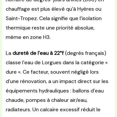
chauffage est plus élevé qu’à Hyères ou
Saint-Tropez. Cela signifie que l’isolation
thermique reste une priorité absolue,
même en zone H3.
La
dureté de l’eau à 22°f
(degrés français)
classe l’eau de Lorgues dans la catégorie «
dure ». Ce facteur, souvent négligé lors
d’une rénovation, a un impact direct sur les
équipements hydrauliques : ballons d’eau
chaude, pompes à chaleur air/eau,
radiateurs. Un calcaire excessif réduit le