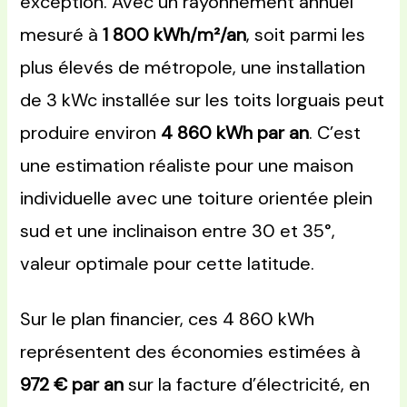
exception. Avec un rayonnement annuel
mesuré à
1 800 kWh/m²/an
, soit parmi les
plus élevés de métropole, une installation
de 3 kWc installée sur les toits lorguais peut
produire environ
4 860 kWh par an
. C’est
une estimation réaliste pour une maison
individuelle avec une toiture orientée plein
sud et une inclinaison entre 30 et 35°,
valeur optimale pour cette latitude.
Sur le plan financier, ces 4 860 kWh
représentent des économies estimées à
972 € par an
sur la facture d’électricité, en