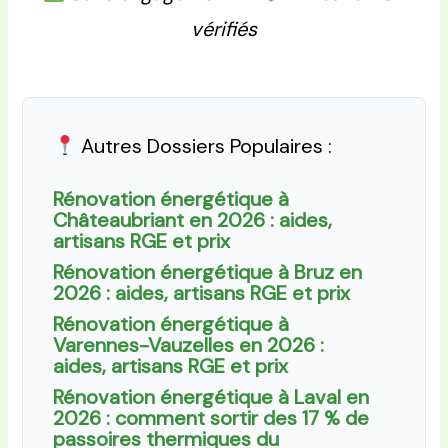
vérifiés
Autres Dossiers Populaires :
Rénovation énergétique à
Châteaubriant en 2026 : aides,
artisans RGE et prix
Rénovation énergétique à Bruz en
2026 : aides, artisans RGE et prix
Rénovation énergétique à
Varennes-Vauzelles en 2026 :
aides, artisans RGE et prix
Rénovation énergétique à Laval en
2026 : comment sortir des 17 % de
passoires thermiques du