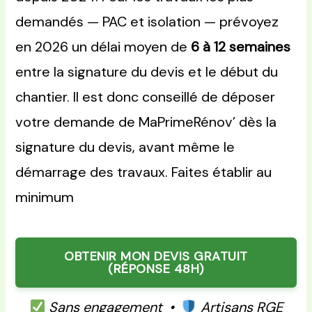
demandés — PAC et isolation — prévoyez
en 2026 un délai moyen de
6 à 12 semaines
entre la signature du devis et le début du
chantier. Il est donc conseillé de déposer
votre demande de MaPrimeRénov’ dès la
signature du devis, avant même le
démarrage des travaux. Faites établir au
minimum
OBTENIR MON DEVIS GRATUIT
(RÉPONSE 48H)
Sans engagement •
Artisans RGE