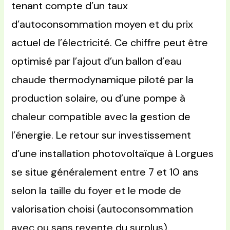
tenant compte d’un taux
d’autoconsommation moyen et du prix
actuel de l’électricité. Ce chiffre peut être
optimisé par l’ajout d’un ballon d’eau
chaude thermodynamique piloté par la
production solaire, ou d’une pompe à
chaleur compatible avec la gestion de
l’énergie. Le retour sur investissement
d’une installation photovoltaïque à Lorgues
se situe généralement entre 7 et 10 ans
selon la taille du foyer et le mode de
valorisation choisi (autoconsommation
avec ou sans revente du surplus).