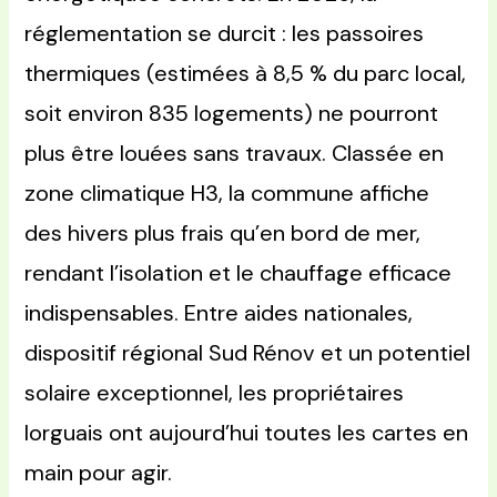
réglementation se durcit : les passoires
thermiques (estimées à 8,5 % du parc local,
soit environ 835 logements) ne pourront
plus être louées sans travaux. Classée en
zone climatique H3, la commune affiche
des hivers plus frais qu’en bord de mer,
rendant l’isolation et le chauffage efficace
indispensables. Entre aides nationales,
dispositif régional Sud Rénov et un potentiel
solaire exceptionnel, les propriétaires
lorguais ont aujourd’hui toutes les cartes en
main pour agir.