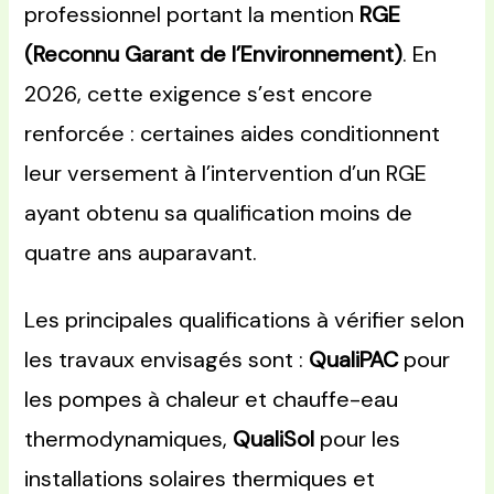
professionnel portant la mention
RGE
(Reconnu Garant de l’Environnement)
. En
2026, cette exigence s’est encore
renforcée : certaines aides conditionnent
leur versement à l’intervention d’un RGE
ayant obtenu sa qualification moins de
quatre ans auparavant.
Les principales qualifications à vérifier selon
les travaux envisagés sont :
QualiPAC
pour
les pompes à chaleur et chauffe-eau
thermodynamiques,
QualiSol
pour les
installations solaires thermiques et