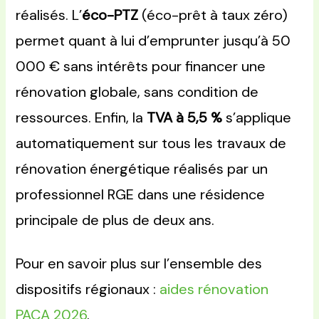
réalisés. L’
éco-PTZ
(éco-prêt à taux zéro)
permet quant à lui d’emprunter jusqu’à 50
000 € sans intérêts pour financer une
rénovation globale, sans condition de
ressources. Enfin, la
TVA à 5,5 %
s’applique
automatiquement sur tous les travaux de
rénovation énergétique réalisés par un
professionnel RGE dans une résidence
principale de plus de deux ans.
Pour en savoir plus sur l’ensemble des
dispositifs régionaux :
aides rénovation
PACA 2026
.