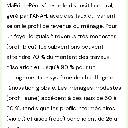
MaPrimeRénov’ reste le dispositif central,
géré par l’ANAH, avec des taux qui varient
selon le profil de revenus du ménage. Pour
un foyer lorguais à revenus très modestes
(profil bleu), les subventions peuvent
atteindre 70 % du montant des travaux
d’isolation et jusqu’à 90 % pour un
changement de système de chauffage en
rénovation globale. Les ménages modestes
(profil jaune) accèdent à des taux de 50 à
60 %, tandis que les profils intermédiaires
(violet) et aisés (rose) bénéficient de 25 à