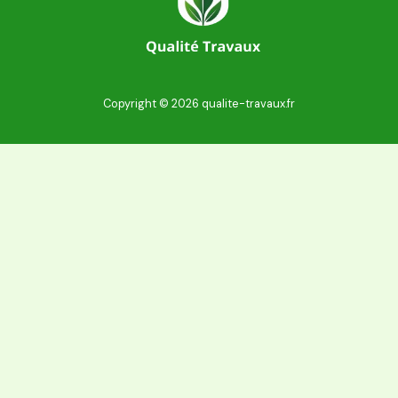
Copyright © 2026 qualite-travaux.fr