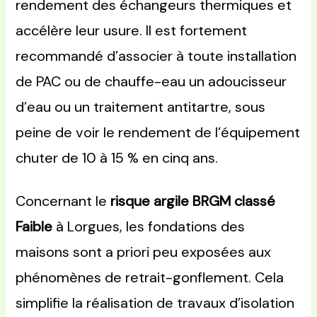
rendement des échangeurs thermiques et
accélère leur usure. Il est fortement
recommandé d’associer à toute installation
de PAC ou de chauffe-eau un adoucisseur
d’eau ou un traitement antitartre, sous
peine de voir le rendement de l’équipement
chuter de 10 à 15 % en cinq ans.
Concernant le
risque argile BRGM classé
Faible
à Lorgues, les fondations des
maisons sont a priori peu exposées aux
phénomènes de retrait-gonflement. Cela
simplifie la réalisation de travaux d’isolation