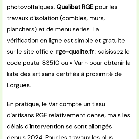
photovoltaïques,
Qualibat RGE
pour les
travaux d’isolation (combles, murs,
planchers) et de menuiseries. La
vérification en ligne est simple et gratuite
sur le site officiel
rge-qualite.fr
: saisissez le
code postal 83510 ou « Var » pour obtenir la
liste des artisans certifiés à proximité de
Lorgues.
En pratique, le Var compte un tissu
d’artisans RGE relativement dense, mais les
délais d’intervention se sont allongés
depuis 2024. Pour les travaux les plus