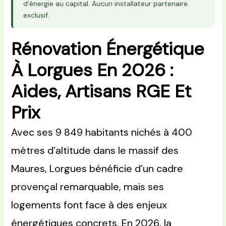
d’énergie au capital. Aucun installateur partenaire
exclusif.
Rénovation Énergétique
À Lorgues En 2026 :
Aides, Artisans RGE Et
Prix
Avec ses 9 849 habitants nichés à 400
mètres d’altitude dans le massif des
Maures, Lorgues bénéficie d’un cadre
provençal remarquable, mais ses
logements font face à des enjeux
énergétiques concrets. En 2026, la