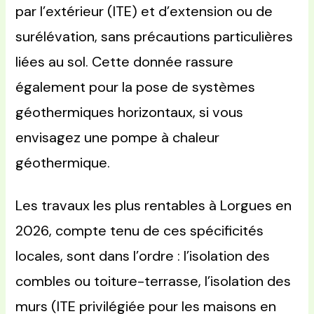
par l’extérieur (ITE) et d’extension ou de
surélévation, sans précautions particulières
liées au sol. Cette donnée rassure
également pour la pose de systèmes
géothermiques horizontaux, si vous
envisagez une pompe à chaleur
géothermique.
Les travaux les plus rentables à Lorgues en
2026, compte tenu de ces spécificités
locales, sont dans l’ordre : l’isolation des
combles ou toiture-terrasse, l’isolation des
murs (ITE privilégiée pour les maisons en