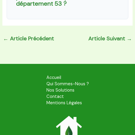
département 53 ?
←
Article Précédent
Article Suivant
→
Accueil
Qui Sommes-Nous ?
Nos Solutions
Contact
Mentions Légales