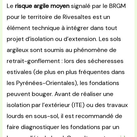
Le
risque argile moyen
signalé par le BRGM
pour le territoire de Rivesaltes est un
élément technique à intégrer dans tout
projet d’isolation ou d’extension. Les sols
argileux sont soumis au phénomène de
retrait-gonflement : lors des sécheresses
estivales (de plus en plus fréquentes dans
les Pyrénées-Orientales), les fondations
peuvent bouger. Avant de réaliser une
isolation par l’extérieur (ITE) ou des travaux
lourds en sous-sol, il est recommandé de
faire diagnostiquer les fondations par un