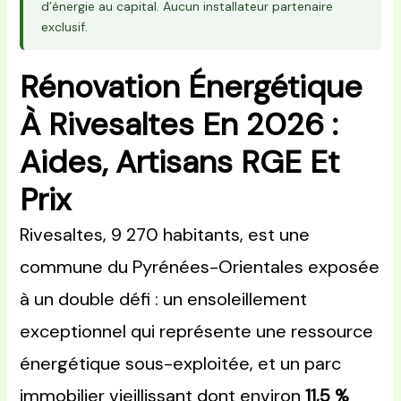
d’énergie au capital. Aucun installateur partenaire
exclusif.
Rénovation Énergétique
À Rivesaltes En 2026 :
Aides, Artisans RGE Et
Prix
Rivesaltes, 9 270 habitants, est une
commune du Pyrénées-Orientales exposée
à un double défi : un ensoleillement
exceptionnel qui représente une ressource
énergétique sous-exploitée, et un parc
immobilier vieillissant dont environ
11,5 %