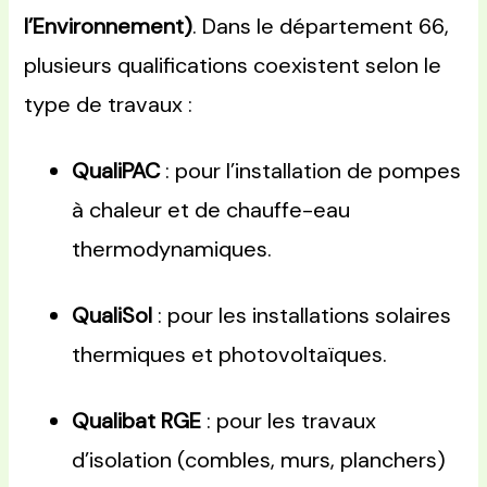
l’Environnement)
. Dans le département 66,
plusieurs qualifications coexistent selon le
type de travaux :
QualiPAC
: pour l’installation de pompes
à chaleur et de chauffe-eau
thermodynamiques.
QualiSol
: pour les installations solaires
thermiques et photovoltaïques.
Qualibat RGE
: pour les travaux
d’isolation (combles, murs, planchers)