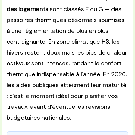
des logements
sont classés F ou G — des
passoires thermiques désormais soumises
à une réglementation de plus en plus
contraignante. En zone climatique
H3
, les
hivers restent doux mais les pics de chaleur
estivaux sont intenses, rendant le confort
thermique indispensable à l’année. En 2026,
les aides publiques atteignent leur maturité
: c’est le moment idéal pour planifier vos
travaux, avant d’éventuelles révisions
budgétaires nationales.