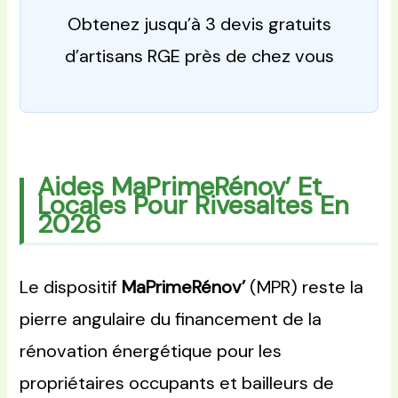
Obtenez jusqu’à 3 devis gratuits
d’artisans RGE près de chez vous
Aides MaPrimeRénov’ Et
Locales Pour Rivesaltes En
2026
Le dispositif
MaPrimeRénov’
(MPR) reste la
pierre angulaire du financement de la
rénovation énergétique pour les
propriétaires occupants et bailleurs de