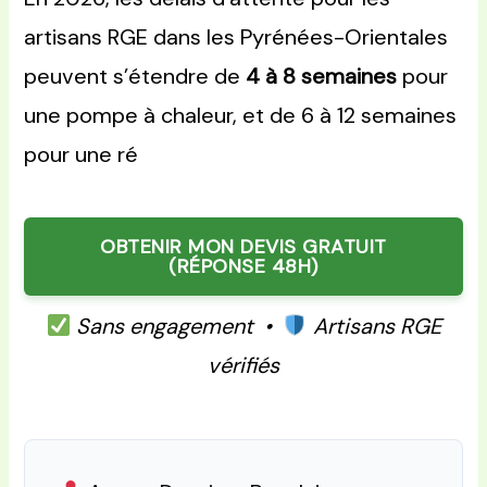
artisans RGE dans les Pyrénées-Orientales
peuvent s’étendre de
4 à 8 semaines
pour
une pompe à chaleur, et de 6 à 12 semaines
pour une ré
OBTENIR MON DEVIS GRATUIT
(RÉPONSE 48H)
Sans engagement •
Artisans RGE
vérifiés