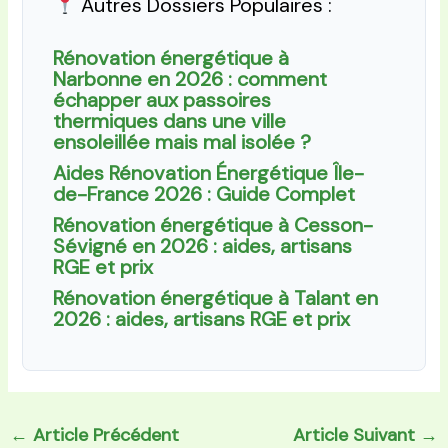
Autres Dossiers Populaires :
Rénovation énergétique à
Narbonne en 2026 : comment
échapper aux passoires
thermiques dans une ville
ensoleillée mais mal isolée ?
Aides Rénovation Énergétique Île-
de-France 2026 : Guide Complet
Rénovation énergétique à Cesson-
Sévigné en 2026 : aides, artisans
RGE et prix
Rénovation énergétique à Talant en
2026 : aides, artisans RGE et prix
←
Article Précédent
Article Suivant
→