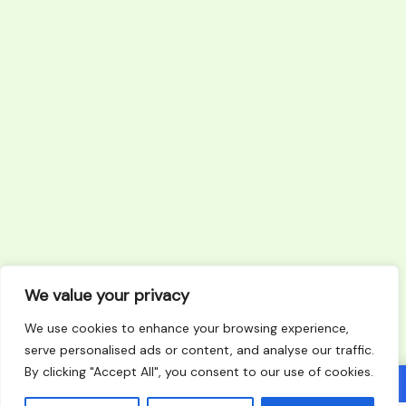
We value your privacy
We use cookies to enhance your browsing experience,
serve personalised ads or content, and analyse our traffic.
By clicking "Accept All", you consent to our use of cookies.
Recevez jusqu'a 3 devis gratuits d'artisans RGE
X