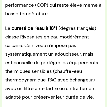
performance (COP) qui reste élevé même à
basse température.
La
dureté de l’eau à 18°f
(degrés français)
classe Rivesaltes en eau modérément
calcaire. Ce niveau n’impose pas
systématiquement un adoucisseur, mais il
est conseillé de protéger les équipements
thermiques sensibles (chauffe-eau
thermodynamique, PAC avec échangeur)
avec un filtre anti-tartre ou un traitement
adapté pour préserver leur durée de vie.