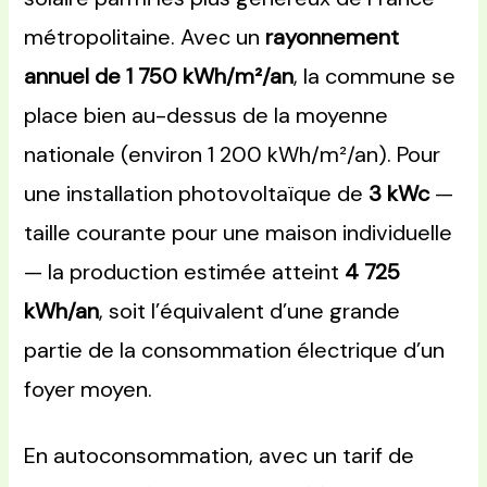
métropolitaine. Avec un
rayonnement
annuel de 1 750 kWh/m²/an
, la commune se
place bien au-dessus de la moyenne
nationale (environ 1 200 kWh/m²/an). Pour
une installation photovoltaïque de
3 kWc
—
taille courante pour une maison individuelle
— la production estimée atteint
4 725
kWh/an
, soit l’équivalent d’une grande
partie de la consommation électrique d’un
foyer moyen.
En autoconsommation, avec un tarif de