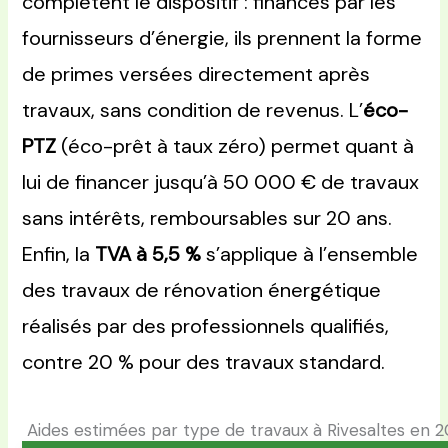
complètent le dispositif : financés par les
fournisseurs d’énergie, ils prennent la forme
de primes versées directement après
travaux, sans condition de revenus. L’
éco-
PTZ
(éco-prêt à taux zéro) permet quant à
lui de financer jusqu’à 50 000 € de travaux
sans intérêts, remboursables sur 20 ans.
Enfin, la
TVA à 5,5 %
s’applique à l’ensemble
des travaux de rénovation énergétique
réalisés par des professionnels qualifiés,
contre 20 % pour des travaux standard.
Aides estimées par type de travaux à Rivesaltes en 