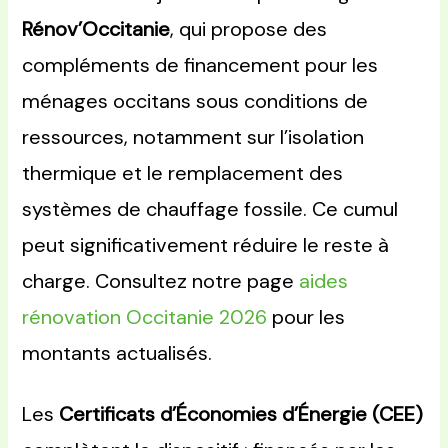
Rénov’Occitanie
, qui propose des
compléments de financement pour les
ménages occitans sous conditions de
ressources, notamment sur l’isolation
thermique et le remplacement des
systèmes de chauffage fossile. Ce cumul
peut significativement réduire le reste à
charge. Consultez notre page
aides
rénovation Occitanie 2026
pour les
montants actualisés.
Les
Certificats d’Économies d’Énergie (CEE)