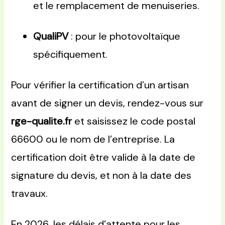
et le remplacement de menuiseries.
QualiPV
: pour le photovoltaïque
spécifiquement.
Pour vérifier la certification d’un artisan
avant de signer un devis, rendez-vous sur
rge-qualite.fr
et saisissez le code postal
66600 ou le nom de l’entreprise. La
certification doit être valide à la date de
signature du devis, et non à la date des
travaux.
En 2026, les délais d’attente pour les