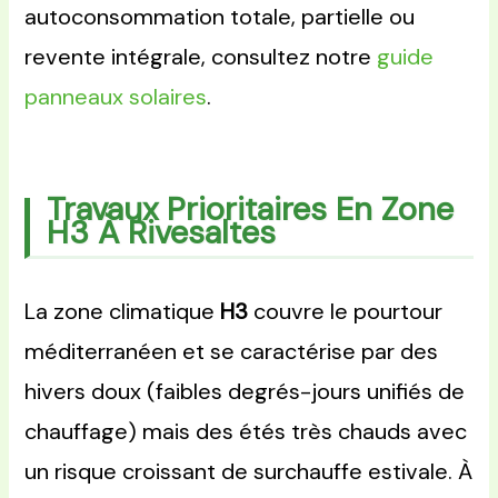
autoconsommation totale, partielle ou
revente intégrale, consultez notre
guide
panneaux solaires
.
Travaux Prioritaires En Zone
H3 À Rivesaltes
La zone climatique
H3
couvre le pourtour
méditerranéen et se caractérise par des
hivers doux (faibles degrés-jours unifiés de
chauffage) mais des étés très chauds avec
un risque croissant de surchauffe estivale. À