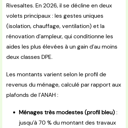
Rivesaltes. En 2026, il se décline en deux
volets principaux : les gestes uniques
(isolation, chauffage, ventilation) et la
rénovation d’ampleur, qui conditionne les
aides les plus élevées à un gain d’au moins
deux classes DPE.
Les montants varient selon le profil de
revenus du ménage, calculé par rapport aux
plafonds de l’ANAH :
Ménages très modestes (profil bleu)
:
jusqu’à 70 % du montant des travaux