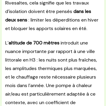
Rivesaltes, cela signifie que les travaux
d’isolation doivent être pensés
dans les
deux sens
: limiter les déperditions en hiver
et bloquer les apports solaires en été.
L’
altitude de 700 mètres
introduit une
nuance importante par rapport à une ville
littorale en H3 : les nuits sont plus fraîches,
les amplitudes thermiques plus marquées,
et le chauffage reste nécessaire plusieurs
mois dans l’année. Une pompe à chaleur
air/eau est particulièrement adaptée à ce
contexte, avec un coefficient de