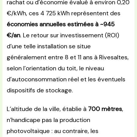
rachat ou d’économie évalué à environ 0,20
€/kWh, ces 4 725 kWh représentent des
économies annuelles estimées à ~945
€/an
. Le retour sur investissement (ROI)
d’une telle installation se situe
généralement entre 8 et 11 ans à Rivesaltes,
selon l’orientation du toit, le niveau
d’autoconsommation réel et les éventuels
dispositifs de stockage.
L’altitude de la ville, établie à
700 mètres
,
n’handicape pas la production
photovoltaïque : au contraire, les