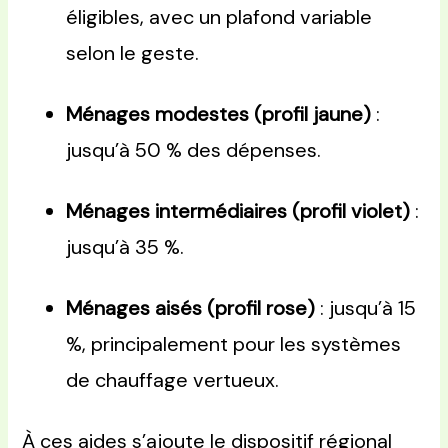
éligibles, avec un plafond variable
selon le geste.
Ménages modestes (profil jaune)
:
jusqu’à 50 % des dépenses.
Ménages intermédiaires (profil violet)
:
jusqu’à 35 %.
Ménages aisés (profil rose)
: jusqu’à 15
%, principalement pour les systèmes
de chauffage vertueux.
À ces aides s’ajoute le dispositif régional