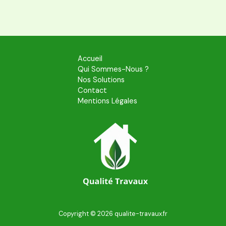
Accueil
Qui Sommes-Nous ?
Nos Solutions
Contact
Mentions Légales
Copyright © 2026 qualite-travaux.fr