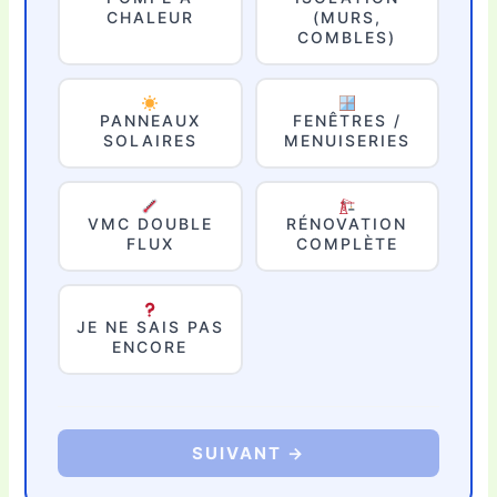
CHALEUR
(MURS,
COMBLES)
PANNEAUX
FENÊTRES /
SOLAIRES
MENUISERIES
VMC DOUBLE
RÉNOVATION
FLUX
COMPLÈTE
JE NE SAIS PAS
ENCORE
SUIVANT →