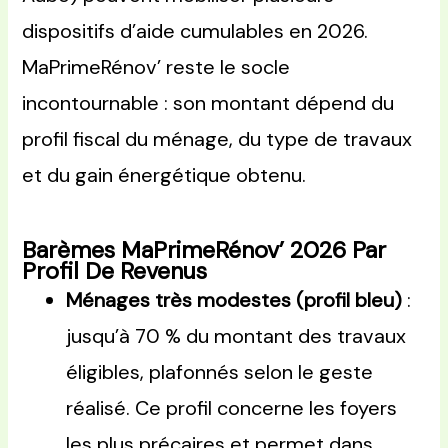
dispositifs d’aide cumulables en 2026.
MaPrimeRénov’ reste le socle
incontournable : son montant dépend du
profil fiscal du ménage, du type de travaux
et du gain énergétique obtenu.
Barèmes MaPrimeRénov’ 2026 Par
Profil De Revenus
Ménages très modestes (profil bleu)
:
jusqu’à 70 % du montant des travaux
éligibles, plafonnés selon le geste
réalisé. Ce profil concerne les foyers
les plus précaires et permet dans