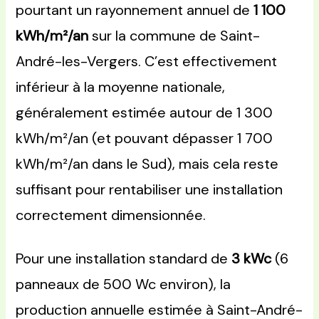
pourtant un rayonnement annuel de
1 100
kWh/m²/an
sur la commune de Saint-
André-les-Vergers. C’est effectivement
inférieur à la moyenne nationale,
généralement estimée autour de 1 300
kWh/m²/an (et pouvant dépasser 1 700
kWh/m²/an dans le Sud), mais cela reste
suffisant pour rentabiliser une installation
correctement dimensionnée.
Pour une installation standard de
3 kWc
(6
panneaux de 500 Wc environ), la
production annuelle estimée à Saint-André-