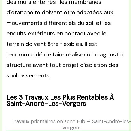
des murs enterrés : les membranes
d’étanchéité doivent être adaptées aux
mouvements différentiels du sol, et les
enduits extérieurs en contact avec le
terrain doivent être flexibles. Il est
recommandé de faire réaliser un diagnostic
structure avant tout projet d’isolation des
soubassements.
Les 3 Travaux Les Plus Rentables À
Saint-André-Les-Vergers
Travaux prioritaires en zone H1b — Saint-André-les
Vergers