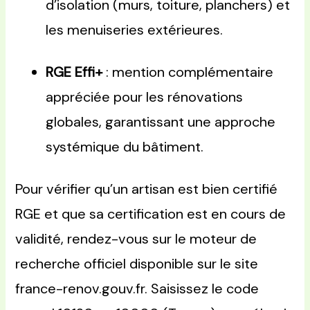
d’isolation (murs, toiture, planchers) et
les menuiseries extérieures.
RGE Effi+
: mention complémentaire
appréciée pour les rénovations
globales, garantissant une approche
systémique du bâtiment.
Pour vérifier qu’un artisan est bien certifié
RGE et que sa certification est en cours de
validité, rendez-vous sur le moteur de
recherche officiel disponible sur le site
france-renov.gouv.fr. Saisissez le code