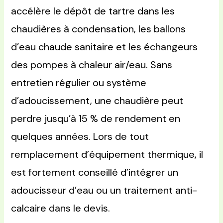
accélère le dépôt de tartre dans les
chaudières à condensation, les ballons
d’eau chaude sanitaire et les échangeurs
des pompes à chaleur air/eau. Sans
entretien régulier ou système
d’adoucissement, une chaudière peut
perdre jusqu’à 15 % de rendement en
quelques années. Lors de tout
remplacement d’équipement thermique, il
est fortement conseillé d’intégrer un
adoucisseur d’eau ou un traitement anti-
calcaire dans le devis.