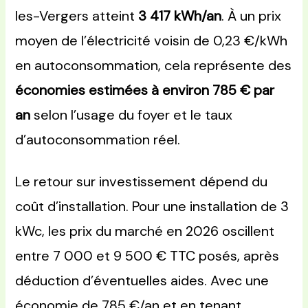
les-Vergers atteint
3 417 kWh/an
. À un prix
moyen de l’électricité voisin de 0,23 €/kWh
en autoconsommation, cela représente des
économies estimées à environ 785 € par
an
selon l’usage du foyer et le taux
d’autoconsommation réel.
Le retour sur investissement dépend du
coût d’installation. Pour une installation de 3
kWc, les prix du marché en 2026 oscillent
entre 7 000 et 9 500 € TTC posés, après
déduction d’éventuelles aides. Avec une
économie de 785 €/an et en tenant