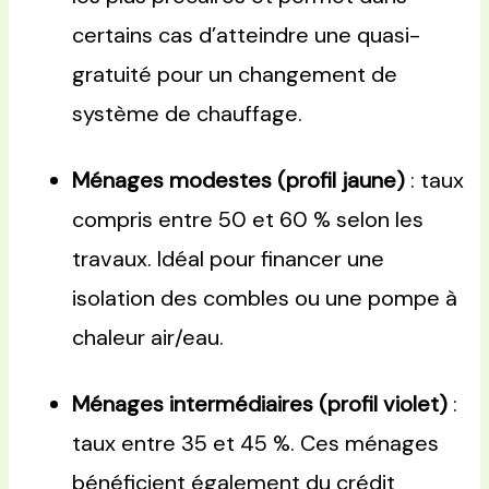
certains cas d’atteindre une quasi-
gratuité pour un changement de
système de chauffage.
Ménages modestes (profil jaune)
: taux
compris entre 50 et 60 % selon les
travaux. Idéal pour financer une
isolation des combles ou une pompe à
chaleur air/eau.
Ménages intermédiaires (profil violet)
:
taux entre 35 et 45 %. Ces ménages
bénéficient également du crédit