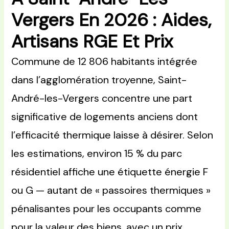
Vergers En 2026 : Aides,
Artisans RGE Et Prix
Commune de 12 806 habitants intégrée
dans l’agglomération troyenne, Saint-
André-les-Vergers concentre une part
significative de logements anciens dont
l’efficacité thermique laisse à désirer. Selon
les estimations, environ 15 % du parc
résidentiel affiche une étiquette énergie F
ou G — autant de « passoires thermiques »
pénalisantes pour les occupants comme
pour la valeur des biens, avec un prix