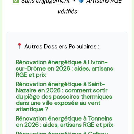
Sans engagement •
Artisans RGE
vérifiés
Autres Dossiers Populaires :
Rénovation énergétique à Livron-
sur-Drôme en 2026 : aides, artisans
RGE et prix
Rénovation énergétique à Saint-
Nazaire en 2026 : comment sortir
du piège des passoires thermiques
dans une ville exposée au vent
atlantique ?
Rénovation énergétique à Tonneins
en 2026 : aides, artisans RGE et prix
Rénovation énergétique à Golbey