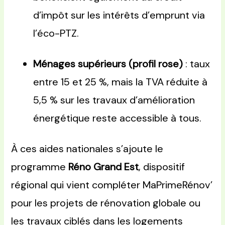
d’impôt sur les intérêts d’emprunt via
l’éco-PTZ.
Ménages supérieurs (profil rose)
: taux
entre 15 et 25 %, mais la TVA réduite à
5,5 % sur les travaux d’amélioration
énergétique reste accessible à tous.
À ces aides nationales s’ajoute le
programme
Réno Grand Est
, dispositif
régional qui vient compléter MaPrimeRénov’
pour les projets de rénovation globale ou
les travaux ciblés dans les logements