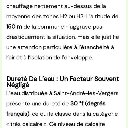
chauffage nettement au-dessus de la
moyenne des zones H2 ou H3. L’altitude de
150 m
de la commune n’aggrave pas
drastiquement la situation, mais elle justifie
une attention particulière à l’étanchéité à
l’air et à l’isolation de l’enveloppe.
Dureté De L’eau : Un Facteur Souvent
Négligé
L’eau distribuée à Saint-André-les-Vergers
présente une dureté de
30 °f (degrés
français)
, ce qui la classe dans la catégorie
« très calcaire ». Ce niveau de calcaire