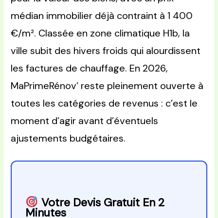
médian immobilier déjà contraint à 1 400
€/m². Classée en zone climatique H1b, la
ville subit des hivers froids qui alourdissent
les factures de chauffage. En 2026,
MaPrimeRénov’ reste pleinement ouverte à
toutes les catégories de revenus : c’est le
moment d’agir avant d’éventuels
ajustements budgétaires.
Votre Devis Gratuit En 2
Minutes