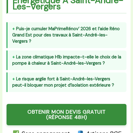
Énergétique À Saint-André-
Les-Vergers
Puis-je cumuler MaPrimeRénov’ 2026 et l’aide Réno
Grand Est pour des travaux à Saint-André-les-
Vergers ?
La zone climatique H1b impacte-t-elle le choix de la
pompe à chaleur à Saint-André-les-Vergers ?
Le risque argile fort à Saint-André-les-Vergers
peut-il bloquer mon projet d’isolation extérieure ?
OBTENIR MON DEVIS GRATUIT
(RÉPONSE 48H)