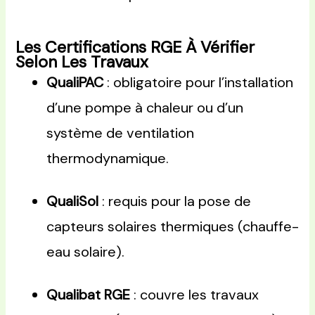
Les Certifications RGE À Vérifier
Selon Les Travaux
QualiPAC
: obligatoire pour l’installation
d’une pompe à chaleur ou d’un
système de ventilation
thermodynamique.
QualiSol
: requis pour la pose de
capteurs solaires thermiques (chauffe-
eau solaire).
Qualibat RGE
: couvre les travaux