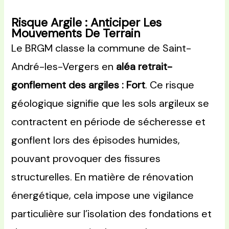
Risque Argile : Anticiper Les
Mouvements De Terrain
Le BRGM classe la commune de Saint-
André-les-Vergers en
aléa retrait-
gonflement des argiles : Fort
. Ce risque
géologique signifie que les sols argileux se
contractent en période de sécheresse et
gonflent lors des épisodes humides,
pouvant provoquer des fissures
structurelles. En matière de rénovation
énergétique, cela impose une vigilance
particulière sur l’isolation des fondations et