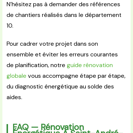
N’hésitez pas à demander des références
de chantiers réalisés dans le département
10.
Pour cadrer votre projet dans son
ensemble et éviter les erreurs courantes
de planification, notre
guide rénovation
globale
vous accompagne étape par étape,
du diagnostic énergétique au solde des
aides.
FAQ — Rénovation