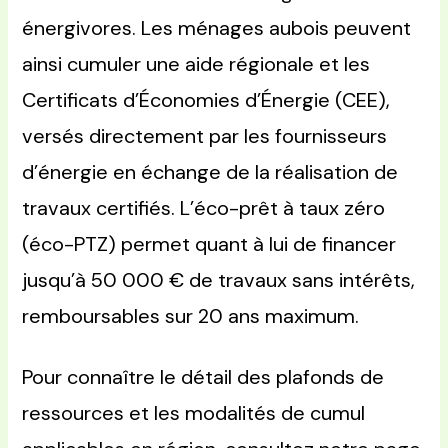
énergivores. Les ménages aubois peuvent
ainsi cumuler une aide régionale et les
Certificats d’Économies d’Énergie (CEE),
versés directement par les fournisseurs
d’énergie en échange de la réalisation de
travaux certifiés. L’éco-prêt à taux zéro
(éco-PTZ) permet quant à lui de financer
jusqu’à 50 000 € de travaux sans intérêts,
remboursables sur 20 ans maximum.
Pour connaître le détail des plafonds de
ressources et les modalités de cumul