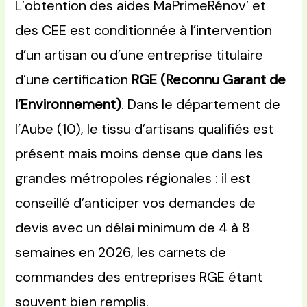
L’obtention des aides MaPrimeRénov’ et
des CEE est conditionnée à l’intervention
d’un artisan ou d’une entreprise titulaire
d’une certification
RGE (Reconnu Garant de
l’Environnement)
. Dans le département de
l’Aube (10), le tissu d’artisans qualifiés est
présent mais moins dense que dans les
grandes métropoles régionales : il est
conseillé d’anticiper vos demandes de
devis avec un délai minimum de 4 à 8
semaines en 2026, les carnets de
commandes des entreprises RGE étant
souvent bien remplis.