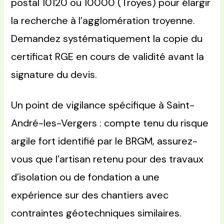
postal 10120 ou 10000 (Troyes) pour élargir
la recherche à l’agglomération troyenne.
Demandez systématiquement la copie du
certificat RGE en cours de validité avant la
signature du devis.
Un point de vigilance spécifique à Saint-
André-les-Vergers : compte tenu du risque
argile fort identifié par le BRGM, assurez-
vous que l’artisan retenu pour des travaux
d’isolation ou de fondation a une
expérience sur des chantiers avec
contraintes géotechniques similaires.