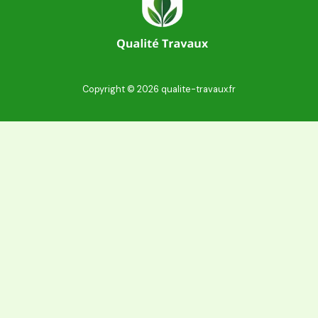
Copyright © 2026 qualite-travaux.fr