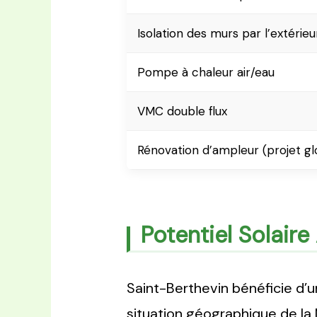
Isolation des murs par l’extérieu
Pompe à chaleur air/eau
VMC double flux
Rénovation d’ampleur (projet gl
Potentiel Solair
Saint-Berthevin bénéficie d’
situation géographique de la 