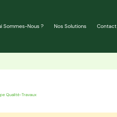
i Sommes-Nous ?
Nos Solutions
Contact
ipe Qualité-Travaux