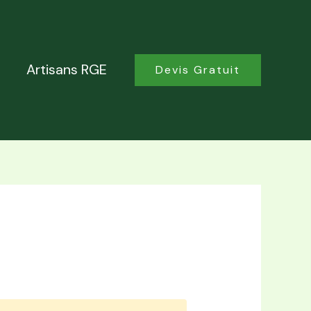
Artisans RGE
Devis Gratuit