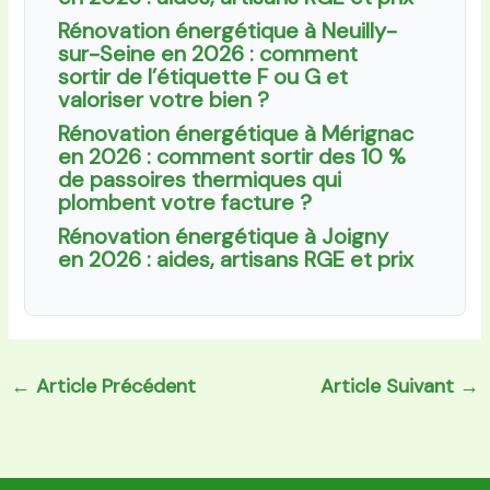
Rénovation énergétique à Neuilly-
sur-Seine en 2026 : comment
sortir de l’étiquette F ou G et
valoriser votre bien ?
Rénovation énergétique à Mérignac
en 2026 : comment sortir des 10 %
de passoires thermiques qui
plombent votre facture ?
Rénovation énergétique à Joigny
en 2026 : aides, artisans RGE et prix
←
Article Précédent
Article Suivant
→