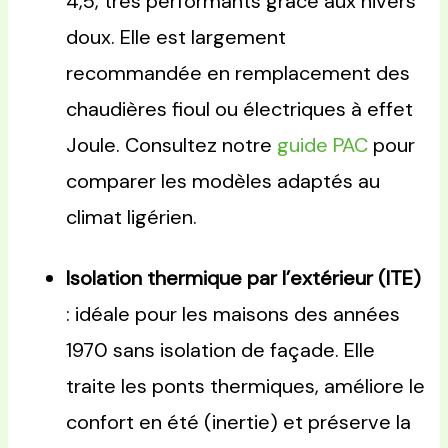
4,5, très performants grâce aux hivers
doux. Elle est largement
recommandée en remplacement des
chaudières fioul ou électriques à effet
Joule. Consultez notre
guide PAC
pour
comparer les modèles adaptés au
climat ligérien.
Isolation thermique par l’extérieur (ITE)
: idéale pour les maisons des années
1970 sans isolation de façade. Elle
traite les ponts thermiques, améliore le
confort en été (inertie) et préserve la