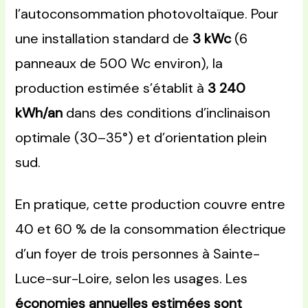
l’autoconsommation photovoltaïque. Pour
une installation standard de
3 kWc
(6
panneaux de 500 Wc environ), la
production estimée s’établit à
3 240
kWh/an
dans des conditions d’inclinaison
optimale (30–35°) et d’orientation plein
sud.
En pratique, cette production couvre entre
40 et 60 % de la consommation électrique
d’un foyer de trois personnes à Sainte-
Luce-sur-Loire, selon les usages. Les
économies annuelles estimées sont