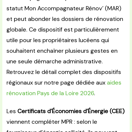
statut Mon Accompagnateur Rénov’ (MAR)
et peut abonder les dossiers de rénovation
globale. Ce dispositif est particulièrement
utile pour les propriétaires lucéens qui
souhaitent enchaîner plusieurs gestes en
une seule démarche administrative.
Retrouvez le détail complet des dispositifs
régionaux sur notre page dédiée aux
aides
rénovation Pays de la Loire 2026
.
Les
Certificats d’Économies d’Énergie (CEE)
viennent compléter MPR : selon le