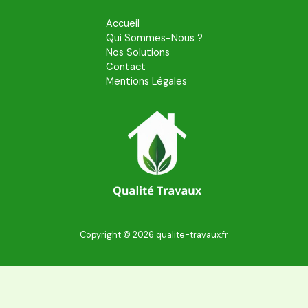
Accueil
Qui Sommes-Nous ?
Nos Solutions
Contact
Mentions Légales
Copyright © 2026 qualite-travaux.fr