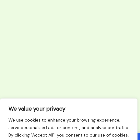
We value your privacy
We use cookies to enhance your browsing experience,
serve personalised ads or content, and analyse our traffic.
By clicking "Accept All", you consent to our use of cookies.