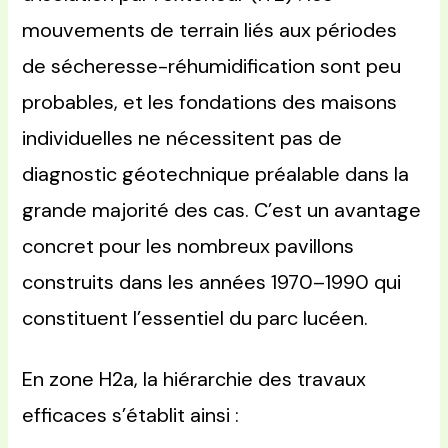
mouvements de terrain liés aux périodes
de sécheresse-réhumidification sont peu
probables, et les fondations des maisons
individuelles ne nécessitent pas de
diagnostic géotechnique préalable dans la
grande majorité des cas. C’est un avantage
concret pour les nombreux pavillons
construits dans les années 1970–1990 qui
constituent l’essentiel du parc lucéen.
En zone H2a, la hiérarchie des travaux
efficaces s’établit ainsi :