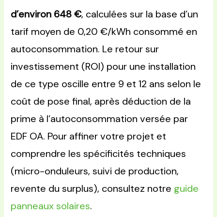
d’environ 648 €
, calculées sur la base d’un
tarif moyen de 0,20 €/kWh consommé en
autoconsommation. Le retour sur
investissement (ROI) pour une installation
de ce type oscille entre 9 et 12 ans selon le
coût de pose final, après déduction de la
prime à l’autoconsommation versée par
EDF OA. Pour affiner votre projet et
comprendre les spécificités techniques
(micro-onduleurs, suivi de production,
revente du surplus), consultez notre
guide
panneaux solaires
.