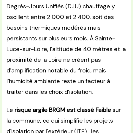
Degrés-Jours Unifiés (DJU) chauffage y
oscillent entre 2 000 et 2 400, soit des
besoins thermiques modérés mais
persistants sur plusieurs mois. À Sainte-
Luce-sur-Loire, l’altitude de 40 mètres et la
proximité de la Loire ne créent pas
d’amplification notable du froid, mais
l’humidité ambiante reste un facteur à
traiter dans les choix d’isolation.
Le
risque argile BRGM est classé Faible
sur
la commune, ce qui simplifie les projets
d’isolation par l’extérieur (ITE) : les