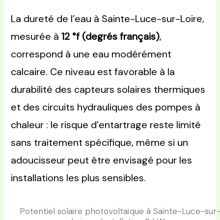
La dureté de l’eau à Sainte-Luce-sur-Loire,
mesurée à
12 °f (degrés français)
,
correspond à une eau modérément
calcaire. Ce niveau est favorable à la
durabilité des capteurs solaires thermiques
et des circuits hydrauliques des pompes à
chaleur : le risque d’entartrage reste limité
sans traitement spécifique, même si un
adoucisseur peut être envisagé pour les
installations les plus sensibles.
Potentiel solaire photovoltaïque à Sainte-Luce-sur