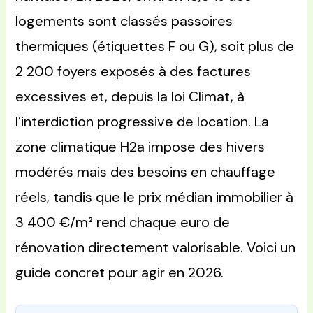
logements sont classés passoires
thermiques (étiquettes F ou G), soit plus de
2 200 foyers exposés à des factures
excessives et, depuis la loi Climat, à
l’interdiction progressive de location. La
zone climatique H2a impose des hivers
modérés mais des besoins en chauffage
réels, tandis que le prix médian immobilier à
3 400 €/m² rend chaque euro de
rénovation directement valorisable. Voici un
guide concret pour agir en 2026.