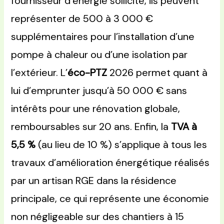
fournisseur d’énergie sollicité, ils peuvent
représenter de 500 à 3 000 €
supplémentaires pour l’installation d’une
pompe à chaleur ou d’une isolation par
l’extérieur. L’
éco-PTZ
2026 permet quant à
lui d’emprunter jusqu’à 50 000 € sans
intérêts pour une rénovation globale,
remboursables sur 20 ans. Enfin, la
TVA à
5,5 %
(au lieu de 10 %) s’applique à tous les
travaux d’amélioration énergétique réalisés
par un artisan RGE dans la résidence
principale, ce qui représente une économie
non négligeable sur des chantiers à 15