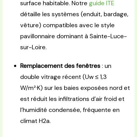
surface habitable. Notre
guide ITE
détaille les systèmes (enduit, bardage,
vêture) compatibles avec le style
pavillonnaire dominant à Sainte-Luce-
sur-Loire.
Remplacement des fenêtres
: un
double vitrage récent (Uw ≤ 1,3
W/m²·K) sur les baies exposées nord et
est réduit les infiltrations d’air froid et
l’humidité condensée, fréquente en
climat H2a.