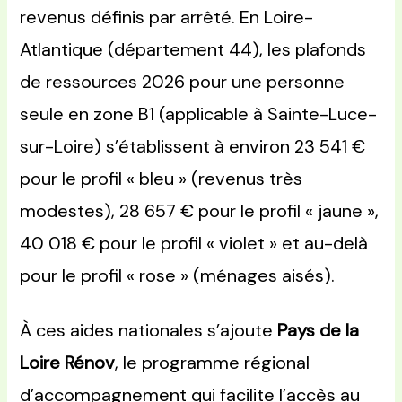
revenus définis par arrêté. En Loire-
Atlantique (département 44), les plafonds
de ressources 2026 pour une personne
seule en zone B1 (applicable à Sainte-Luce-
sur-Loire) s’établissent à environ 23 541 €
pour le profil « bleu » (revenus très
modestes), 28 657 € pour le profil « jaune »,
40 018 € pour le profil « violet » et au-delà
pour le profil « rose » (ménages aisés).
À ces aides nationales s’ajoute
Pays de la
Loire Rénov
, le programme régional
d’accompagnement qui facilite l’accès au