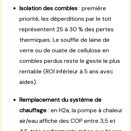
Isolation des combles
: première
priorité, les déperditions par le toit
représentent 25 à 30 % des pertes
thermiques. Le souffle de laine de
verre ou de ouate de cellulose en
combles perdus reste le geste le plus
rentable (ROI inférieur à 5 ans avec
aides).
Remplacement du système de
chauffage
: en H2a, la pompe à chaleur
air/eau affiche des COP entre 3,5 et