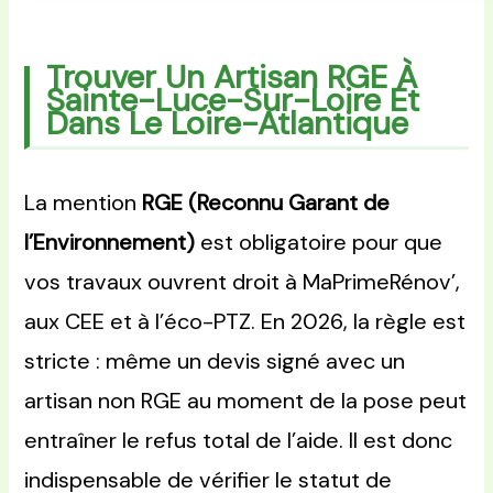
Trouver Un Artisan RGE À
Sainte-Luce-Sur-Loire Et
Dans Le Loire-Atlantique
La mention
RGE (Reconnu Garant de
l’Environnement)
est obligatoire pour que
vos travaux ouvrent droit à MaPrimeRénov’,
aux CEE et à l’éco-PTZ. En 2026, la règle est
stricte : même un devis signé avec un
artisan non RGE au moment de la pose peut
entraîner le refus total de l’aide. Il est donc
indispensable de vérifier le statut de