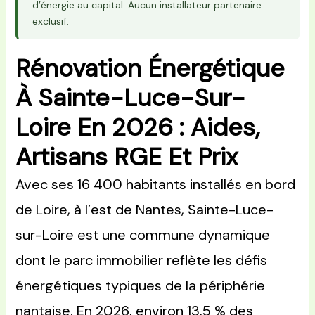
d’énergie au capital. Aucun installateur partenaire
exclusif.
Rénovation Énergétique
À Sainte-Luce-Sur-
Loire En 2026 : Aides,
Artisans RGE Et Prix
Avec ses 16 400 habitants installés en bord
de Loire, à l’est de Nantes, Sainte-Luce-
sur-Loire est une commune dynamique
dont le parc immobilier reflète les défis
énergétiques typiques de la périphérie
nantaise. En 2026, environ 13,5 % des