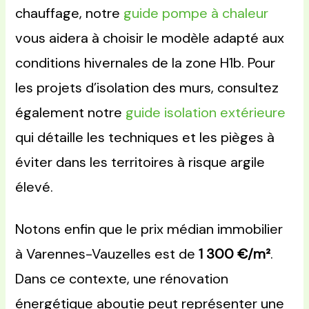
chauffage, notre
guide pompe à chaleur
vous aidera à choisir le modèle adapté aux
conditions hivernales de la zone H1b. Pour
les projets d’isolation des murs, consultez
également notre
guide isolation extérieure
qui détaille les techniques et les pièges à
éviter dans les territoires à risque argile
élevé.
Notons enfin que le prix médian immobilier
à Varennes-Vauzelles est de
1 300 €/m²
.
Dans ce contexte, une rénovation
énergétique aboutie peut représenter une