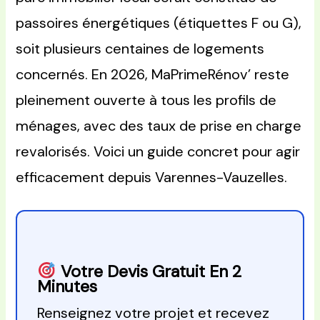
passoires énergétiques (étiquettes F ou G),
soit plusieurs centaines de logements
concernés. En 2026, MaPrimeRénov’ reste
pleinement ouverte à tous les profils de
ménages, avec des taux de prise en charge
revalorisés. Voici un guide concret pour agir
efficacement depuis Varennes-Vauzelles.
Votre Devis Gratuit En 2
Minutes
Renseignez votre projet et recevez