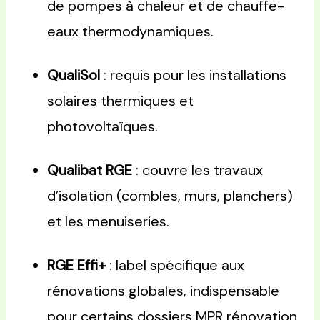
de pompes à chaleur et de chauffe-
eaux thermodynamiques.
QualiSol
: requis pour les installations
solaires thermiques et
photovoltaïques.
Qualibat RGE
: couvre les travaux
d’isolation (combles, murs, planchers)
et les menuiseries.
RGE Effi+
: label spécifique aux
rénovations globales, indispensable
pour certains dossiers MPR rénovation