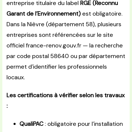
entreprise titulaire du label
RGE (Reconnu
Garant de l’Environnement)
est obligatoire.
Dans la Nièvre (département 58), plusieurs
entreprises sont référencées sur le site
officiel france-renov.gouv.fr — la recherche
par code postal 58640 ou par département
permet d’identifier les professionnels
locaux.
Les certifications à vérifier selon les travaux
:
QualiPAC
: obligatoire pour l’installation