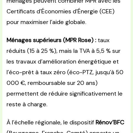
ménages peuvent combiner MPR avec les
Certificats d’Économies d’Énergie (CEE)
pour maximiser l’aide globale.
Ménages supérieurs (MPR Rose) :
taux
réduits (15 à 25 %), mais la TVA à 5,5 % sur
les travaux d’amélioration énergétique et
l’éco-prêt à taux zéro (éco-PTZ, jusqu’à 50
000 €, remboursable sur 20 ans)
permettent de réduire significativement le
reste à charge.
À l’échelle régionale, le dispositif
Rénov’BFC