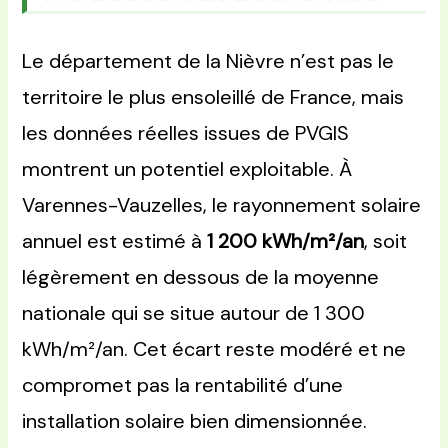
Le département de la Nièvre n’est pas le
territoire le plus ensoleillé de France, mais
les données réelles issues de PVGIS
montrent un potentiel exploitable. À
Varennes-Vauzelles, le rayonnement solaire
annuel est estimé à
1 200 kWh/m²/an
, soit
légèrement en dessous de la moyenne
nationale qui se situe autour de 1 300
kWh/m²/an. Cet écart reste modéré et ne
compromet pas la rentabilité d’une
installation solaire bien dimensionnée.