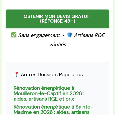
OBTENIR MON DEVIS GRATUIT
(RÉPONSE 48H)
Sans engagement •
Artisans RGE
vérifiés
Autres Dossiers Populaires :
Rénovation énergétique à
Mouilleron-le-Captif en 2026 :
aides, artisans RGE et prix
Rénovation énergétique à Sainte-
Maxime en 2026 : aides, artisans