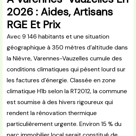
2026 : Aides, Artisans
RGE Et Prix
Avec 9 146 habitants et une situation
géographique à 350 mètres d’altitude dans
la Nièvre, Varennes-Vauzelles cumule des
conditions climatiques qui pèsent lourd sur
les factures d’énergie. Classée en zone
climatique H1b selon la RT2012, la commune
est soumise à des hivers rigoureux qui
rendent la rénovation thermique
particulièrement urgente. Environ 15 % du
parc immobilier local serait constitué de