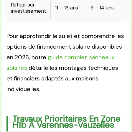
Retour sur
11 – 13 ans
9 – 14 ans
investissement
Pour approfondir le sujet et comprendre les
options de financement solaire disponibles
en 2026, notre
guide complet panneaux
solaires
détaille les montages techniques
et financiers adaptés aux maisons
individuelles.
Travaux Prioritaires En Zone
H1b À Varennes-Vauzelles