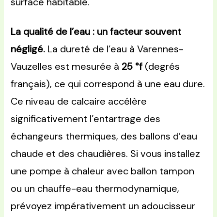
surface habitable.
La qualité de l’eau : un facteur souvent
négligé.
La dureté de l’eau à Varennes-
Vauzelles est mesurée à
25 °f
(degrés
français), ce qui correspond à une eau dure.
Ce niveau de calcaire accélère
significativement l’entartrage des
échangeurs thermiques, des ballons d’eau
chaude et des chaudières. Si vous installez
une pompe à chaleur avec ballon tampon
ou un chauffe-eau thermodynamique,
prévoyez impérativement un adoucisseur