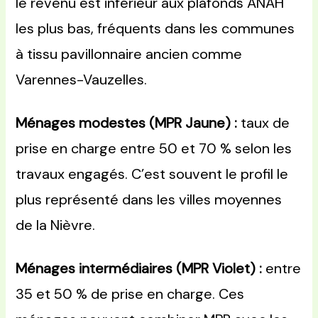
le revenu est inférieur aux plafonds ANAH
les plus bas, fréquents dans les communes
à tissu pavillonnaire ancien comme
Varennes-Vauzelles.
Ménages modestes (MPR Jaune) :
taux de
prise en charge entre 50 et 70 % selon les
travaux engagés. C’est souvent le profil le
plus représenté dans les villes moyennes
de la Nièvre.
Ménages intermédiaires (MPR Violet) :
entre
35 et 50 % de prise en charge. Ces