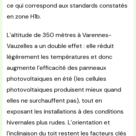
ce qui correspond aux standards constatés
en zone H1b.
L’altitude de 350 mètres à Varennes-
Vauzelles a un double effet : elle réduit
légèrement les températures et donc
augmente l’efficacité des panneaux
photovoltaïques en été (les cellules
photovoltaïques produisent mieux quand
elles ne surchauffent pas), tout en
exposant les installations à des conditions
hivernales plus rudes. L’orientation et
l’inclinaison du toit restent les facteurs clés