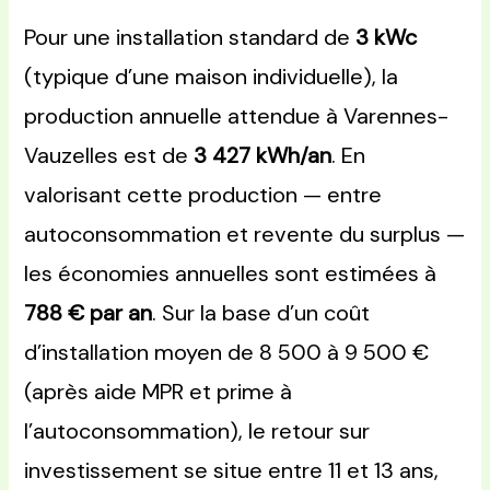
Pour une installation standard de
3 kWc
(typique d’une maison individuelle), la
production annuelle attendue à Varennes-
Vauzelles est de
3 427 kWh/an
. En
valorisant cette production — entre
autoconsommation et revente du surplus —
les économies annuelles sont estimées à
788 € par an
. Sur la base d’un coût
d’installation moyen de 8 500 à 9 500 €
(après aide MPR et prime à
l’autoconsommation), le retour sur
investissement se situe entre 11 et 13 ans,