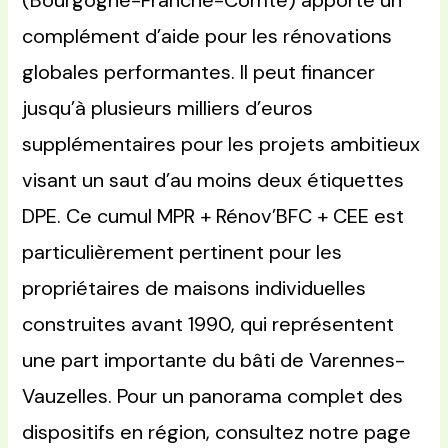
(Bourgogne-Franche-Comté) apporte un
complément d’aide pour les rénovations
globales performantes. Il peut financer
jusqu’à plusieurs milliers d’euros
supplémentaires pour les projets ambitieux
visant un saut d’au moins deux étiquettes
DPE. Ce cumul MPR + Rénov’BFC + CEE est
particulièrement pertinent pour les
propriétaires de maisons individuelles
construites avant 1990, qui représentent
une part importante du bâti de Varennes-
Vauzelles. Pour un panorama complet des
dispositifs en région, consultez notre page