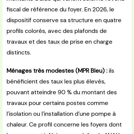
fiscal de référence du foyer. En 2026, le
dispositif conserve sa structure en quatre
profils colorés, avec des plafonds de
travaux et des taux de prise en charge
distincts.
Ménages très modestes (MPR Bleu) :
ils
bénéficient des taux les plus élevés,
pouvant atteindre 90 % du montant des
travaux pour certains postes comme
l’isolation ou l’installation d’une pompe à
chaleur. Ce profil concerne les foyers dont