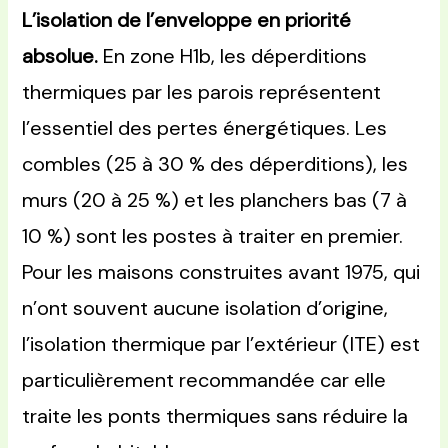
L’isolation de l’enveloppe en priorité
absolue.
En zone H1b, les déperditions
thermiques par les parois représentent
l’essentiel des pertes énergétiques. Les
combles (25 à 30 % des déperditions), les
murs (20 à 25 %) et les planchers bas (7 à
10 %) sont les postes à traiter en premier.
Pour les maisons construites avant 1975, qui
n’ont souvent aucune isolation d’origine,
l’isolation thermique par l’extérieur (ITE) est
particulièrement recommandée car elle
traite les ponts thermiques sans réduire la