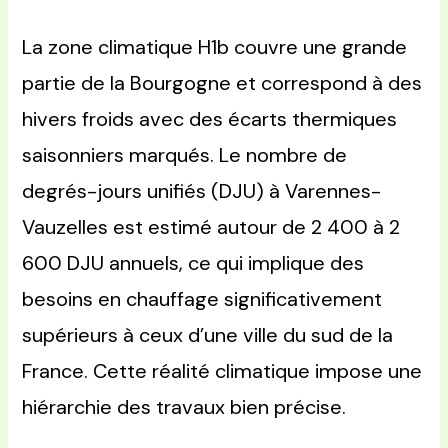
La zone climatique H1b couvre une grande
partie de la Bourgogne et correspond à des
hivers froids avec des écarts thermiques
saisonniers marqués. Le nombre de
degrés-jours unifiés (DJU) à Varennes-
Vauzelles est estimé autour de 2 400 à 2
600 DJU annuels, ce qui implique des
besoins en chauffage significativement
supérieurs à ceux d’une ville du sud de la
France. Cette réalité climatique impose une
hiérarchie des travaux bien précise.