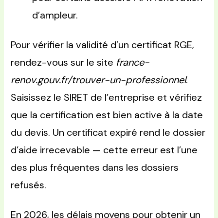
d’ampleur.
Pour vérifier la validité d’un certificat RGE,
rendez-vous sur le site
france-
renov.gouv.fr/trouver-un-professionnel
.
Saisissez le SIRET de l’entreprise et vérifiez
que la certification est bien active à la date
du devis. Un certificat expiré rend le dossier
d’aide irrecevable — cette erreur est l’une
des plus fréquentes dans les dossiers
refusés.
En 2026, les délais moyens pour obtenir un