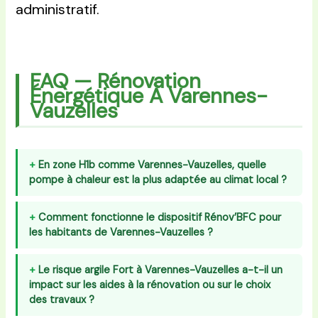
administratif.
FAQ — Rénovation
Énergétique À Varennes-
Vauzelles
En zone H1b comme Varennes-Vauzelles, quelle
pompe à chaleur est la plus adaptée au climat local ?
Comment fonctionne le dispositif Rénov’BFC pour
les habitants de Varennes-Vauzelles ?
Le risque argile Fort à Varennes-Vauzelles a-t-il un
impact sur les aides à la rénovation ou sur le choix
des travaux ?