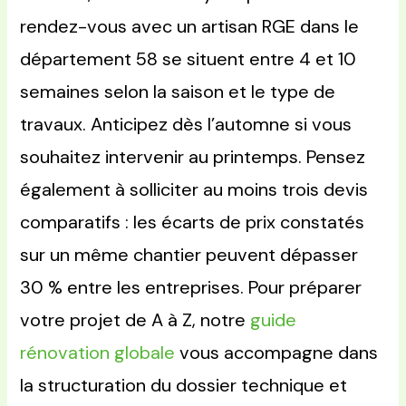
rendez-vous avec un artisan RGE dans le
département 58 se situent entre 4 et 10
semaines selon la saison et le type de
travaux. Anticipez dès l’automne si vous
souhaitez intervenir au printemps. Pensez
également à solliciter au moins trois devis
comparatifs : les écarts de prix constatés
sur un même chantier peuvent dépasser
30 % entre les entreprises. Pour préparer
votre projet de A à Z, notre
guide
rénovation globale
vous accompagne dans
la structuration du dossier technique et