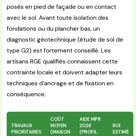
posés en pied de façade ou en contact
avec le sol. Avant toute isolation des
fondations ou du plancher bas, un
diagnostic géotechnique (étude de sol de
type G2) est fortement conseillé. Les
artisans RGE qualifiés connaissent cette
contrainte locale et doivent adapter leurs
techniques d’ancrage et de fixation en
conséquence.
COÛT
AIDE MPR
TRAVAUX
MOYEN
2026
ROI
PRIORITAIRES
(MAISON
(PROFIL
ESTIMÉ