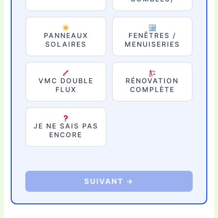
PANNEAUX
FENÊTRES /
SOLAIRES
MENUISERIES
VMC DOUBLE
RÉNOVATION
FLUX
COMPLÈTE
JE NE SAIS PAS
ENCORE
SUIVANT →