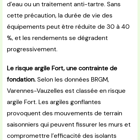
d’eau ou un traitement anti-tartre. Sans
cette précaution, la durée de vie des
équipements peut être réduite de 30 à 40
%, et les rendements se dégradent
progressivement.
Le risque argile Fort, une contrainte de
fondation.
Selon les données BRGM,
Varennes-Vauzelles est classée en risque
argile Fort. Les argiles gonflantes
provoquent des mouvements de terrain
saisonniers qui peuvent fissurer les murs et
compromettre l’efficacité des isolants