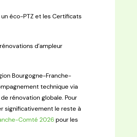
un éco-PTZ et les Certificats
 rénovations d’ampleur
Région Bourgogne-Franche-
ompagnement technique via
s de rénovation globale. Pour
significativement le reste à
ranche-Comté 2026
pour les