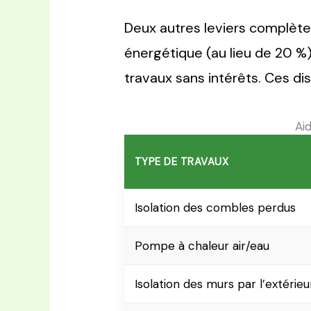
Deux autres leviers complèten
énergétique (au lieu de 20 %),
travaux sans intérêts. Ces di
Ai
TYPE DE TRAVAUX
Isolation des combles perdus
Pompe à chaleur air/eau
Isolation des murs par l’extérieu