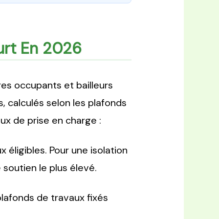
urt En 2026
res occupants et bailleurs
s, calculés selon les plafonds
ux de prise en charge :
éligibles. Pour une isolation
soutien le plus élevé.
lafonds de travaux fixés