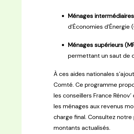
Ménages intermédiaires 
d’Économies d’Énergie (
Ménages supérieurs (MP
permettant un saut de 
À ces aides nationales s’ajout
Comté. Ce programme propo
les conseillers France Rénov’ 
les ménages aux revenus mod
charge final. Consultez notr
montants actualisés.