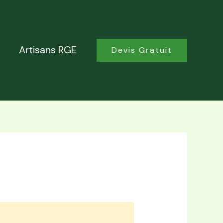
Artisans RGE
Devis Gratuit