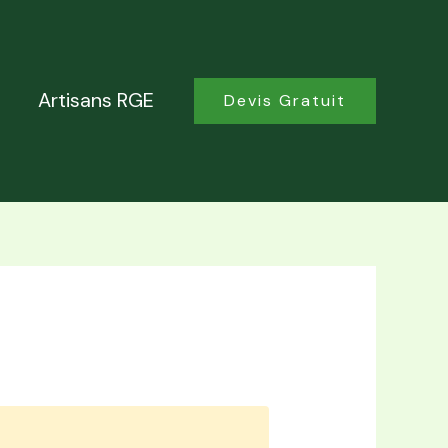
Artisans RGE
Devis Gratuit