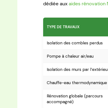
dédiée aux
aides rénovation 
TYPE DE TRAVAUX
Isolation des combles perdus
Pompe à chaleur air/eau
Isolation des murs par l’extérieu
Chauffe-eau thermodynamique
Rénovation globale (parcours
accompagné)