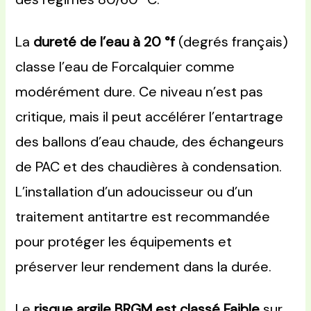
La
dureté de l’eau à 20 °f
(degrés français)
classe l’eau de Forcalquier comme
modérément dure. Ce niveau n’est pas
critique, mais il peut accélérer l’entartrage
des ballons d’eau chaude, des échangeurs
de PAC et des chaudières à condensation.
L’installation d’un adoucisseur ou d’un
traitement antitartre est recommandée
pour protéger les équipements et
préserver leur rendement dans la durée.
Le
risque argile BRGM est classé Faible
sur