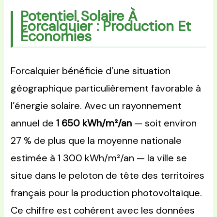
Potentiel Solaire À
Forcalquier : Production Et
Économies
Forcalquier bénéficie d’une situation
géographique particulièrement favorable à
l’énergie solaire. Avec un rayonnement
annuel de
1 650 kWh/m²/an
— soit environ
27 % de plus que la moyenne nationale
estimée à 1 300 kWh/m²/an — la ville se
situe dans le peloton de tête des territoires
français pour la production photovoltaïque.
Ce chiffre est cohérent avec les données