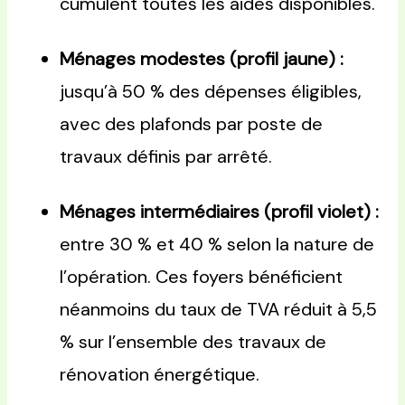
cumulent toutes les aides disponibles.
Ménages modestes (profil jaune) :
jusqu’à 50 % des dépenses éligibles,
avec des plafonds par poste de
travaux définis par arrêté.
Ménages intermédiaires (profil violet) :
entre 30 % et 40 % selon la nature de
l’opération. Ces foyers bénéficient
néanmoins du taux de TVA réduit à 5,5
% sur l’ensemble des travaux de
rénovation énergétique.