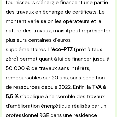
fournisseurs d’énergie financent une partie
des travaux en échange de certificats. Le
montant varie selon les opérateurs et la
nature des travaux, mais il peut représenter
plusieurs centaines d’euros
supplémentaires. L’
éco-PTZ
(prêt à taux
zéro) permet quant à lui de financer jusqu’à
50 000 € de travaux sans intérêts,
remboursables sur 20 ans, sans condition
de ressources depuis 2022. Enfin, la
TVA à
5,5 %
s’applique à l’ensemble des travaux
d’amélioration énergétique réalisés par un
professionnel RGE dans une résidence