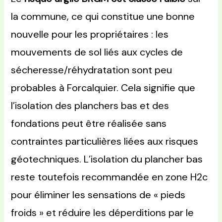
la commune, ce qui constitue une bonne
nouvelle pour les propriétaires : les
mouvements de sol liés aux cycles de
sécheresse/réhydratation sont peu
probables à Forcalquier. Cela signifie que
l’isolation des planchers bas et des
fondations peut être réalisée sans
contraintes particulières liées aux risques
géotechniques. L’isolation du plancher bas
reste toutefois recommandée en zone H2c
pour éliminer les sensations de « pieds
froids » et réduire les déperditions par le