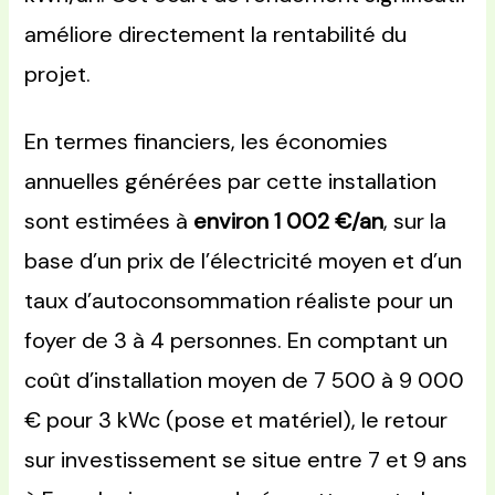
améliore directement la rentabilité du
projet.
En termes financiers, les économies
annuelles générées par cette installation
sont estimées à
environ 1 002 €/an
, sur la
base d’un prix de l’électricité moyen et d’un
taux d’autoconsommation réaliste pour un
foyer de 3 à 4 personnes. En comptant un
coût d’installation moyen de 7 500 à 9 000
€ pour 3 kWc (pose et matériel), le retour
sur investissement se situe entre 7 et 9 ans