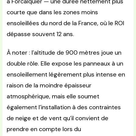
à Forcalquier — une durée nettement plus
courte que dans les zones moins
ensoleillées du nord de la France, où le ROI
dépasse souvent 12 ans.
À noter : l’altitude de 900 mètres joue un
double rôle. Elle expose les panneaux à un
ensoleillement légèrement plus intense en
raison de la moindre épaisseur
atmosphérique, mais elle soumet
également l’installation à des contraintes
de neige et de vent qu’il convient de
prendre en compte lors du