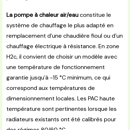
La pompe à chaleur air/eau
constitue le
système de chauffage le plus adapté en
remplacement d’une chaudière fioul ou d’un
chauffage électrique à résistance. En zone
H2c, il convient de choisir un modèle avec
une température de fonctionnement
garantie jusqu’à -15 °C minimum, ce qui
correspond aux températures de
dimensionnement locales. Les PAC haute
température sont pertinentes lorsque les
radiateurs existants ont été calibrés pour
des régimes 80/60 °C.