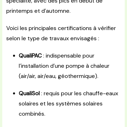
spécialité, avec des pics en début de
printemps et d’automne.
Voici les principales certifications à vérifier
selon le type de travaux envisagés :
QualiPAC
: indispensable pour
l’installation d’une pompe à chaleur
(air/air, air/eau, géothermique).
QualiSol
: requis pour les chauffe-eaux
solaires et les systèmes solaires
combinés.