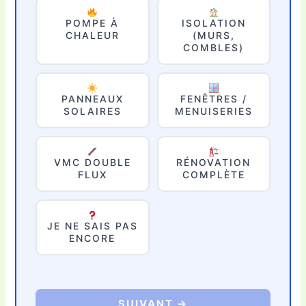
POMPE À
ISOLATION
CHALEUR
(MURS,
COMBLES)
PANNEAUX
FENÊTRES /
SOLAIRES
MENUISERIES
VMC DOUBLE
RÉNOVATION
FLUX
COMPLÈTE
JE NE SAIS PAS
ENCORE
SUIVANT →