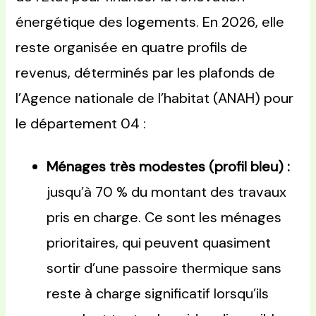
énergétique des logements. En 2026, elle
reste organisée en quatre profils de
revenus, déterminés par les plafonds de
l’Agence nationale de l’habitat (ANAH) pour
le département 04 :
Ménages très modestes (profil bleu) :
jusqu’à 70 % du montant des travaux
pris en charge. Ce sont les ménages
prioritaires, qui peuvent quasiment
sortir d’une passoire thermique sans
reste à charge significatif lorsqu’ils