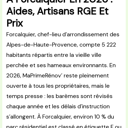
Aides, Artisans RGE Et
Prix
Forcalquier, chef-lieu d’arrondissement des
Alpes-de-Haute-Provence, compte 5 222
habitants répartis entre la vieille ville
perchée et ses hameaux environnants. En
2026, MaPrimeRénov’ reste pleinement
ouverte à tous les propriétaires, mais le
temps presse : les barèmes sont révisés
chaque année et les délais d’instruction
s’allongent. À Forcalquier, environ 10 % du
parc résidentiel est classé en étiquette F ou