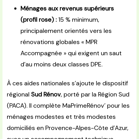
Ménages aux revenus supérieurs
(profil rose) :
15 % minimum,
principalement orientés vers les
rénovations globales « MPR
Accompagnée » qui exigent un saut
d’au moins deux classes DPE.
À ces aides nationales s’ajoute le dispositif
régional
Sud Rénov
, porté par la Région Sud
(PACA). Il complète MaPrimeRénov’ pour les
ménages modestes et très modestes
domiciliés en Provence-Alpes-Côte d’Azur,