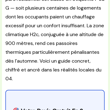
G — soit plusieurs centaines de logements
dont les occupants paient un chauffage
excessif pour un confort insuffisant. La zone
climatique H2c, conjuguée à une altitude de
900 mètres, rend ces passoires
thermiques particulièrement pénalisantes
dès l’automne. Voici un guide concret,
chiffré et ancré dans les réalités locales du
04.