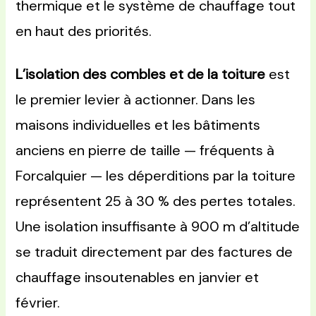
thermique et le système de chauffage tout
en haut des priorités.
L’isolation des combles et de la toiture
est
le premier levier à actionner. Dans les
maisons individuelles et les bâtiments
anciens en pierre de taille — fréquents à
Forcalquier — les déperditions par la toiture
représentent 25 à 30 % des pertes totales.
Une isolation insuffisante à 900 m d’altitude
se traduit directement par des factures de
chauffage insoutenables en janvier et
février.