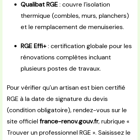
Qualibat RGE
: couvre l’isolation
thermique (combles, murs, planchers)
et le remplacement de menuiseries.
RGE Effi+
: certification globale pour les
rénovations complètes incluant
plusieurs postes de travaux.
Pour vérifier qu’un artisan est bien certifié
RGE à la date de signature du devis
(condition obligatoire), rendez-vous sur le
site officiel
france-renov.gouv.fr
, rubrique «
Trouver un professionnel RGE ». Saisissez le