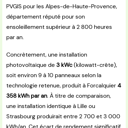
PVGIS pour les Alpes-de-Haute-Provence,
département réputé pour son
ensoleillement supérieur à 2 800 heures
par an.
Concrètement, une installation
photovoltaïque de
3 kWc
(kilowatt-crête),
soit environ 9 à 10 panneaux selon la
technologie retenue, produit à Forcalquier
4
358 kWh par an
. À titre de comparaison,
une installation identique à Lille ou
Strasbourg produirait entre 2 700 et 3 000
kWh/an. Cet écart de rendement significatif