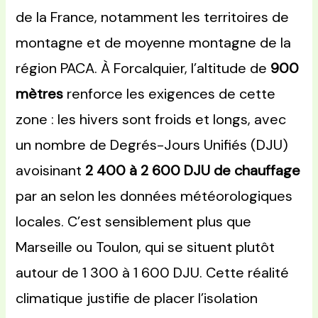
de la France, notamment les territoires de
montagne et de moyenne montagne de la
région PACA. À Forcalquier, l’altitude de
900
mètres
renforce les exigences de cette
zone : les hivers sont froids et longs, avec
un nombre de Degrés-Jours Unifiés (DJU)
avoisinant
2 400 à 2 600 DJU de chauffage
par an selon les données météorologiques
locales. C’est sensiblement plus que
Marseille ou Toulon, qui se situent plutôt
autour de 1 300 à 1 600 DJU. Cette réalité
climatique justifie de placer l’isolation