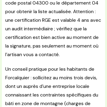
code postal 04300 ou le département 04
pour obtenir la liste actualisée. Attention :
une certification RGE est valable 4 ans avec
un audit intermédiaire ; vérifiez que la
certification est bien active au moment de
la signature, pas seulement au moment où
l’artisan vous a contacté.
Un conseil pratique pour les habitants de
Forcalquier : sollicitez au moins trois devis,
dont un auprès d’une entreprise locale
connaissant les contraintes spécifiques du
bâti en zone de montagne (charges de