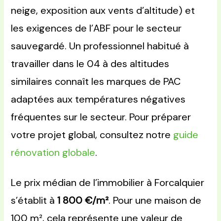
neige, exposition aux vents d’altitude) et
les exigences de l’ABF pour le secteur
sauvegardé. Un professionnel habitué à
travailler dans le 04 à des altitudes
similaires connaît les marques de PAC
adaptées aux températures négatives
fréquentes sur le secteur. Pour préparer
votre projet global, consultez notre
guide
rénovation globale
.
Le prix médian de l’immobilier à Forcalquier
s’établit à
1 800 €/m²
. Pour une maison de
100 m², cela représente une valeur de