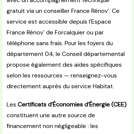
avec un accompagnement technique
gratuit via un conseiller France Rénov’. Ce
service est accessible depuis l’Espace
France Rénov’ de Forcalquier ou par
téléphone sans frais. Pour les foyers du
département 04, le Conseil départemental
propose également des aides spécifiques
selon les ressources — renseignez-vous
directement auprès du service Habitat.
Les
Certificats d’Économies d’Énergie (CEE)
constituent une autre source de
financement non négligeable : les