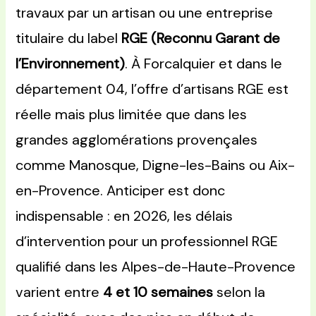
travaux par un artisan ou une entreprise
titulaire du label
RGE (Reconnu Garant de
l’Environnement)
. À Forcalquier et dans le
département 04, l’offre d’artisans RGE est
réelle mais plus limitée que dans les
grandes agglomérations provençales
comme Manosque, Digne-les-Bains ou Aix-
en-Provence. Anticiper est donc
indispensable : en 2026, les délais
d’intervention pour un professionnel RGE
qualifié dans les Alpes-de-Haute-Provence
varient entre
4 et 10 semaines
selon la