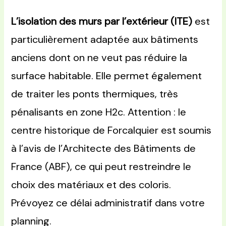
L’isolation des murs par l’extérieur (ITE)
est
particulièrement adaptée aux bâtiments
anciens dont on ne veut pas réduire la
surface habitable. Elle permet également
de traiter les ponts thermiques, très
pénalisants en zone H2c. Attention : le
centre historique de Forcalquier est soumis
à l’avis de l’Architecte des Bâtiments de
France (ABF), ce qui peut restreindre le
choix des matériaux et des coloris.
Prévoyez ce délai administratif dans votre
planning.