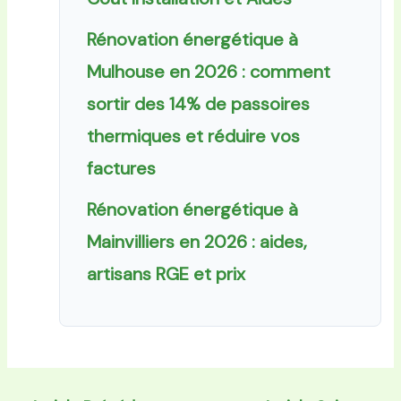
Rénovation énergétique à
Mulhouse en 2026 : comment
sortir des 14% de passoires
thermiques et réduire vos
factures
Rénovation énergétique à
Mainvilliers en 2026 : aides,
artisans RGE et prix