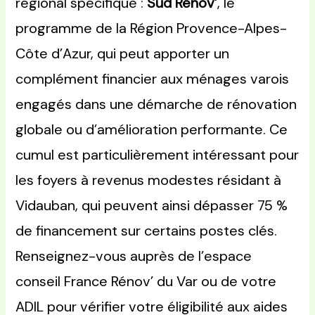
régional spécifique :
Sud Rénov’
, le
programme de la Région Provence-Alpes-
Côte d’Azur, qui peut apporter un
complément financier aux ménages varois
engagés dans une démarche de rénovation
globale ou d’amélioration performante. Ce
cumul est particulièrement intéressant pour
les foyers à revenus modestes résidant à
Vidauban, qui peuvent ainsi dépasser 75 %
de financement sur certains postes clés.
Renseignez-vous auprès de l’espace
conseil France Rénov’ du Var ou de votre
ADIL pour vérifier votre éligibilité aux aides