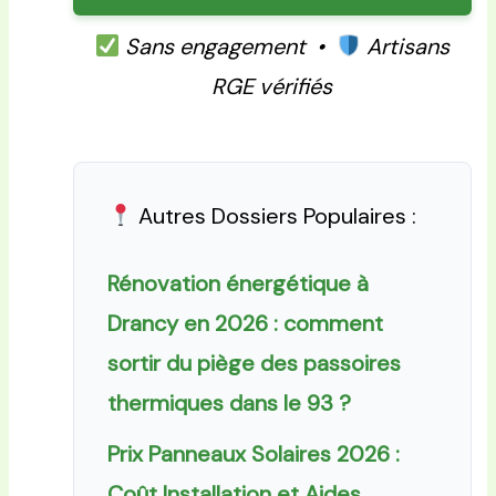
Sans engagement •
Artisans
RGE vérifiés
Autres Dossiers Populaires :
Rénovation énergétique à
Drancy en 2026 : comment
sortir du piège des passoires
thermiques dans le 93 ?
Prix Panneaux Solaires 2026 :
Coût Installation et Aides