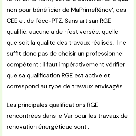
non pour bénéficier de MaPrimeRénov’, des
CEE et de l’éco-PTZ. Sans artisan RGE
qualifié, aucune aide n’est versée, quelle
que soit la qualité des travaux réalisés. Il ne
suffit donc pas de choisir un professionnel
compétent : il faut impérativement vérifier
que sa qualification RGE est active et
correspond au type de travaux envisagés.
Les principales qualifications RGE
rencontrées dans le Var pour les travaux de
rénovation énergétique sont :