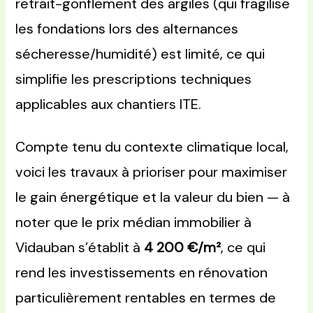
retrait-gonflement des argiles (qui fragilise
les fondations lors des alternances
sécheresse/humidité) est limité, ce qui
simplifie les prescriptions techniques
applicables aux chantiers ITE.
Compte tenu du contexte climatique local,
voici les travaux à prioriser pour maximiser
le gain énergétique et la valeur du bien — à
noter que le prix médian immobilier à
Vidauban s’établit à
4 200 €/m²
, ce qui
rend les investissements en rénovation
particulièrement rentables en termes de