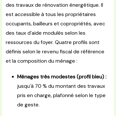
des travaux de rénovation énergétique. Il
est accessible à tous les propriétaires
occupants, bailleurs et copropriétés, avec
des taux d’aide modulés selon les
ressources du foyer. Quatre profils sont
définis selon le revenu fiscal de référence
et la composition du ménage :
Ménages très modestes (profil bleu) :
jusqu’à 70 % du montant des travaux
pris en charge, plafonné selon le type
de geste.