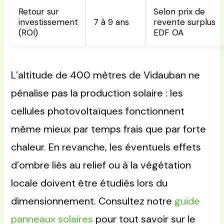
Retour sur
Selon prix de
investissement
7 à 9 ans
revente surplus
(ROI)
EDF OA
L’altitude de 400 mètres de Vidauban ne
pénalise pas la production solaire : les
cellules photovoltaïques fonctionnent
même mieux par temps frais que par forte
chaleur. En revanche, les éventuels effets
d’ombre liés au relief ou à la végétation
locale doivent être étudiés lors du
dimensionnement. Consultez notre
guide
panneaux solaires
pour tout savoir sur le