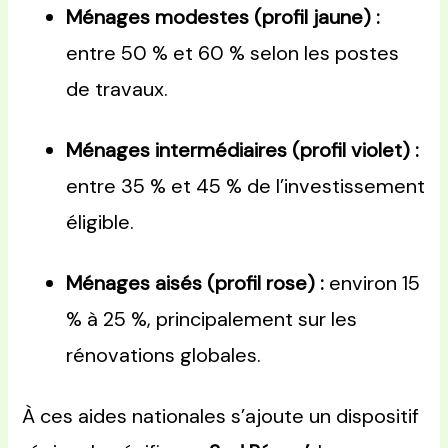
Ménages modestes (profil jaune) :
entre 50 % et 60 % selon les postes
de travaux.
Ménages intermédiaires (profil violet) :
entre 35 % et 45 % de l’investissement
éligible.
Ménages aisés (profil rose) :
environ 15
% à 25 %, principalement sur les
rénovations globales.
À ces aides nationales s’ajoute un dispositif