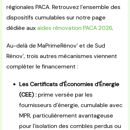
régionales PACA. Retrouvez l’ensemble des
dispositifs cumulables sur notre page
dédiée aux
aides rénovation PACA 2026
.
Au-delà de MaPrimeRénov’ et de Sud
Rénov’, trois autres mécanismes viennent
compléter le financement :
Les Certificats d’Économies d’Énergie
(CEE) :
prime versée par les
fournisseurs d’énergie, cumulable avec
MPR, particulièrement avantageuse
pour l’isolation des combles perdus ou