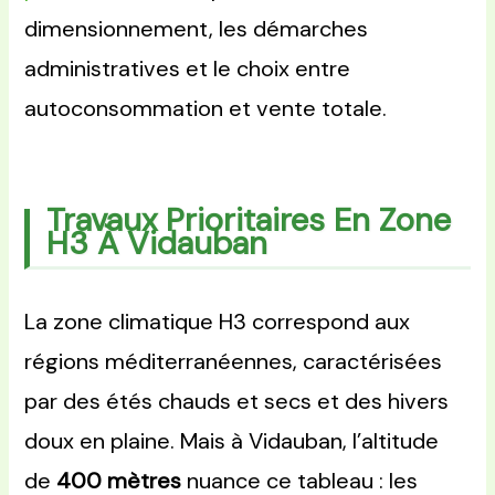
dimensionnement, les démarches
administratives et le choix entre
autoconsommation et vente totale.
Travaux Prioritaires En Zone
H3 À Vidauban
La zone climatique H3 correspond aux
régions méditerranéennes, caractérisées
par des étés chauds et secs et des hivers
doux en plaine. Mais à Vidauban, l’altitude
de
400 mètres
nuance ce tableau : les