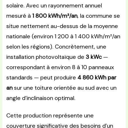
solaire. Avec un rayonnement annuel
mesuré à
1 800 kWh/m²/an
, la commune se
situe nettement au-dessus de la moyenne
nationale (environ 1 200 à 1 400 kWh/m²/an
selon les régions). Concrètement, une
installation photovoltaïque de
3 kWc
—
correspondant à environ 8 à 10 panneaux
standards — peut produire
4 860 kWh par
an
sur une toiture orientée au sud avec un
angle d’inclinaison optimal.
Cette production représente une
couverture significative des besoins d’un