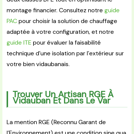
montage financier. Consultez notre
guide
PAC
pour choisir la solution de chauffage
adaptée à votre configuration, et notre
guide ITE
pour évaluer la faisabilité
technique d’une isolation par l’extérieur sur
votre bien vidaubanais.
Trouver Un Artisan RGE À
Vidauban Et Dans Le Var
La mention RGE (Reconnu Garant de
l’Environnement) est une condition sine qua