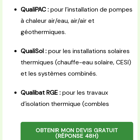
QualiPAC :
pour l’installation de pompes
à chaleur air/eau, air/air et
géothermiques.
QualiSol :
pour les installations solaires
thermiques (chauffe-eau solaire, CESI)
et les systèmes combinés.
Qualibat RGE :
pour les travaux
d’isolation thermique (combles
OBTENIR MON DEVIS GRATUIT
(RÉPONSE 48H)