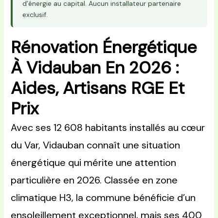
d’énergie au capital. Aucun installateur partenaire
exclusif.
Rénovation Énergétique
À Vidauban En 2026 :
Aides, Artisans RGE Et
Prix
Avec ses 12 608 habitants installés au cœur
du Var, Vidauban connaît une situation
énergétique qui mérite une attention
particulière en 2026. Classée en zone
climatique H3, la commune bénéficie d’un
ensoleillement exceptionnel, mais ses 400