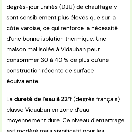
degrés-jour unifiés (DJU) de chauffage y
sont sensiblement plus élevés que sur la
côte varoise, ce qui renforce la nécessité
d’une bonne isolation thermique. Une
maison mal isolée à Vidauban peut
consommer 30 à 40 % de plus qu’une
construction récente de surface
équivalente.
La
dureté de l’eau à 22°f
(degrés français)
classe Vidauban en zone d’eau
moyennement dure. Ce niveau d’entartrage
est modéré mais significatif pour les