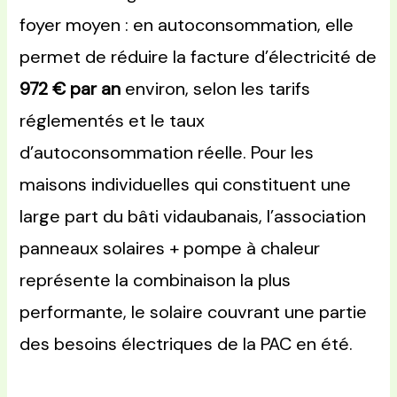
foyer moyen : en autoconsommation, elle
permet de réduire la facture d’électricité de
972 € par an
environ, selon les tarifs
réglementés et le taux
d’autoconsommation réelle. Pour les
maisons individuelles qui constituent une
large part du bâti vidaubanais, l’association
panneaux solaires + pompe à chaleur
représente la combinaison la plus
performante, le solaire couvrant une partie
des besoins électriques de la PAC en été.