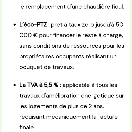
le remplacement d’une chaudière fioul.
L’éco-PTZ :
prêt à taux zéro jusqu’à 50
000 € pour financer le reste à charge,
sans conditions de ressources pour les
propriétaires occupants réalisant un
bouquet de travaux.
La TVA à 5,5 % :
applicable à tous les
travaux d’amélioration énergétique sur
les logements de plus de 2 ans,
réduisant mécaniquement la facture
finale.