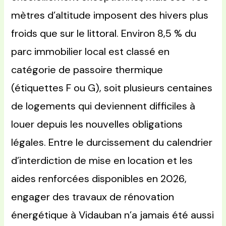
mètres d’altitude imposent des hivers plus
froids que sur le littoral. Environ 8,5 % du
parc immobilier local est classé en
catégorie de passoire thermique
(étiquettes F ou G), soit plusieurs centaines
de logements qui deviennent difficiles à
louer depuis les nouvelles obligations
légales. Entre le durcissement du calendrier
d’interdiction de mise en location et les
aides renforcées disponibles en 2026,
engager des travaux de rénovation
énergétique à Vidauban n’a jamais été aussi