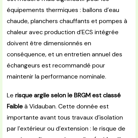
équipements thermiques : ballons d’eau
chaude, planchers chauffants et pompes à
chaleur avec production d’ECS intégrée
doivent être dimensionnés en
conséquence, et un entretien annuel des
échangeurs est recommandé pour
maintenir la performance nominale.
Le
risque argile selon le BRGM est classé
Faible
à Vidauban. Cette donnée est
importante avant tous travaux d’isolation
par l’extérieur ou d’extension : le risque de