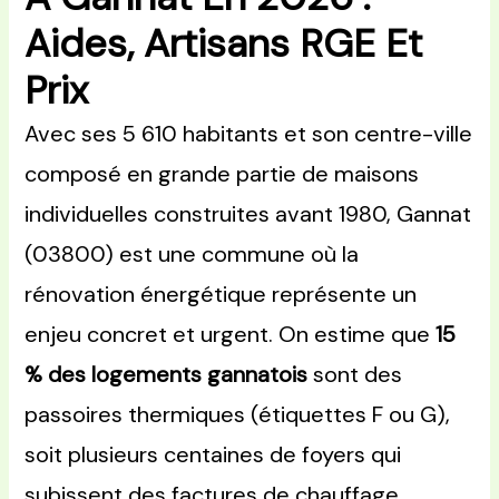
Aides, Artisans RGE Et
Prix
Avec ses 5 610 habitants et son centre-ville
composé en grande partie de maisons
individuelles construites avant 1980, Gannat
(03800) est une commune où la
rénovation énergétique représente un
enjeu concret et urgent. On estime que
15
% des logements gannatois
sont des
passoires thermiques (étiquettes F ou G),
soit plusieurs centaines de foyers qui
subissent des factures de chauffage