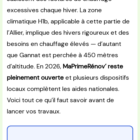
excessives chaque hiver. La zone
climatique H1b, applicable à cette partie de
l’Allier, implique des hivers rigoureux et des
besoins en chauffage élevés — d’autant
que Gannat est perchée à 450 mètres
d’altitude. En 2026,
MaPrimeRénov’ reste
pleinement ouverte
et plusieurs dispositifs
locaux complètent les aides nationales.
Voici tout ce qu’il faut savoir avant de
lancer vos travaux.