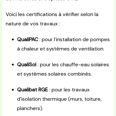
Voici les certifications à vérifier selon la
nature de vos travaux :
QualiPAC
: pour l’installation de pompes
à chaleur et systèmes de ventilation.
QualiSol
: pour les chauffe-eau solaires
et systèmes solaires combinés.
Qualibat RGE
: pour les travaux
d’isolation thermique (murs, toiture,
planchers).