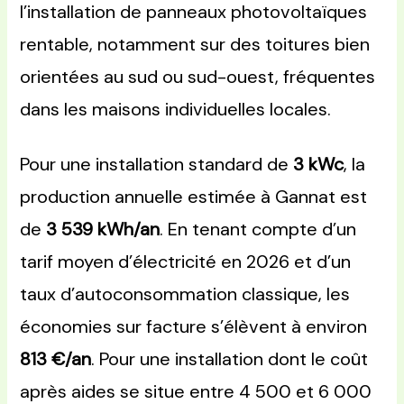
l’installation de panneaux photovoltaïques
rentable, notamment sur des toitures bien
orientées au sud ou sud-ouest, fréquentes
dans les maisons individuelles locales.
Pour une installation standard de
3 kWc
, la
production annuelle estimée à Gannat est
de
3 539 kWh/an
. En tenant compte d’un
tarif moyen d’électricité en 2026 et d’un
taux d’autoconsommation classique, les
économies sur facture s’élèvent à environ
813 €/an
. Pour une installation dont le coût
après aides se situe entre 4 500 et 6 000