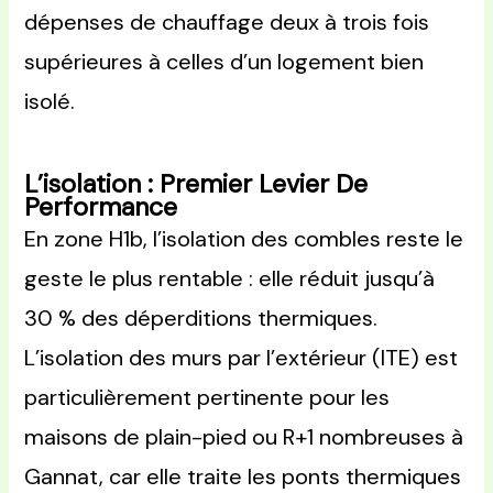
dépenses de chauffage deux à trois fois
supérieures à celles d’un logement bien
isolé.
L’isolation : Premier Levier De
Performance
En zone H1b, l’isolation des combles reste le
geste le plus rentable : elle réduit jusqu’à
30 % des déperditions thermiques.
L’isolation des murs par l’extérieur (ITE) est
particulièrement pertinente pour les
maisons de plain-pied ou R+1 nombreuses à
Gannat, car elle traite les ponts thermiques