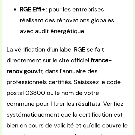
RGE Effi+
: pour les entreprises
réalisant des rénovations globales
avec audit énergétique.
La vérification d’un label RGE se fait
directement sur le site officiel
france-
renov.gouv.fr
, dans l’annuaire des
professionnels certifiés. Saisissez le code
postal 03800 ou le nom de votre
commune pour filtrer les résultats. Vérifiez
systématiquement que la certification est
bien en cours de validité et qu’elle couvre le