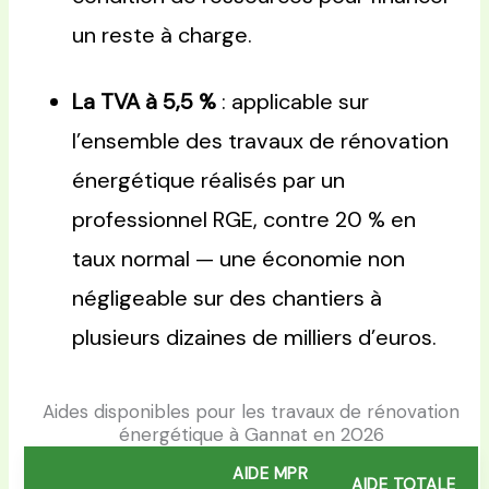
un reste à charge.
La TVA à 5,5 %
: applicable sur
l’ensemble des travaux de rénovation
énergétique réalisés par un
professionnel RGE, contre 20 % en
taux normal — une économie non
négligeable sur des chantiers à
plusieurs dizaines de milliers d’euros.
Aides disponibles pour les travaux de rénovation
énergétique à Gannat en 2026
AIDE MPR
AIDE TOTALE