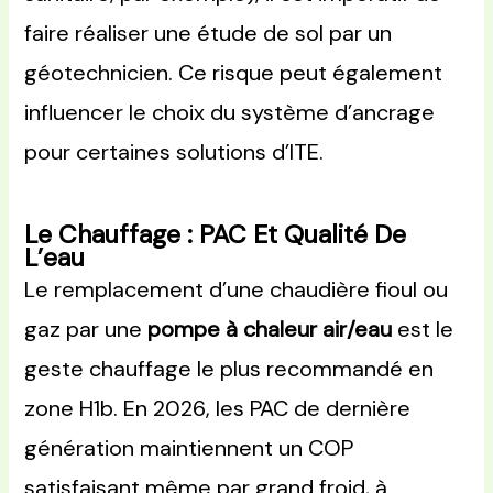
faire réaliser une étude de sol par un
géotechnicien. Ce risque peut également
influencer le choix du système d’ancrage
pour certaines solutions d’ITE.
Le Chauffage : PAC Et Qualité De
L’eau
Le remplacement d’une chaudière fioul ou
gaz par une
pompe à chaleur air/eau
est le
geste chauffage le plus recommandé en
zone H1b. En 2026, les PAC de dernière
génération maintiennent un COP
satisfaisant même par grand froid, à