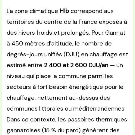
La zone climatique
H1b
correspond aux
territoires du centre de la France exposés à
des hivers froids et prolongés. Pour Gannat
à 450 mètres d’altitude, le nombre de
degrés-jours unifiés (DJU) en chauffage est
estimé entre
2 400 et 2 600 DJU/an
— un
niveau qui place la commune parmi les
secteurs à fort besoin énergétique pour le
chauffage, nettement au-dessus des
communes littorales ou méditerranéennes.
Dans ce contexte, les passoires thermiques
gannatoises (15 % du parc) génèrent des