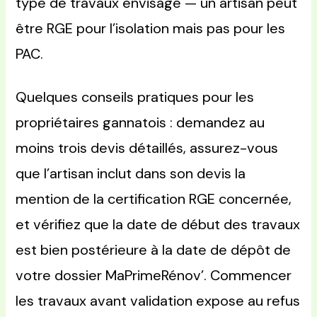
type de travaux envisagé — un artisan peut
être RGE pour l’isolation mais pas pour les
PAC.
Quelques conseils pratiques pour les
propriétaires gannatois : demandez au
moins trois devis détaillés, assurez-vous
que l’artisan inclut dans son devis la
mention de la certification RGE concernée,
et vérifiez que la date de début des travaux
est bien postérieure à la date de dépôt de
votre dossier MaPrimeRénov’. Commencer
les travaux avant validation expose au refus