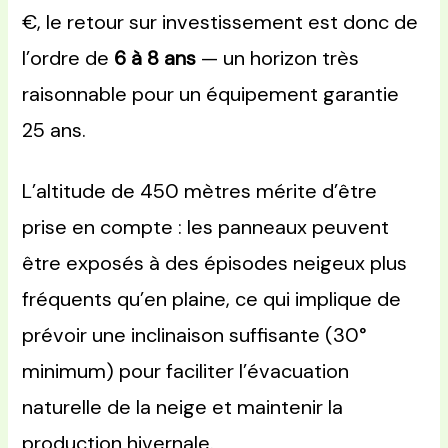
€, le retour sur investissement est donc de
l’ordre de
6 à 8 ans
— un horizon très
raisonnable pour un équipement garantie
25 ans.
L’altitude de 450 mètres mérite d’être
prise en compte : les panneaux peuvent
être exposés à des épisodes neigeux plus
fréquents qu’en plaine, ce qui implique de
prévoir une inclinaison suffisante (30°
minimum) pour faciliter l’évacuation
naturelle de la neige et maintenir la
production hivernale.