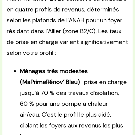
en quatre profils de revenus, déterminés
selon les plafonds de l’ANAH pour un foyer
résidant dans l’Allier (zone B2/C). Les taux
de prise en charge varient significativement
selon votre profil :
Ménages très modestes
(MaPrimeRénov’ Bleu)
: prise en charge
jusqu’à 70 % des travaux d’isolation,
60 % pour une pompe à chaleur
air/eau. C’est le profil le plus aidé,
ciblant les foyers aux revenus les plus