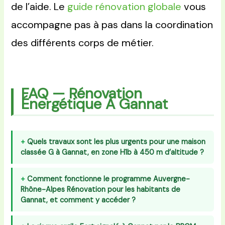
de l’aide. Le
guide rénovation globale
vous
accompagne pas à pas dans la coordination
des différents corps de métier.
FAQ — Rénovation
Énergétique À Gannat
Quels travaux sont les plus urgents pour une maison
classée G à Gannat, en zone H1b à 450 m d’altitude ?
Comment fonctionne le programme Auvergne-
Rhône-Alpes Rénovation pour les habitants de
Gannat, et comment y accéder ?