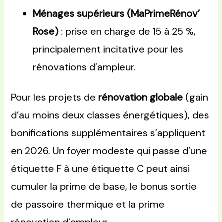
Ménages supérieurs (MaPrimeRénov’
Rose)
: prise en charge de 15 à 25 %,
principalement incitative pour les
rénovations d’ampleur.
Pour les projets de
rénovation globale
(gain
d’au moins deux classes énergétiques), des
bonifications supplémentaires s’appliquent
en 2026. Un foyer modeste qui passe d’une
étiquette F à une étiquette C peut ainsi
cumuler la prime de base, le bonus sortie
de passoire thermique et la prime