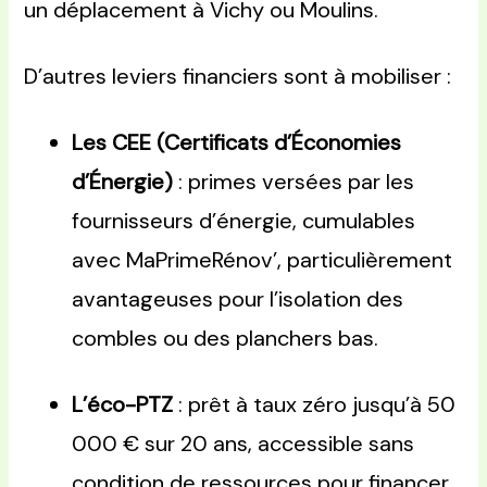
un déplacement à Vichy ou Moulins.
D’autres leviers financiers sont à mobiliser :
Les CEE (Certificats d’Économies
d’Énergie)
: primes versées par les
fournisseurs d’énergie, cumulables
avec MaPrimeRénov’, particulièrement
avantageuses pour l’isolation des
combles ou des planchers bas.
L’éco-PTZ
: prêt à taux zéro jusqu’à 50
000 € sur 20 ans, accessible sans
condition de ressources pour financer