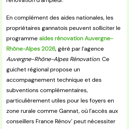
rénovation d’ampleur.
En complément des aides nationales, les
propriétaires gannatois peuvent solliciter le
programme
aides rénovation Auvergne-
Rhône-Alpes 2026
, géré par l’agence
Auvergne-Rhône-Alpes Rénovation
. Ce
guichet régional propose un
accompagnement technique et des
subventions complémentaires,
particulièrement utiles pour les foyers en
zone rurale comme Gannat, où l’accès aux
conseillers France Rénov’ peut nécessiter