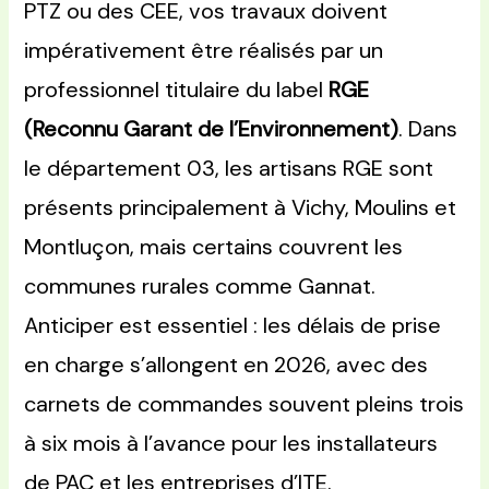
PTZ ou des CEE, vos travaux doivent
impérativement être réalisés par un
professionnel titulaire du label
RGE
(Reconnu Garant de l’Environnement)
. Dans
le département 03, les artisans RGE sont
présents principalement à Vichy, Moulins et
Montluçon, mais certains couvrent les
communes rurales comme Gannat.
Anticiper est essentiel : les délais de prise
en charge s’allongent en 2026, avec des
carnets de commandes souvent pleins trois
à six mois à l’avance pour les installateurs
de PAC et les entreprises d’ITE.