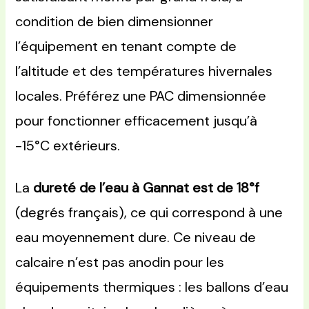
condition de bien dimensionner
l’équipement en tenant compte de
l’altitude et des températures hivernales
locales. Préférez une PAC dimensionnée
pour fonctionner efficacement jusqu’à
-15°C extérieurs.
La
dureté de l’eau à Gannat est de 18°f
(degrés français), ce qui correspond à une
eau moyennement dure. Ce niveau de
calcaire n’est pas anodin pour les
équipements thermiques : les ballons d’eau