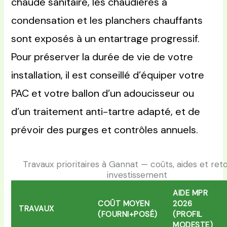
chaude sanitaire, les chaudières à
condensation et les planchers chauffants
sont exposés à un entartrage progressif.
Pour préserver la durée de vie de votre
installation, il est conseillé d’équiper votre
PAC et votre ballon d’un adoucisseur ou
d’un traitement anti-tartre adapté, et de
prévoir des purges et contrôles annuels.
Travaux prioritaires à Gannat — coûts, aides et ret
investissement
AIDE MPR
COÛT MOYEN
2026
TRAVAUX
(FOURNI+POSÉ)
(PROFIL
MODESTE)