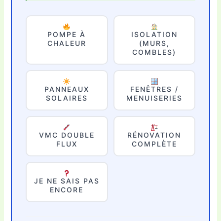
POMPE À
ISOLATION
CHALEUR
(MURS,
COMBLES)
PANNEAUX
FENÊTRES /
SOLAIRES
MENUISERIES
VMC DOUBLE
RÉNOVATION
FLUX
COMPLÈTE
JE NE SAIS PAS
ENCORE