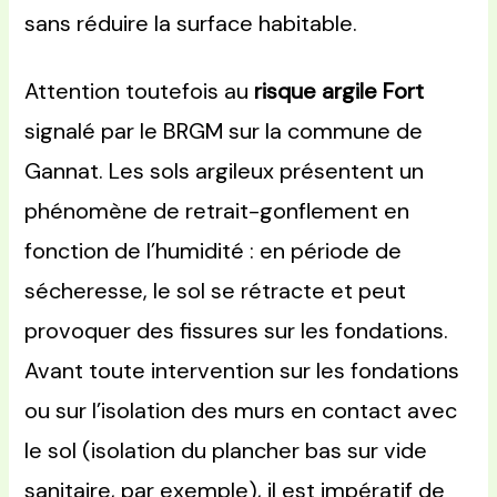
sans réduire la surface habitable.
Attention toutefois au
risque argile Fort
signalé par le BRGM sur la commune de
Gannat. Les sols argileux présentent un
phénomène de retrait-gonflement en
fonction de l’humidité : en période de
sécheresse, le sol se rétracte et peut
provoquer des fissures sur les fondations.
Avant toute intervention sur les fondations
ou sur l’isolation des murs en contact avec
le sol (isolation du plancher bas sur vide
sanitaire, par exemple), il est impératif de