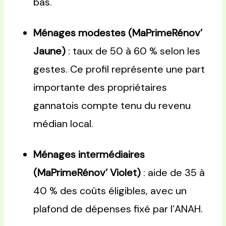
bas.
Ménages modestes (MaPrimeRénov’
Jaune)
: taux de 50 à 60 % selon les
gestes. Ce profil représente une part
importante des propriétaires
gannatois compte tenu du revenu
médian local.
Ménages intermédiaires
(MaPrimeRénov’ Violet)
: aide de 35 à
40 % des coûts éligibles, avec un
plafond de dépenses fixé par l’ANAH.