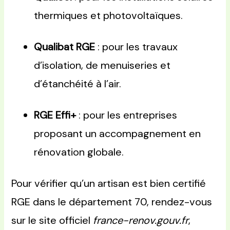
thermiques et photovoltaïques.
Qualibat RGE
: pour les travaux
d’isolation, de menuiseries et
d’étanchéité à l’air.
RGE Effi+
: pour les entreprises
proposant un accompagnement en
rénovation globale.
Pour vérifier qu’un artisan est bien certifié
RGE dans le département 70, rendez-vous
sur le site officiel
france-renov.gouv.fr
,