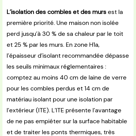
L’isolation des combles et des murs
est la
première priorité. Une maison non isolée
perd jusqu’à 30 % de sa chaleur par le toit
et 25 % par les murs. En zone H1a,
l’épaisseur d’isolant recommandée dépasse
les seuils minimaux réglementaires :
comptez au moins 40 cm de laine de verre
pour les combles perdus et 14 cm de
matériau isolant pour une isolation par
l’extérieur (ITE). L’ITE présente l’avantage
de ne pas empiéter sur la surface habitable
et de traiter les ponts thermiques, très