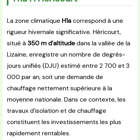
La zone climatique
H1a
correspond à une
rigueur hivernale significative. Héricourt,
situé à
350 m d’altitude
dans la vallée de la
Lizaine, enregistre un nombre de degrés-
jours unifiés (DJU) estimé entre 2 700 et 3
000 par an, soit une demande de
chauffage nettement supérieure à la
moyenne nationale. Dans ce contexte, les
travaux d’isolation et de chauffage
constituent les investissements les plus
rapidement rentables.