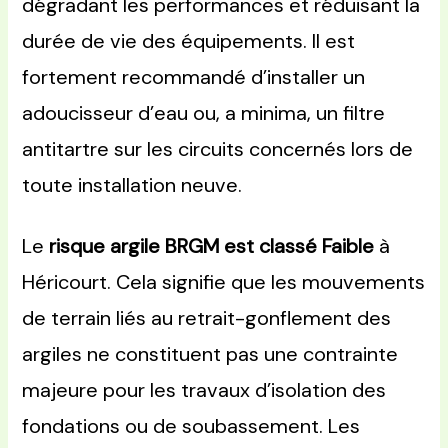
dégradant les performances et réduisant la
durée de vie des équipements. Il est
fortement recommandé d’installer un
adoucisseur d’eau ou, a minima, un filtre
antitartre sur les circuits concernés lors de
toute installation neuve.
Le
risque argile BRGM est classé Faible
à
Héricourt. Cela signifie que les mouvements
de terrain liés au retrait-gonflement des
argiles ne constituent pas une contrainte
majeure pour les travaux d’isolation des
fondations ou de soubassement. Les