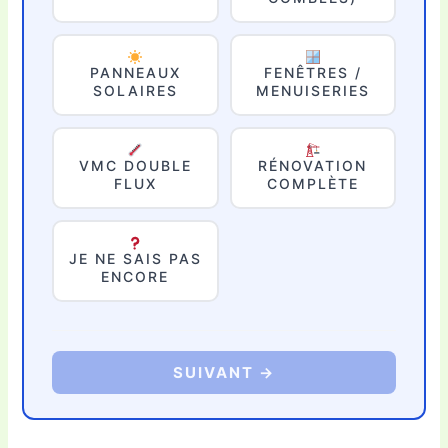
PANNEAUX
FENÊTRES /
SOLAIRES
MENUISERIES
VMC DOUBLE
RÉNOVATION
FLUX
COMPLÈTE
JE NE SAIS PAS
ENCORE
SUIVANT →