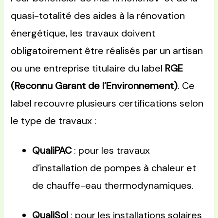
quasi-totalité des aides à la rénovation
énergétique, les travaux doivent
obligatoirement être réalisés par un artisan
ou une entreprise titulaire du label
RGE
(Reconnu Garant de l’Environnement)
. Ce
label recouvre plusieurs certifications selon
le type de travaux :
QualiPAC
: pour les travaux
d’installation de pompes à chaleur et
de chauffe-eau thermodynamiques.
QualiSol
: pour les installations solaires