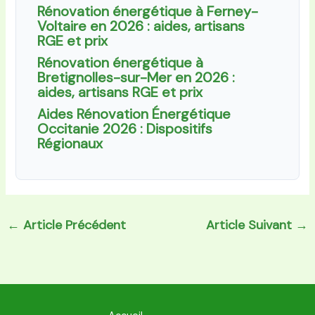
Rénovation énergétique à Ferney-
Voltaire en 2026 : aides, artisans
RGE et prix
Rénovation énergétique à
Bretignolles-sur-Mer en 2026 :
aides, artisans RGE et prix
Aides Rénovation Énergétique
Occitanie 2026 : Dispositifs
Régionaux
←
Article Précédent
Article Suivant
→