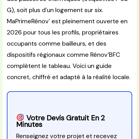
G), soit plus d’un logement sur six.
MaPrimeRénov’ est pleinement ouverte en
2026 pour tous les profils, propriétaires
occupants comme bailleurs, et des
dispositifs régionaux comme Rénov’BFC
complètent le tableau. Voici un guide
concret, chiffré et adapté à la réalité locale.
Votre Devis Gratuit En 2
Minutes
Renseignez votre projet et recevez