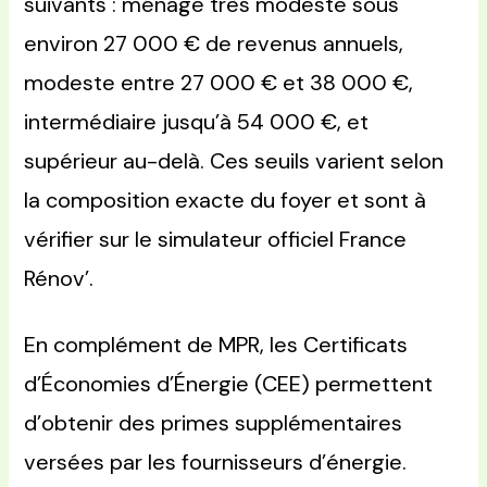
suivants : ménage très modeste sous
environ 27 000 € de revenus annuels,
modeste entre 27 000 € et 38 000 €,
intermédiaire jusqu’à 54 000 €, et
supérieur au-delà. Ces seuils varient selon
la composition exacte du foyer et sont à
vérifier sur le simulateur officiel France
Rénov’.
En complément de MPR, les Certificats
d’Économies d’Énergie (CEE) permettent
d’obtenir des primes supplémentaires
versées par les fournisseurs d’énergie.