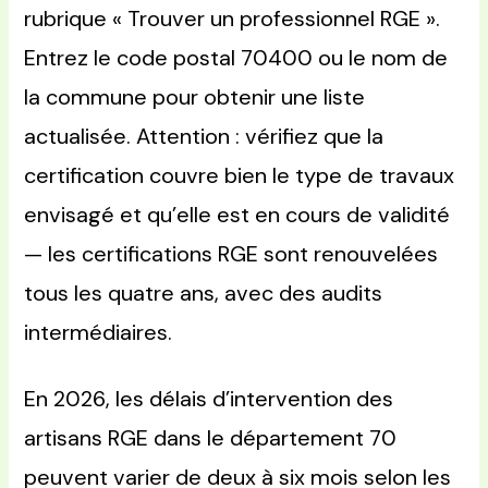
rubrique « Trouver un professionnel RGE ».
Entrez le code postal 70400 ou le nom de
la commune pour obtenir une liste
actualisée. Attention : vérifiez que la
certification couvre bien le type de travaux
envisagé et qu’elle est en cours de validité
— les certifications RGE sont renouvelées
tous les quatre ans, avec des audits
intermédiaires.
En 2026, les délais d’intervention des
artisans RGE dans le département 70
peuvent varier de deux à six mois selon les