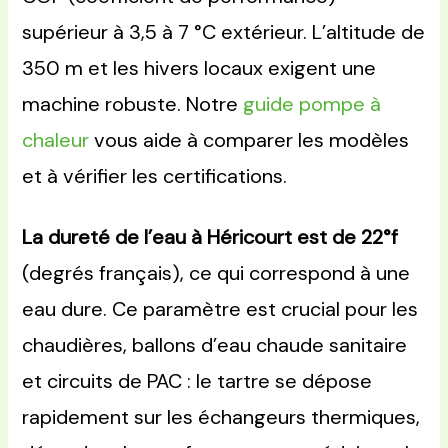
supérieur à 3,5 à 7 °C extérieur. L’altitude de
350 m et les hivers locaux exigent une
machine robuste. Notre
guide pompe à
chaleur
vous aide à comparer les modèles
et à vérifier les certifications.
La dureté de l’eau à Héricourt est de 22°f
(degrés français), ce qui correspond à une
eau dure. Ce paramètre est crucial pour les
chaudières, ballons d’eau chaude sanitaire
et circuits de PAC : le tartre se dépose
rapidement sur les échangeurs thermiques,