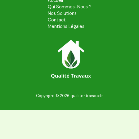
Accueil
Qui Sommes-Nous ?
Nos Solutions
Contact
Mentions Légales
Copyright © 2026 qualite-travaux.fr