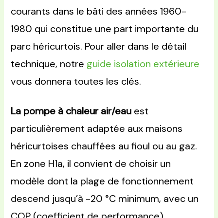
courants dans le bâti des années 1960-
1980 qui constitue une part importante du
parc héricurtois. Pour aller dans le détail
technique, notre
guide isolation extérieure
vous donnera toutes les clés.
La pompe à chaleur air/eau
est
particulièrement adaptée aux maisons
héricurtoises chauffées au fioul ou au gaz.
En zone H1a, il convient de choisir un
modèle dont la plage de fonctionnement
descend jusqu’à -20 °C minimum, avec un
COP (coefficient de performance)