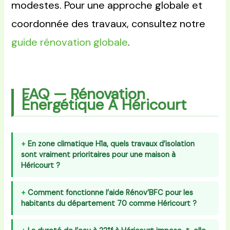
modestes. Pour une approche globale et
coordonnée des travaux, consultez notre
guide rénovation globale
.
FAQ — Rénovation
Énergétique À Héricourt
En zone climatique H1a, quels travaux d’isolation
sont vraiment prioritaires pour une maison à
Héricourt ?
Comment fonctionne l’aide Rénov’BFC pour les
habitants du département 70 comme Héricourt ?