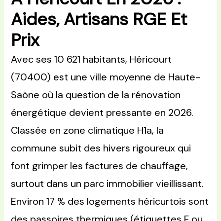
Aides, Artisans RGE Et
Prix
Avec ses 10 621 habitants, Héricourt
(70400) est une ville moyenne de Haute-
Saône où la question de la rénovation
énergétique devient pressante en 2026.
Classée en zone climatique H1a, la
commune subit des hivers rigoureux qui
font grimper les factures de chauffage,
surtout dans un parc immobilier vieillissant.
Environ 17 % des logements héricurtois sont
des passoires thermiques (étiquettes F ou