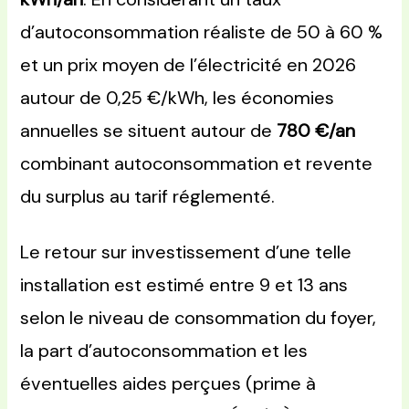
d’autoconsommation réaliste de 50 à 60 %
et un prix moyen de l’électricité en 2026
autour de 0,25 €/kWh, les économies
annuelles se situent autour de
780 €/an
combinant autoconsommation et revente
du surplus au tarif réglementé.
Le retour sur investissement d’une telle
installation est estimé entre 9 et 13 ans
selon le niveau de consommation du foyer,
la part d’autoconsommation et les
éventuelles aides perçues (prime à