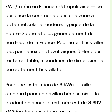
kWh/m²/an en France métropolitaine — ce
qui place la commune dans une zone à
potentiel solaire modéré, typique de la
Haute-Saône et plus généralement du
nord-est de la France. Pour autant, installer
des panneaux photovoltaïques à Héricourt
reste rentable, à condition de dimensionner
correctement l’installation.
Pour une installation de
3 kWc
— taille
standard pour un pavillon héricurtois — la
production annuelle estimée est de
3 392
kWh/an
. En considérant un taux