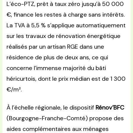
L’éco-PTZ, prêt à taux zéro jusqu’à 50 000
€, finance les restes à charge sans intérêts.
La TVA à 5,5 % s’applique automatiquement
sur les travaux de rénovation énergétique
réalisés par un artisan RGE dans une
résidence de plus de deux ans, ce qui
concerne l’immense majorité du bâti
héricurtois, dont le prix médian est de 1 300
€/m².
À l’échelle régionale, le dispositif
Rénov’BFC
(Bourgogne-Franche-Comté) propose des
aides complémentaires aux ménages