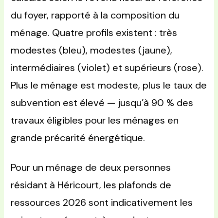
du foyer, rapporté à la composition du
ménage. Quatre profils existent : très
modestes (bleu), modestes (jaune),
intermédiaires (violet) et supérieurs (rose).
Plus le ménage est modeste, plus le taux de
subvention est élevé — jusqu’à 90 % des
travaux éligibles pour les ménages en
grande précarité énergétique.
Pour un ménage de deux personnes
résidant à Héricourt, les plafonds de
ressources 2026 sont indicativement les