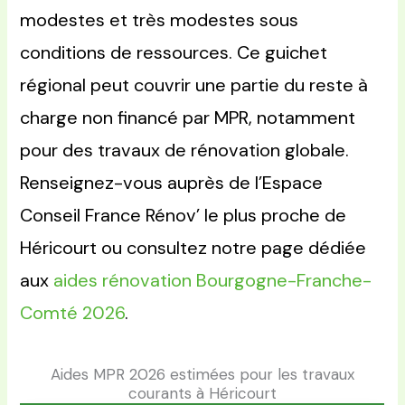
modestes et très modestes sous
conditions de ressources. Ce guichet
régional peut couvrir une partie du reste à
charge non financé par MPR, notamment
pour des travaux de rénovation globale.
Renseignez-vous auprès de l’Espace
Conseil France Rénov’ le plus proche de
Héricourt ou consultez notre page dédiée
aux
aides rénovation Bourgogne-Franche-
Comté 2026
.
Aides MPR 2026 estimées pour les travaux
courants à Héricourt