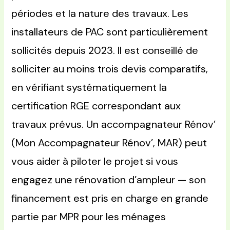
périodes et la nature des travaux. Les
installateurs de PAC sont particulièrement
sollicités depuis 2023. Il est conseillé de
solliciter au moins trois devis comparatifs,
en vérifiant systématiquement la
certification RGE correspondant aux
travaux prévus. Un accompagnateur Rénov’
(Mon Accompagnateur Rénov’, MAR) peut
vous aider à piloter le projet si vous
engagez une rénovation d’ampleur — son
financement est pris en charge en grande
partie par MPR pour les ménages