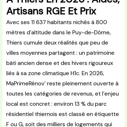
Artisans RGE Et Prix
Avec ses 11 637 habitants nichés à 800
mètres d’altitude dans le Puy-de-Dôme,
Thiers cumule deux réalités que peu de
villes moyennes partagent : un patrimoine
bâti ancien dense et des hivers rigoureux
liés à sa zone climatique H1c. En 2026,
MaPrimeRénov’ reste pleinement ouverte à
toutes les catégories de revenus, et l’enjeu
local est concret : environ 13 % du parc
résidentiel thiernois est classé en étiquette
F ou G, soit des milliers de logements qui