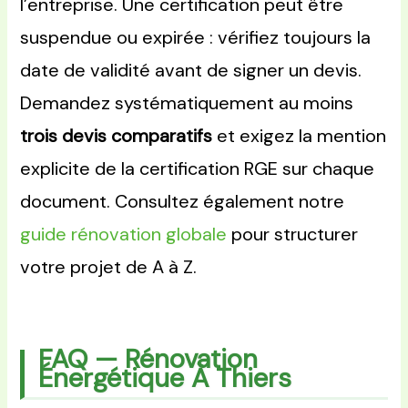
l’entreprise. Une certification peut être
suspendue ou expirée : vérifiez toujours la
date de validité avant de signer un devis.
Demandez systématiquement au moins
trois devis comparatifs
et exigez la mention
explicite de la certification RGE sur chaque
document. Consultez également notre
guide rénovation globale
pour structurer
votre projet de A à Z.
FAQ — Rénovation
Énergétique À Thiers