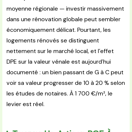
moyenne régionale — investir massivement
dans une rénovation globale peut sembler
économiquement délicat. Pourtant, les
logements rénovés se distinguent
nettement sur le marché local, et l’effet
DPE sur la valeur vénale est aujourd’hui
documenté : un bien passant de G à C peut
voir sa valeur progresser de 10 à 20 % selon
les études de notaires. À 1 700 €/m², le
levier est réel.