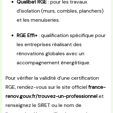
Qualibat RGE
: pour les travaux
d’isolation (murs, combles, planchers)
et les menuiseries.
RGE Effi+
: qualification spécifique pour
les entreprises réalisant des
rénovations globales avec un
accompagnement énergétique.
Pour vérifier la validité d’une certification
RGE, rendez-vous sur le site officiel
france-
renov.gouv.fr/trouvez-un-professionnel
et
renseignez le SIRET ou le nom de