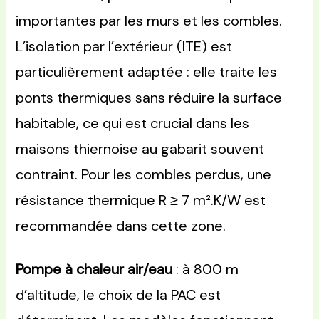
importantes par les murs et les combles.
L’isolation par l’extérieur (ITE) est
particulièrement adaptée : elle traite les
ponts thermiques sans réduire la surface
habitable, ce qui est crucial dans les
maisons thiernoise au gabarit souvent
contraint. Pour les combles perdus, une
résistance thermique R ≥ 7 m².K/W est
recommandée dans cette zone.
Pompe à chaleur air/eau
: à 800 m
d’altitude, le choix de la PAC est