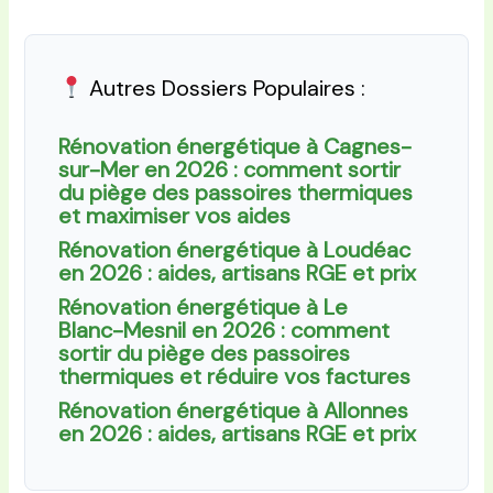
Autres Dossiers Populaires :
Rénovation énergétique à Cagnes-
sur-Mer en 2026 : comment sortir
du piège des passoires thermiques
et maximiser vos aides
Rénovation énergétique à Loudéac
en 2026 : aides, artisans RGE et prix
Rénovation énergétique à Le
Blanc-Mesnil en 2026 : comment
sortir du piège des passoires
thermiques et réduire vos factures
Rénovation énergétique à Allonnes
en 2026 : aides, artisans RGE et prix