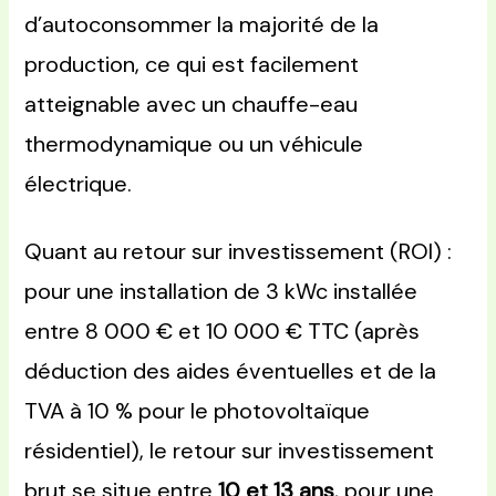
d’autoconsommer la majorité de la
production, ce qui est facilement
atteignable avec un chauffe-eau
thermodynamique ou un véhicule
électrique.
Quant au retour sur investissement (ROI) :
pour une installation de 3 kWc installée
entre 8 000 € et 10 000 € TTC (après
déduction des aides éventuelles et de la
TVA à 10 % pour le photovoltaïque
résidentiel), le retour sur investissement
brut se situe entre
10 et 13 ans
, pour une