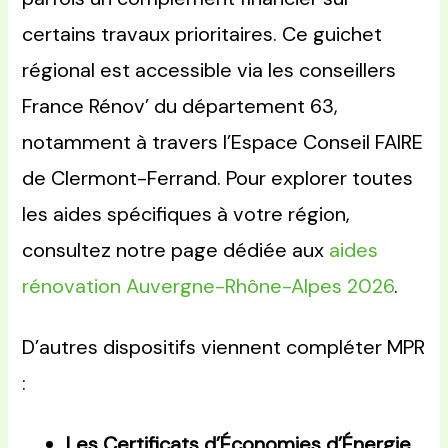
certains travaux prioritaires. Ce guichet
régional est accessible via les conseillers
France Rénov’ du département 63,
notamment à travers l’Espace Conseil FAIRE
de Clermont-Ferrand. Pour explorer toutes
les aides spécifiques à votre région,
consultez notre page dédiée aux
aides
rénovation Auvergne-Rhône-Alpes 2026
.
D’autres dispositifs viennent compléter MPR
:
Les Certificats d’Économies d’Énergie