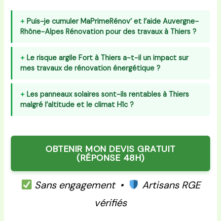
Puis-je cumuler MaPrimeRénov’ et l’aide Auvergne-
Rhône-Alpes Rénovation pour des travaux à Thiers ?
Le risque argile Fort à Thiers a-t-il un impact sur
mes travaux de rénovation énergétique ?
Les panneaux solaires sont-ils rentables à Thiers
malgré l’altitude et le climat H1c ?
OBTENIR MON DEVIS GRATUIT
(RÉPONSE 48H)
Sans engagement •
Artisans RGE
vérifiés