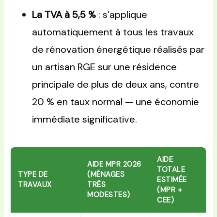
La TVA à 5,5 %
: s’applique
automatiquement à tous les travaux
de rénovation énergétique réalisés par
un artisan RGE sur une résidence
principale de plus de deux ans, contre
20 % en taux normal — une économie
immédiate significative.
AIDE
AIDE MPR 2026
TOTALE
TYPE DE
(MÉNAGES
ESTIMÉE
TRAVAUX
TRÈS
(MPR +
MODESTES)
CEE)