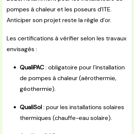
pompes à chaleur et les poseurs d’ITE.
Anticiper son projet reste la règle d’or.
Les certifications à vérifier selon les travaux
envisagés :
QualiPAC
: obligatoire pour l’installation
de pompes à chaleur (aérothermie,
géothermie).
QualiSol
: pour les installations solaires
thermiques (chauffe-eau solaire).