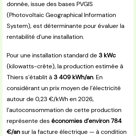
donnée, issue des bases PVGIS
(Photovoltaic Geographical Information
System), est déterminante pour évaluer la
rentabilité d’une installation.
Pour une installation standard de
3 kWc
(kilowatts-crête), la production estimée à
Thiers s’établit à
3 409 kWh/an
. En
considérant un prix moyen de l’électricité
autour de 0,23 €/kWh en 2026,
l’autoconsommation de cette production
représente des
économies d’environ 784
€/an
sur la facture électrique — à condition