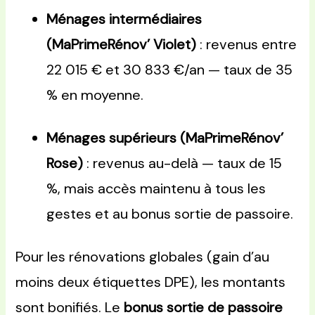
Ménages intermédiaires
(MaPrimeRénov’ Violet)
: revenus entre
22 015 € et 30 833 €/an — taux de 35
% en moyenne.
Ménages supérieurs (MaPrimeRénov’
Rose)
: revenus au-delà — taux de 15
%, mais accès maintenu à tous les
gestes et au bonus sortie de passoire.
Pour les rénovations globales (gain d’au
moins deux étiquettes DPE), les montants
sont bonifiés. Le
bonus sortie de passoire