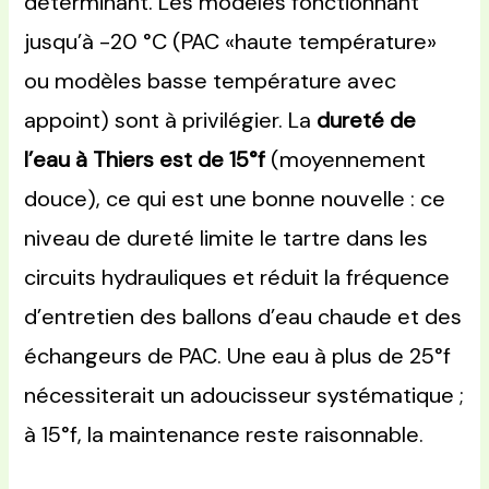
déterminant. Les modèles fonctionnant
jusqu’à -20 °C (PAC «haute température»
ou modèles basse température avec
appoint) sont à privilégier. La
dureté de
l’eau à Thiers est de 15°f
(moyennement
douce), ce qui est une bonne nouvelle : ce
niveau de dureté limite le tartre dans les
circuits hydrauliques et réduit la fréquence
d’entretien des ballons d’eau chaude et des
échangeurs de PAC. Une eau à plus de 25°f
nécessiterait un adoucisseur systématique ;
à 15°f, la maintenance reste raisonnable.