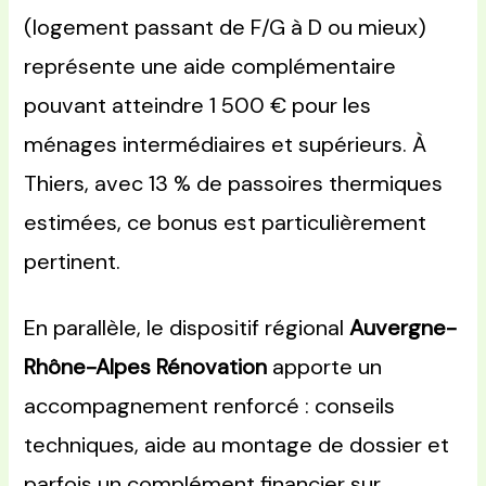
(logement passant de F/G à D ou mieux)
représente une aide complémentaire
pouvant atteindre 1 500 € pour les
ménages intermédiaires et supérieurs. À
Thiers, avec 13 % de passoires thermiques
estimées, ce bonus est particulièrement
pertinent.
En parallèle, le dispositif régional
Auvergne-
Rhône-Alpes Rénovation
apporte un
accompagnement renforcé : conseils
techniques, aide au montage de dossier et
parfois un complément financier sur