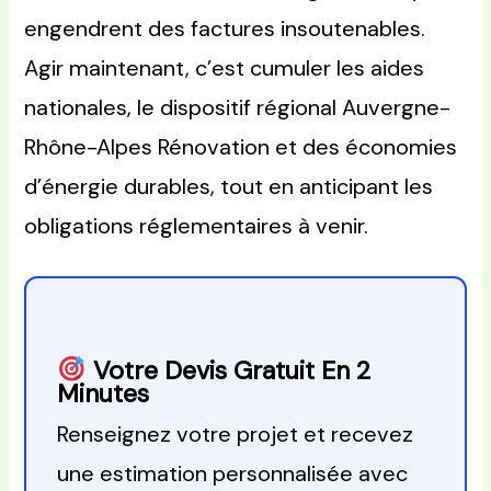
engendrent des factures insoutenables.
Agir maintenant, c’est cumuler les aides
nationales, le dispositif régional Auvergne-
Rhône-Alpes Rénovation et des économies
d’énergie durables, tout en anticipant les
obligations réglementaires à venir.
Votre Devis Gratuit En 2
Minutes
Renseignez votre projet et recevez
une estimation personnalisée avec