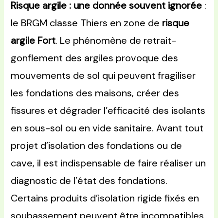
Risque argile : une donnée souvent ignorée
:
le BRGM classe Thiers en zone de
risque
argile Fort
. Le phénomène de retrait-
gonflement des argiles provoque des
mouvements de sol qui peuvent fragiliser
les fondations des maisons, créer des
fissures et dégrader l’efficacité des isolants
en sous-sol ou en vide sanitaire. Avant tout
projet d’isolation des fondations ou de
cave, il est indispensable de faire réaliser un
diagnostic de l’état des fondations.
Certains produits d’isolation rigide fixés en
soubassement peuvent être incompatibles