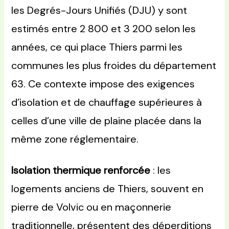
les Degrés-Jours Unifiés (DJU) y sont
estimés entre 2 800 et 3 200 selon les
années, ce qui place Thiers parmi les
communes les plus froides du département
63. Ce contexte impose des exigences
d’isolation et de chauffage supérieures à
celles d’une ville de plaine placée dans la
même zone réglementaire.
Isolation thermique renforcée
: les
logements anciens de Thiers, souvent en
pierre de Volvic ou en maçonnerie
traditionnelle, présentent des déperditions