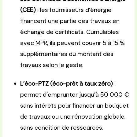
(CEE)
: les fournisseurs d’énergie
financent une partie des travaux en
échange de certificats. Cumulables
avec MPR, ils peuvent couvrir 5 à 15 %
supplémentaires du montant des
travaux selon le geste.
L’éco-PTZ (éco-prêt à taux zéro)
:
permet d’emprunter jusqu’à 50 000 €
sans intérêts pour financer un bouquet
de travaux ou une rénovation globale,
sans condition de ressources.