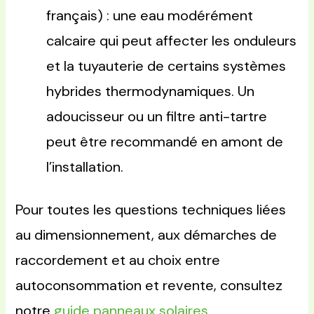
français) : une eau modérément
calcaire qui peut affecter les onduleurs
et la tuyauterie de certains systèmes
hybrides thermodynamiques. Un
adoucisseur ou un filtre anti-tartre
peut être recommandé en amont de
l’installation.
Pour toutes les questions techniques liées
au dimensionnement, aux démarches de
raccordement et au choix entre
autoconsommation et revente, consultez
notre
guide panneaux solaires
.