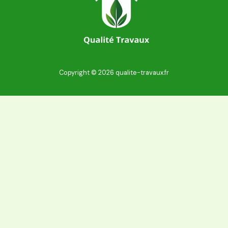
Copyright © 2026 qualite-travaux.fr