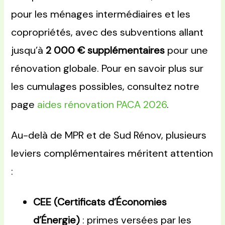
pour les ménages intermédiaires et les
copropriétés, avec des subventions allant
jusqu’à
2 000 € supplémentaires
pour une
rénovation globale. Pour en savoir plus sur
les cumulages possibles, consultez notre
page
aides rénovation PACA 2026
.
Au-delà de MPR et de Sud Rénov, plusieurs
leviers complémentaires méritent attention
:
CEE (Certificats d’Économies
d’Énergie)
: primes versées par les