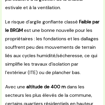
estivale et à la ventilation.
Le risque d’argile gonflante classé
Faible par
le BRGM
est une bonne nouvelle pour les
propriétaires : les fondations et les dallages
souffrent peu des mouvements de terrain
liés aux cycles humidité/sécheresse, ce qui
simplifie les travaux d’isolation par
l’extérieur (ITE) ou de plancher bas.
Avec une
altitude de 400 m
dans les
secteurs les plus élevés de la commune,
certains quartiers résidentiels en hauteur