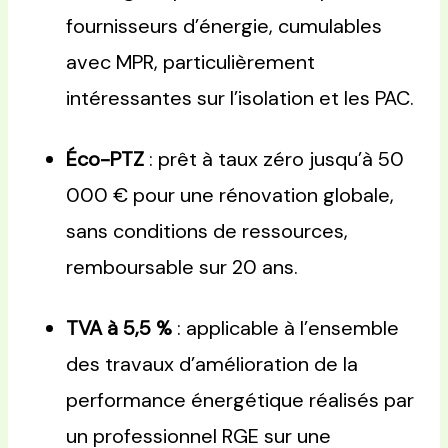
fournisseurs d’énergie, cumulables
avec MPR, particulièrement
intéressantes sur l’isolation et les PAC.
Éco-PTZ
: prêt à taux zéro jusqu’à 50
000 € pour une rénovation globale,
sans conditions de ressources,
remboursable sur 20 ans.
TVA à 5,5 %
: applicable à l’ensemble
des travaux d’amélioration de la
performance énergétique réalisés par
un professionnel RGE sur une