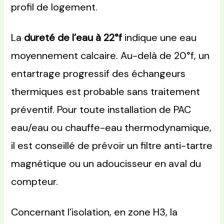
profil de logement.
La
dureté de l’eau à 22°f
indique une eau
moyennement calcaire. Au-delà de 20°f, un
entartrage progressif des échangeurs
thermiques est probable sans traitement
préventif. Pour toute installation de PAC
eau/eau ou chauffe-eau thermodynamique,
il est conseillé de prévoir un filtre anti-tartre
magnétique ou un adoucisseur en aval du
compteur.
Concernant l’isolation, en zone H3, la