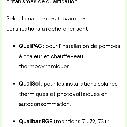
organismes de qualification.
Selon la nature des travaux, les
certifications à rechercher sont :
QualiPAC
: pour l’installation de pompes
à chaleur et chauffe-eau
thermodynamiques.
QualiSol
: pour les installations solaires
thermiques et photovoltaïques en
autoconsommation.
Qualibat RGE
(mentions 71, 72, 73) :