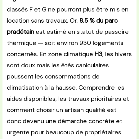
classés F et G ne pourront plus être mis en
location sans travaux. Or,
8,5 % du parc
pradétain
est estimé en statut de passoire
thermique — soit environ 930 logements
concernés. En zone climatique
H3
, les hivers
sont doux mais les étés caniculaires
poussent les consommations de
climatisation à la hausse. Comprendre les
aides disponibles, les travaux prioritaires et
comment choisir un artisan qualifié est
donc devenu une démarche concrète et
urgente pour beaucoup de propriétaires.