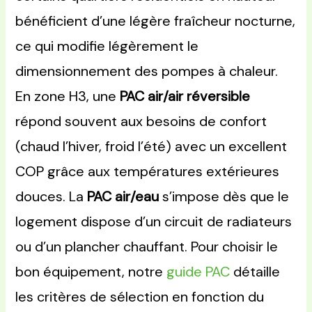
bénéficient d’une légère fraîcheur nocturne,
ce qui modifie légèrement le
dimensionnement des pompes à chaleur.
En zone H3, une
PAC air/air réversible
répond souvent aux besoins de confort
(chaud l’hiver, froid l’été) avec un excellent
COP grâce aux températures extérieures
douces. La
PAC air/eau
s’impose dès que le
logement dispose d’un circuit de radiateurs
ou d’un plancher chauffant. Pour choisir le
bon équipement, notre
guide PAC
détaille
les critères de sélection en fonction du