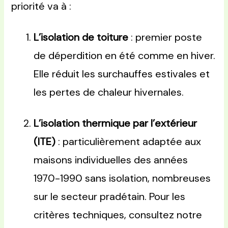
priorité va à :
L’isolation de toiture
: premier poste
de déperdition en été comme en hiver.
Elle réduit les surchauffes estivales et
les pertes de chaleur hivernales.
L’isolation thermique par l’extérieur
(ITE)
: particulièrement adaptée aux
maisons individuelles des années
1970-1990 sans isolation, nombreuses
sur le secteur pradétain. Pour les
critères techniques, consultez notre