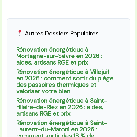
Autres Dossiers Populaires :
Rénovation énergétique à
Mortagne-sur-Sèvre en 2026 :
aides, artisans RGE et prix
Rénovation énergétique à Villejuif
en 2026 : comment sortir du piège
des passoires thermiques et
valoriser votre bien
Rénovation énergétique à Saint-
Hilaire-de-Riez en 2026 : aides,
artisans RGE et prix
Rénovation énergétique à Saint-
Laurent-du-Maroni en 2026 :
comment sortir des 18 % de