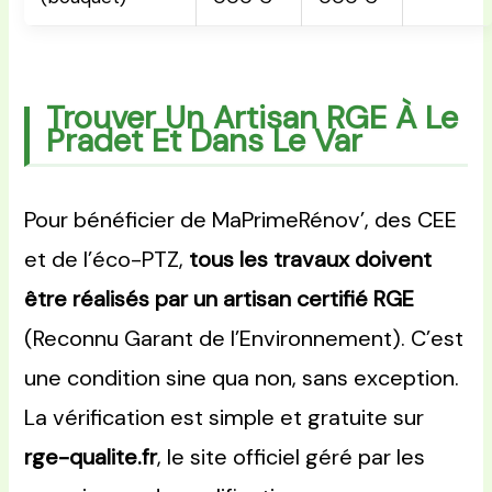
Trouver Un Artisan RGE À Le
Pradet Et Dans Le Var
Pour bénéficier de MaPrimeRénov’, des CEE
et de l’éco-PTZ,
tous les travaux doivent
être réalisés par un artisan certifié RGE
(Reconnu Garant de l’Environnement). C’est
une condition sine qua non, sans exception.
La vérification est simple et gratuite sur
rge-qualite.fr
, le site officiel géré par les