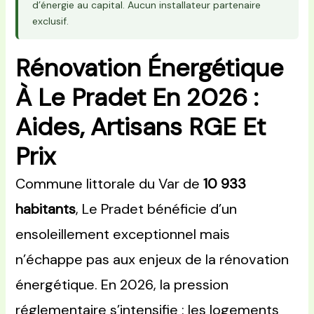
d’énergie au capital. Aucun installateur partenaire
exclusif.
Rénovation Énergétique
À Le Pradet En 2026 :
Aides, Artisans RGE Et
Prix
Commune littorale du Var de
10 933
habitants
, Le Pradet bénéficie d’un
ensoleillement exceptionnel mais
n’échappe pas aux enjeux de la rénovation
énergétique. En 2026, la pression
réglementaire s’intensifie : les logements