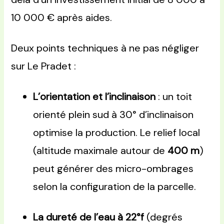
10 000 € après aides.
Deux points techniques à ne pas négliger
sur Le Pradet :
L’orientation et l’inclinaison
: un toit
orienté plein sud à 30° d’inclinaison
optimise la production. Le relief local
(altitude maximale autour de
400 m
)
peut générer des micro-ombrages
selon la configuration de la parcelle.
La dureté de l’eau à 22°f
(degrés