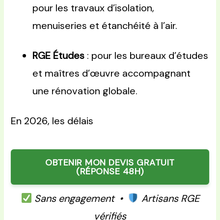
pour les travaux d’isolation,
menuiseries et étanchéité à l’air.
RGE Études
: pour les bureaux d’études
et maîtres d’œuvre accompagnant
une rénovation globale.
En 2026, les délais
OBTENIR MON DEVIS GRATUIT
(RÉPONSE 48H)
Sans engagement •
Artisans RGE
vérifiés