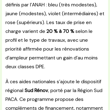
définis par l’ANAH : bleu (très modestes),
jaune (modestes), violet (intermédiaires) et
rose (supérieurs). Les taux de prise en
charge varient de
20 % à 70 %
selon le
profil et le type de travaux, avec une
priorité affirmée pour les rénovations
d’ampleur permettant un gain d’au moins
deux classes DPE.
À ces aides nationales s’ajoute le dispositif
régional
Sud Rénov
, porté par la Région Sud
PACA. Ce programme propose des
compléments de financement, notamment