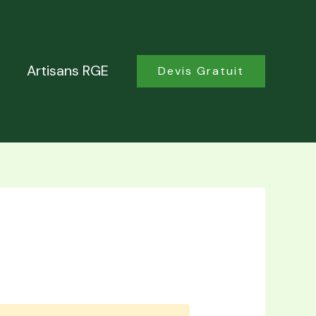
Artisans RGE
Devis Gratuit