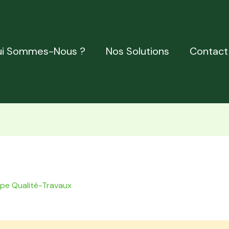
i Sommes-Nous ?
Nos Solutions
Contact
ipe Qualité-Travaux