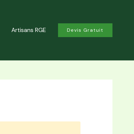
Artisans RGE
Devis Gratuit