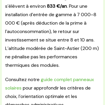
s’élèvent à environ
833 €/an
. Pour une
installation d’entrée de gamme à 7 000–8
000 € (après déduction de la prime à
l’autoconsommation), le retour sur
investissement se situe entre 8 et 10 ans.
L’altitude modérée de Saint-Astier (200 m)
ne pénalise pas les performances
thermiques des modules.
Consultez notre
guide complet panneaux
solaires
pour approfondir les critères de
choix, l’orientation optimale et les
démarches administratives.