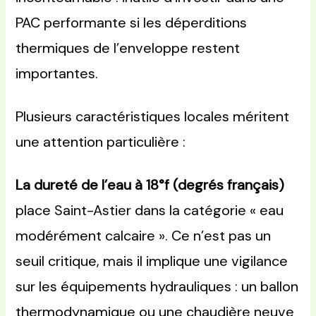
PAC performante si les déperditions
thermiques de l’enveloppe restent
importantes.
Plusieurs caractéristiques locales méritent
une attention particulière :
La dureté de l’eau à 18°f (degrés français)
place Saint-Astier dans la catégorie « eau
modérément calcaire ». Ce n’est pas un
seuil critique, mais il implique une vigilance
sur les équipements hydrauliques : un ballon
thermodynamique ou une chaudière neuve