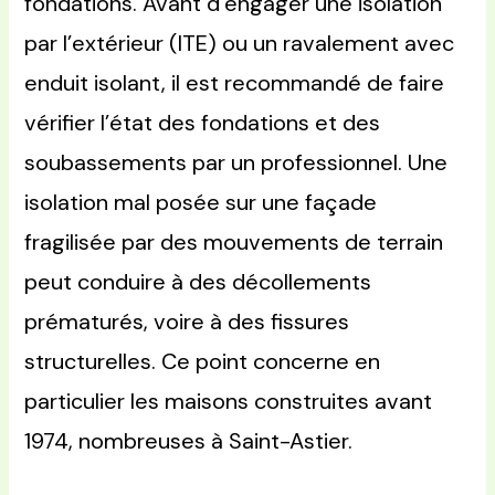
fondations. Avant d’engager une isolation
par l’extérieur (ITE) ou un ravalement avec
enduit isolant, il est recommandé de faire
vérifier l’état des fondations et des
soubassements par un professionnel. Une
isolation mal posée sur une façade
fragilisée par des mouvements de terrain
peut conduire à des décollements
prématurés, voire à des fissures
structurelles. Ce point concerne en
particulier les maisons construites avant
1974, nombreuses à Saint-Astier.