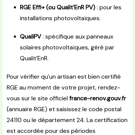
RGE Effi+ (ou Qualit’EnR PV)
: pour les
installations photovoltaïques.
QualiPV
: spécifique aux panneaux
solaires photovoltaïques, géré par
Qualit’EnR.
Pour vérifier qu’un artisan est bien certifié
RGE au moment de votre projet, rendez-
vous sur le site officiel
france-renov.gouv.fr
(annuaire RGE) et saisissez le code postal
24110 ou le département 24. La certification
est accordée pour des périodes