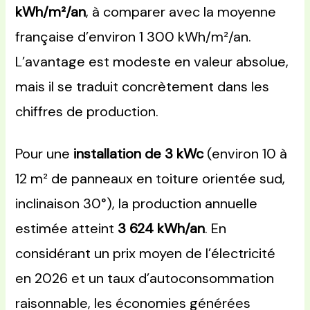
kWh/m²/an
, à comparer avec la moyenne
française d’environ 1 300 kWh/m²/an.
L’avantage est modeste en valeur absolue,
mais il se traduit concrètement dans les
chiffres de production.
Pour une
installation de 3 kWc
(environ 10 à
12 m² de panneaux en toiture orientée sud,
inclinaison 30°), la production annuelle
estimée atteint
3 624 kWh/an
. En
considérant un prix moyen de l’électricité
en 2026 et un taux d’autoconsommation
raisonnable, les économies générées