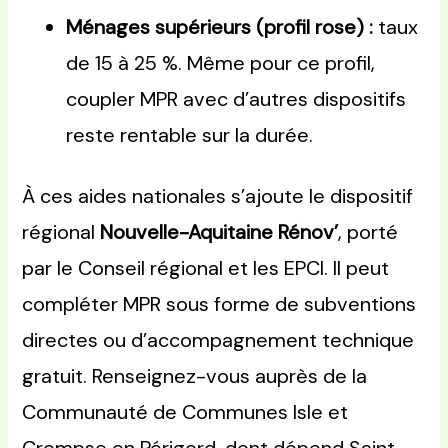
Ménages supérieurs (profil rose) :
taux
de 15 à 25 %. Même pour ce profil,
coupler MPR avec d’autres dispositifs
reste rentable sur la durée.
À ces aides nationales s’ajoute le dispositif
régional
Nouvelle-Aquitaine Rénov’
, porté
par le Conseil régional et les EPCI. Il peut
compléter MPR sous forme de subventions
directes ou d’accompagnement technique
gratuit. Renseignez-vous auprès de la
Communauté de Communes Isle et