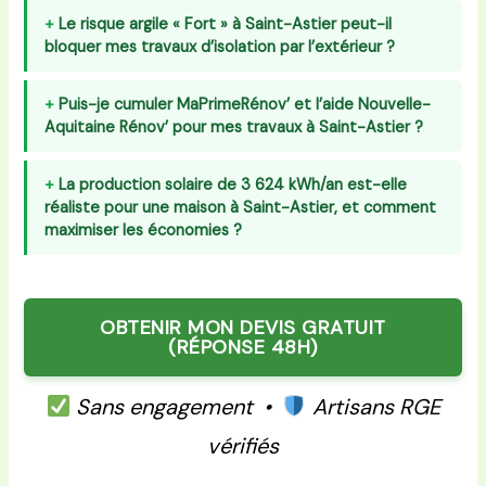
Le risque argile « Fort » à Saint-Astier peut-il
bloquer mes travaux d’isolation par l’extérieur ?
Puis-je cumuler MaPrimeRénov’ et l’aide Nouvelle-
Aquitaine Rénov’ pour mes travaux à Saint-Astier ?
La production solaire de 3 624 kWh/an est-elle
réaliste pour une maison à Saint-Astier, et comment
maximiser les économies ?
OBTENIR MON DEVIS GRATUIT
(RÉPONSE 48H)
Sans engagement •
Artisans RGE
vérifiés