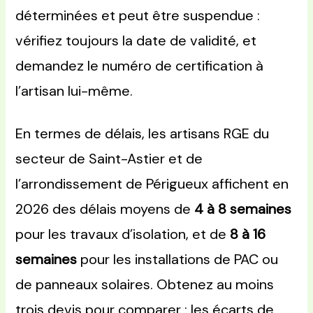
déterminées et peut être suspendue :
vérifiez toujours la date de validité, et
demandez le numéro de certification à
l’artisan lui-même.
En termes de délais, les artisans RGE du
secteur de Saint-Astier et de
l’arrondissement de Périgueux affichent en
2026 des délais moyens de
4 à 8 semaines
pour les travaux d’isolation, et de
8 à 16
semaines
pour les installations de PAC ou
de panneaux solaires. Obtenez au moins
trois devis pour comparer : les écarts de