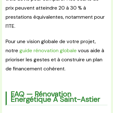
prix peuvent atteindre 20 à 30 % à
prestations équivalentes, notamment pour
l’ITE.
Pour une vision globale de votre projet,
notre
guide rénovation globale
vous aide à
prioriser les gestes et à construire un plan
de financement cohérent.
FAQ — Rénovation
Énergétique À Saint-Astier