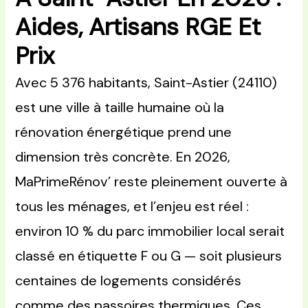
Aides, Artisans RGE Et
Prix
Avec 5 376 habitants, Saint-Astier (24110)
est une ville à taille humaine où la
rénovation énergétique prend une
dimension très concrète. En 2026,
MaPrimeRénov’ reste pleinement ouverte à
tous les ménages, et l’enjeu est réel :
environ 10 % du parc immobilier local serait
classé en étiquette F ou G — soit plusieurs
centaines de logements considérés
comme des passoires thermiques. Ces