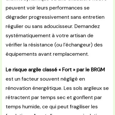
peuvent voir leurs performances se
dégrader progressivement sans entretien
régulier ou sans adoucisseur. Demandez
systématiquement à votre artisan de
vérifier la résistance (ou l’échangeur) des
équipements avant remplacement.
Le risque argile classé « Fort » par le BRGM
est un facteur souvent négligé en
rénovation énergétique. Les sols argileux se
rétractent par temps sec et gonflent par
temps humide, ce qui peut fragiliser les