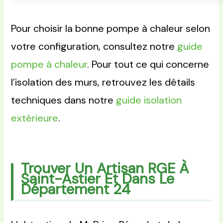
Pour choisir la bonne pompe à chaleur selon
votre configuration, consultez notre
guide
pompe à chaleur
. Pour tout ce qui concerne
l’isolation des murs, retrouvez les détails
techniques dans notre
guide isolation
extérieure
.
Trouver Un Artisan RGE À
Saint-Astier Et Dans Le
Département 24