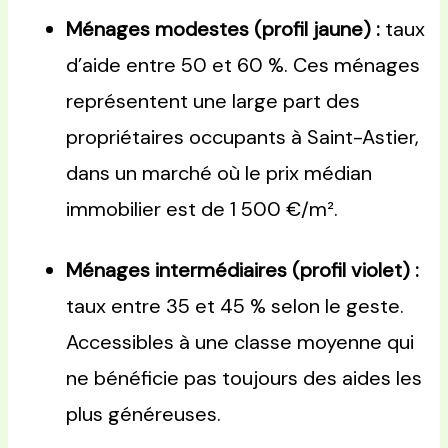
Ménages modestes (profil jaune) :
taux
d’aide entre 50 et 60 %. Ces ménages
représentent une large part des
propriétaires occupants à Saint-Astier,
dans un marché où le prix médian
immobilier est de 1 500 €/m².
Ménages intermédiaires (profil violet) :
taux entre 35 et 45 % selon le geste.
Accessibles à une classe moyenne qui
ne bénéficie pas toujours des aides les
plus généreuses.