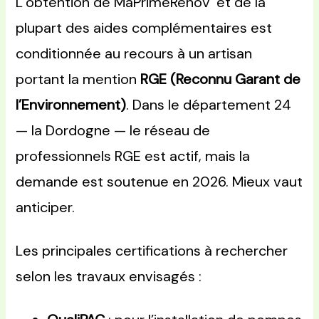
L’obtention de MaPrimeRénov’ et de la
plupart des aides complémentaires est
conditionnée au recours à un artisan
portant la mention
RGE (Reconnu Garant de
l’Environnement)
. Dans le département 24
— la Dordogne — le réseau de
professionnels RGE est actif, mais la
demande est soutenue en 2026. Mieux vaut
anticiper.
Les principales certifications à rechercher
selon les travaux envisagés :