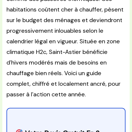
habitations coûtent cher à chauffer, pèsent
sur le budget des ménages et deviendront
progressivement inlouables selon le
calendrier légal en vigueur. Située en zone
climatique H2c, Saint-Astier bénéficie
d’hivers modérés mais de besoins en
chauffage bien réels. Voici un guide
complet, chiffré et localement ancré, pour
passer à l’action cette année.