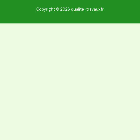
Copyright © 2026 qualite-travaux.fr