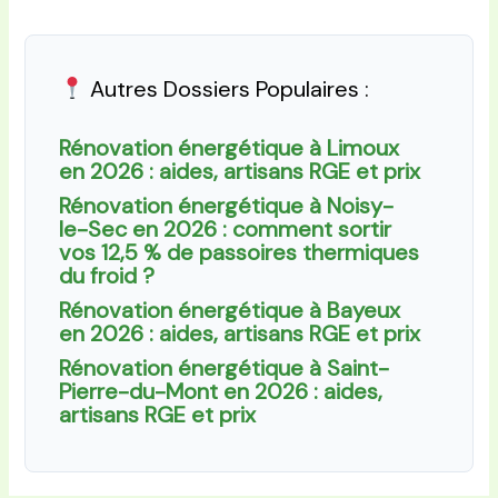
Autres Dossiers Populaires :
Rénovation énergétique à Limoux
en 2026 : aides, artisans RGE et prix
Rénovation énergétique à Noisy-
le-Sec en 2026 : comment sortir
vos 12,5 % de passoires thermiques
du froid ?
Rénovation énergétique à Bayeux
en 2026 : aides, artisans RGE et prix
Rénovation énergétique à Saint-
Pierre-du-Mont en 2026 : aides,
artisans RGE et prix