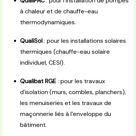
QualiPAC
: pour l’installation de pompes
à chaleur et de chauffe-eau
thermodynamiques.
QualiSol
: pour les installations solaires
thermiques (chauffe-eau solaire
individuel, CESI).
Qualibat RGE
: pour les travaux
d’isolation (murs, combles, planchers),
les menuiseries et les travaux de
maçonnerie liés à l’enveloppe du
bâtiment.