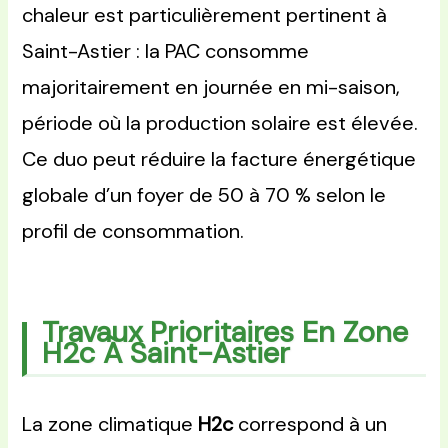
chaleur est particulièrement pertinent à
Saint-Astier : la PAC consomme
majoritairement en journée en mi-saison,
période où la production solaire est élevée.
Ce duo peut réduire la facture énergétique
globale d’un foyer de 50 à 70 % selon le
profil de consommation.
Travaux Prioritaires En Zone
H2c À Saint-Astier
La zone climatique
H2c
correspond à un