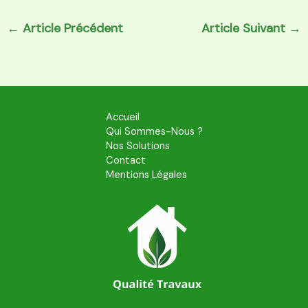
←
Article Précédent
Article Suivant
→
Accueil
Qui Sommes-Nous ?
Nos Solutions
Contact
Mentions Légales