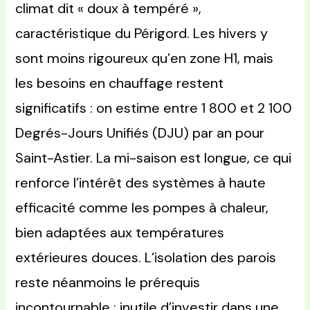
climat dit « doux à tempéré »,
caractéristique du Périgord. Les hivers y
sont moins rigoureux qu’en zone H1, mais
les besoins en chauffage restent
significatifs : on estime entre 1 800 et 2 100
Degrés-Jours Unifiés (DJU) par an pour
Saint-Astier. La mi-saison est longue, ce qui
renforce l’intérêt des systèmes à haute
efficacité comme les pompes à chaleur,
bien adaptées aux températures
extérieures douces. L’isolation des parois
reste néanmoins le prérequis
incontournable : inutile d’investir dans une