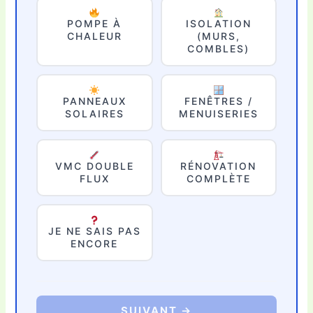
POMPE À
ISOLATION
CHALEUR
(MURS,
COMBLES)
PANNEAUX
FENÊTRES /
SOLAIRES
MENUISERIES
VMC DOUBLE
RÉNOVATION
FLUX
COMPLÈTE
JE NE SAIS PAS
ENCORE
SUIVANT →