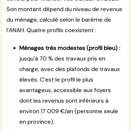
Son montant dépend du niveau de revenus
du ménage, calculé selon le barème de
l’ANAH. Quatre profils coexistent :
Ménages très modestes (profil bleu) :
jusqu’à 70 % des travaux pris en
charge, avec des plafonds de travaux
élevés. C’est le profil le plus
avantageux, accessible aux foyers
dont les revenus sont inférieurs à
environ 17 009 €/an (personne seule
en province).