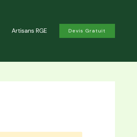
Artisans RGE
Devis Gratuit