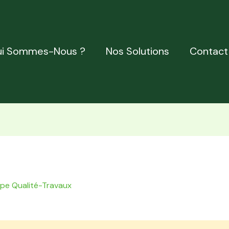
i Sommes-Nous ?
Nos Solutions
Contact
ipe Qualité-Travaux